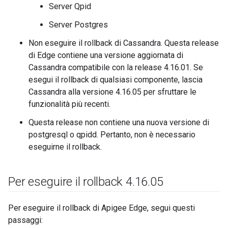
Server Qpid
Server Postgres
Non eseguire il rollback di Cassandra. Questa release
di Edge contiene una versione aggiornata di
Cassandra compatibile con la release 4.16.01. Se
esegui il rollback di qualsiasi componente, lascia
Cassandra alla versione 4.16.05 per sfruttare le
funzionalità più recenti.
Questa release non contiene una nuova versione di
postgresql o qpidd. Pertanto, non è necessario
eseguirne il rollback.
Per eseguire il rollback 4
.
16
.
05
Per eseguire il rollback di Apigee Edge, segui questi
passaggi: