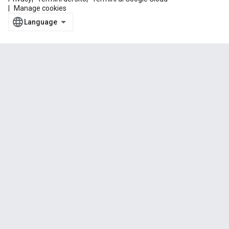
Manage cookies