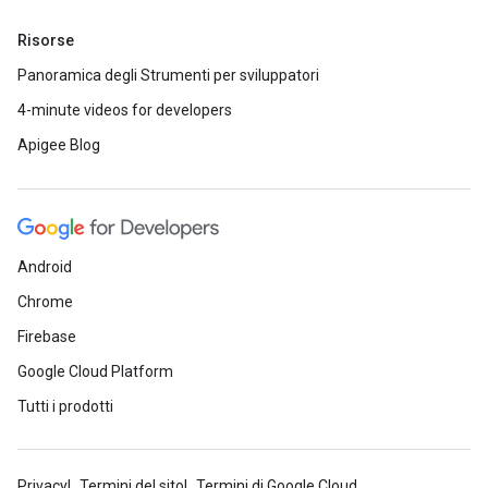
Risorse
Panoramica degli Strumenti per sviluppatori
4-minute videos for developers
Apigee Blog
Android
Chrome
Firebase
Google Cloud Platform
Tutti i prodotti
Privacy
Termini del sito
Termini di Google Cloud