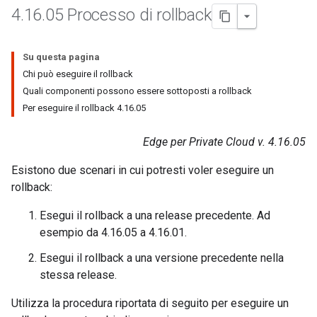
4
.
16
.
05 Processo di rollback
Su questa pagina
Chi può eseguire il rollback
Quali componenti possono essere sottoposti a rollback
Per eseguire il rollback 4.16.05
Edge per Private Cloud v. 4.16.05
Esistono due scenari in cui potresti voler eseguire un
rollback:
Esegui il rollback a una release precedente. Ad
esempio da 4.16.05 a 4.16.01.
Esegui il rollback a una versione precedente nella
stessa release.
Utilizza la procedura riportata di seguito per eseguire un