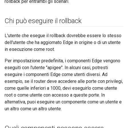
rollback per entrambi gli scenari.
Chi può eseguire il rollback
L'utente che esegue il rollback dovrebbe essere lo stesso
dell'utente che ha aggiornato Edge in origine o di un utente
in esecuzione come root.
Per impostazione predefinita, i componenti Edge vengono
eseguiti con l'utente "apigee". In alcuni casi, potresti
eseguire i componenti Edge come utenti diversi. Ad
esempio, se il router deve accedere alle porte con privilegi,
come quelle inferiori a 1000, devi eseguirlo come utente
root o come utente con accesso a queste porte. In
alternativa, puoi eseguire un componente come un utente e
un altro come un altro utente.