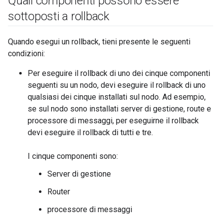
Quali componenti possono essere
sottoposti a rollback
Quando esegui un rollback, tieni presente le seguenti
condizioni:
Per eseguire il rollback di uno dei cinque componenti
seguenti su un nodo, devi eseguire il rollback di uno
qualsiasi dei cinque installati sul nodo. Ad esempio,
se sul nodo sono installati server di gestione, route e
processore di messaggi, per eseguirne il rollback
devi eseguire il rollback di tutti e tre.
I cinque componenti sono:
Server di gestione
Router
processore di messaggi