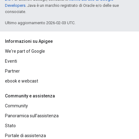
Developers
. Java è un marchio registrato di Oracle e/o delle sue
consociate.
Ultimo aggiornamento 2026-02-03 UTC.
Informazioni su Apigee
We're part of Google
Eventi
Partner
ebook e webcast
Community e assistenza
Community
Panoramica sull'assistenza
Stato
Portale di assistenza