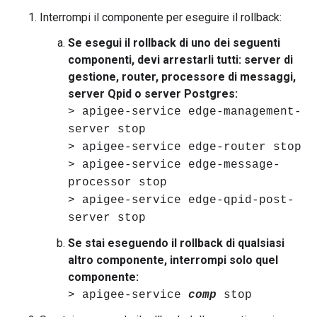
Interrompi il componente per eseguire il rollback:
Se esegui il rollback di uno dei seguenti
componenti, devi arrestarli tutti: server di
gestione, router, processore di messaggi,
server Qpid o server Postgres:
> apigee-service edge-management-
server stop
> apigee-service edge-router stop
> apigee-service edge-message-
processor stop
> apigee-service edge-qpid-post-
server stop
Se stai eseguendo il rollback di qualsiasi
altro componente, interrompi solo quel
componente:
> apigee-service
comp
stop