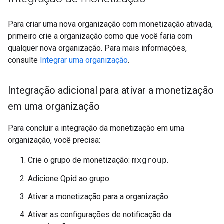
Para criar uma nova organização com monetização ativada,
primeiro crie a organização como que você faria com
qualquer nova organização. Para mais informações,
consulte
Integrar uma organização
.
Integração adicional para ativar a monetização
em uma organização
Para concluir a integração da monetização em uma
organização, você precisa:
Crie o grupo de monetização:
.
mxgroup
Adicione Qpid ao grupo.
Ativar a monetização para a organização.
Ativar as configurações de notificação da