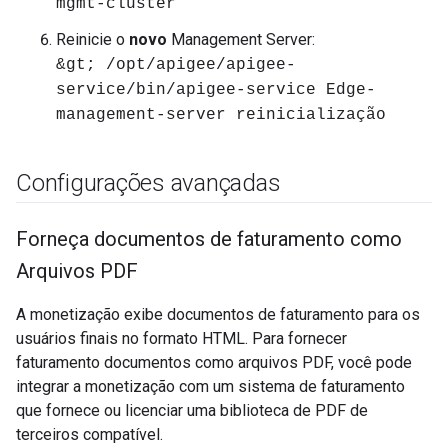
mgmt-cluster
Reinicie o
novo
Management Server:
&gt; /opt/apigee/apigee-
service/bin/apigee-service Edge-
management-server reinicialização
Configurações avançadas
Forneça documentos de faturamento como
Arquivos PDF
A monetização exibe documentos de faturamento para os
usuários finais no formato HTML. Para fornecer
faturamento documentos como arquivos PDF, você pode
integrar a monetização com um sistema de faturamento
que fornece ou licenciar uma biblioteca de PDF de
terceiros compatível.