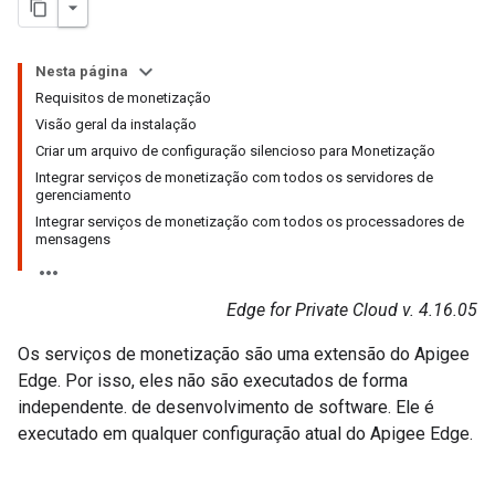
Nesta página
Requisitos de monetização
Visão geral da instalação
Criar um arquivo de configuração silencioso para Monetização
Integrar serviços de monetização com todos os servidores de
gerenciamento
Integrar serviços de monetização com todos os processadores de
mensagens
Edge for Private Cloud v. 4.16.05
Os serviços de monetização são uma extensão do Apigee
Edge. Por isso, eles não são executados de forma
independente. de desenvolvimento de software. Ele é
executado em qualquer configuração atual do Apigee Edge.