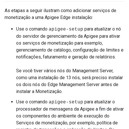
As etapas a seguir ilustram como adicionar serviços de
monetização a uma Apigee Edge instalação:
Use o comando
para atualizar o nó
apigee-setup
do servidor de gerenciamento da Apigee para ativar
os serviços de monetização para exemplo,
gerenciamento de catálogo, configuração de limites e
notificações, faturamento e geração de relatórios.
Se você tiver vários nós do Management Server,
como uma instalação de 13 nós, será preciso instalar
os dois nós do Edge Management Server antes de
instalar a Monetização.
Use o comando
para atualizar o
apigee-setup
processador de mensagens da Apigee a fim de ativar
os componentes do ambiente de execução do
Serviços de monetização, por exemplo, política de