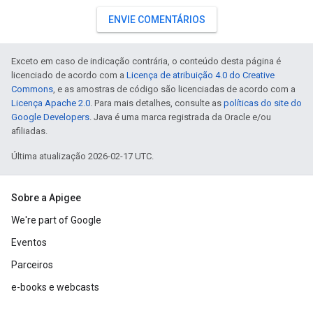
ENVIE COMENTÁRIOS
Exceto em caso de indicação contrária, o conteúdo desta página é
licenciado de acordo com a
Licença de atribuição 4.0 do Creative
Commons
, e as amostras de código são licenciadas de acordo com a
Licença Apache 2.0
. Para mais detalhes, consulte as
políticas do site do
Google Developers
. Java é uma marca registrada da Oracle e/ou
afiliadas.
Última atualização 2026-02-17 UTC.
Sobre a Apigee
We're part of Google
Eventos
Parceiros
e-books e webcasts