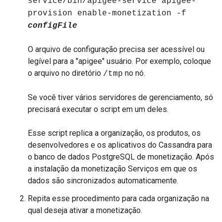
service/bin/apigee-service apigee-
provision enable-monetization -f
configFile
O arquivo de configuração precisa ser acessível ou
legível para a "apigee" usuário. Por exemplo, coloque
o arquivo no diretório
no nó.
/tmp
Se você tiver vários servidores de gerenciamento, só
precisará executar o script em um deles.
Esse script replica a organização, os produtos, os
desenvolvedores e os aplicativos do Cassandra para
o banco de dados PostgreSQL de monetização. Após
a instalação da monetização Serviços em que os
dados são sincronizados automaticamente.
Repita esse procedimento para cada organização na
qual deseja ativar a monetização.