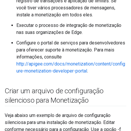
registro de transações e aplicação de limites. Se
você tiver vários processadores de mensagens,
instale a monetização em todos eles.
Executar o processo de integração de monetização
nas suas organizações de Edge.
Configure o portal de serviços para desenvolvedores
para oferecer suporte à monetização. Para mais
informações, consulte
http://apigee.com/docs/monetization/content/config
ure-monetization-developer-portal
.
Criar um arquivo de configuração
silencioso para Monetização
Veja abaixo um exemplo de arquivo de configuração
silenciosa para uma instalação de monetização. Editar
conforme necessário para a configuração. Use a opção -f