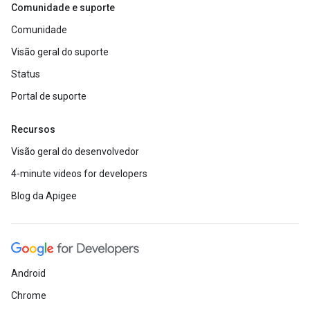
Comunidade e suporte
Comunidade
Visão geral do suporte
Status
Portal de suporte
Recursos
Visão geral do desenvolvedor
4-minute videos for developers
Blog da Apigee
Android
Chrome