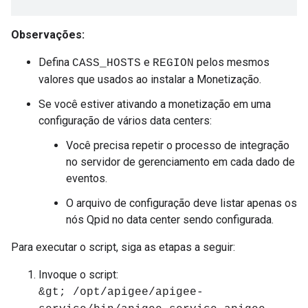
Observações:
Defina
e
pelos mesmos
CASS_HOSTS
REGION
valores que usados ao instalar a Monetização.
Se você estiver ativando a monetização em uma
configuração de vários data centers:
Você precisa repetir o processo de integração
no servidor de gerenciamento em cada dado de
eventos.
O arquivo de configuração deve listar apenas os
nós Qpid no data center sendo configurada.
Para executar o script, siga as etapas a seguir:
Invoque o script:
&gt; /opt/apigee/apigee-