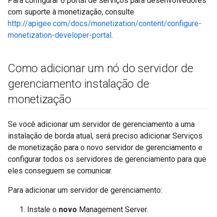
Para configurar o portal de serviços para desenvolvedores
com suporte à monetização, consulte
http://apigee.com/docs/monetization/content/configure-
monetization-developer-portal
.
Como adicionar um nó do servidor de
gerenciamento instalação de
monetização
Se você adicionar um servidor de gerenciamento a uma
instalação de borda atual, será preciso adicionar Serviços
de monetização para o novo servidor de gerenciamento e
configurar todos os servidores de gerenciamento para que
eles conseguem se comunicar.
Para adicionar um servidor de gerenciamento:
Instale o
novo
Management Server.