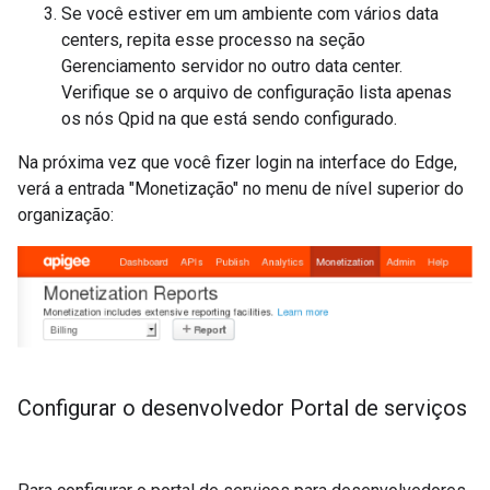
Se você estiver em um ambiente com vários data
centers, repita esse processo na seção
Gerenciamento servidor no outro data center.
Verifique se o arquivo de configuração lista apenas
os nós Qpid na que está sendo configurado.
Na próxima vez que você fizer login na interface do Edge,
verá a entrada "Monetização" no menu de nível superior do
organização:
Configurar o desenvolvedor Portal de serviços