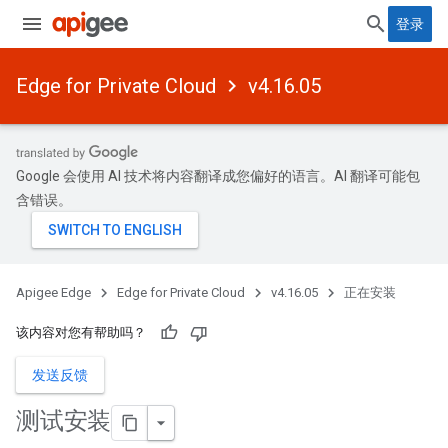
登录
Edge for Private Cloud
v4.16.05
Google 会使用 AI 技术将内容翻译成您偏好的语言。AI 翻译可能包
含错误。
Apigee Edge
Edge for Private Cloud
v4.16.05
正在安装
该内容对您有帮助吗？
发送反馈
测试安装