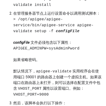
validate install
在管理服务器节点上运行设置命令以调用测试脚本：
> /opt/apigee/apigee-
service/bin/apigee-service apigee-
validate setup -f
configFile
configFile
文件必须包含以下属性：
APIGEE_ADMINPW=sysAdminPword
如果省略密码。
默认情况下，
实用程序会在使
apigee-validate
用端口 59001 的路由器上创建一个虚拟主机。如果该
端口在路由器上未打开，则可以选择在配置文件中包
含
属性以设置端口。例如：
VHOST_PORT
VHOST_PORT=9000
然后，该脚本会执行以下操作：