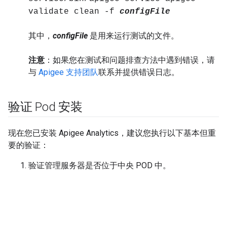
validate clean -f
configFile
其中，
configFile
是用来运行测试的文件。
注意
：如果您在测试和问题排查方法中遇到错误，请
与
Apigee 支持团队
联系并提供错误日志。
验证 Pod 安装
现在您已安装 Apigee Analytics，建议您执行以下基本但重
要的验证：
验证管理服务器是否位于中央 POD 中。