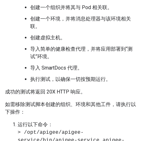
创建一个组织并将其与 Pod 相关联。
创建一个环境，并将消息处理器与该环境相关
联。
创建虚拟主机。
导入简单的健康检查代理，并将应用部署到“测
试”环境。
导入 SmartDocs 代理。
执行测试，以确保一切按预期运行。
成功的测试将返回 20X HTTP 响应。
如需移除测试脚本创建的组织、环境和其他工件，请执行以
下操作：
运行以下命令：
> /opt/apigee/apigee-
service/bin/apigee-service apigee-