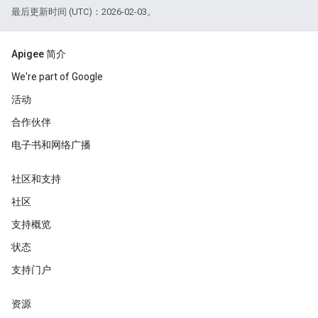
最后更新时间 (UTC)：2026-02-03。
Apigee 简介
We're part of Google
活动
合作伙伴
电子书和网络广播
社区和支持
社区
支持概览
状态
支持门户
资源