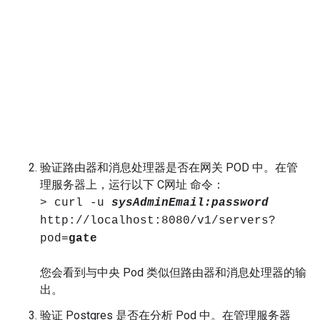
验证路由器和消息处理器是否在网关 POD 中。在管
理服务器上，运行以下 C网址 命令：
> curl -u
sysAdminEmail:password
http://localhost:8080/v1/servers?
pod=
gate
您会看到与中央 Pod 类似但路由器和消息处理器的输
出。
验证 Postgres 是否在分析 Pod 中。在管理服务器