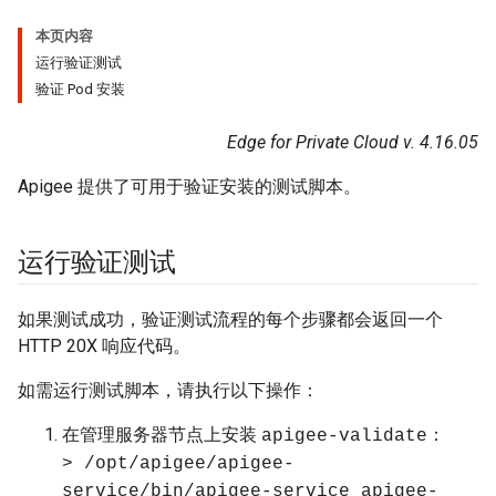
本页内容
运行验证测试
验证 Pod 安装
Edge for Private Cloud v. 4.16.05
Apigee 提供了可用于验证安装的测试脚本。
运行验证测试
如果测试成功，验证测试流程的每个步骤都会返回一个
HTTP 20X 响应代码。
如需运行测试脚本，请执行以下操作：
在管理服务器节点上安装
：
apigee-validate
> /opt/apigee/apigee-
service/bin/apigee-service apigee-