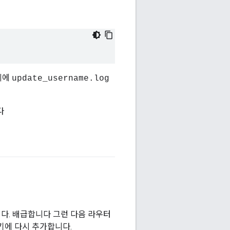
리에
update_username.log
다
다. 배급합니다 그런 다음 라우터
기에 다시 추가합니다.