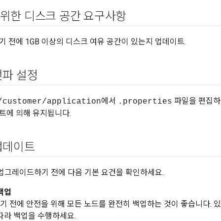
위한 디스크 공간 요구사항
기 전에 1GB 이상의 디스크 여유 공간이 있는지 업데이트.
전파 설정
에서
파일을 편집하
/customer/application
.properties
트에 의해 유지됩니다.
업데이트
e를 업그레이드하기 전에 다음 기본 요건을 확인하세요.
백업
 전에 안전을 위해 모든 노드를 완전히 백업하는 것이 좋습니다. 있습
따라 백업을 수행하세요.