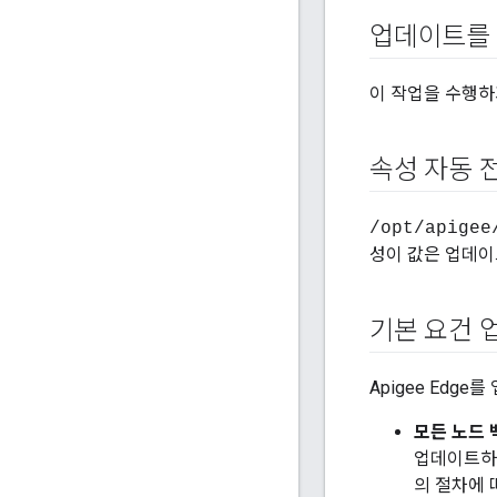
업데이트를 
이 작업을 수행하
속성 자동 
/opt/apigee
성이 값은 업데이
기본 요건 
Apigee Edg
모든 노드 
업데이트하기
의 절차에 