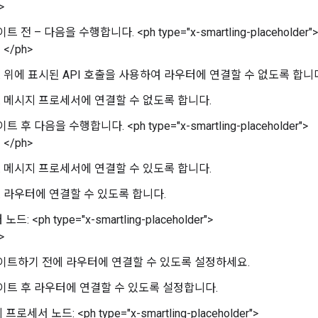
>
트 전 – 다음을 수행합니다. <ph type="x-smartling-placeholder">
</ph>
위에 표시된 API 호출을 사용하여 라우터에 연결할 수 없도록 합니
메시지 프로세서에 연결할 수 없도록 합니다.
트 후 다음을 수행합니다. <ph type="x-smartling-placeholder">
</ph>
메시지 프로세서에 연결할 수 있도록 합니다.
라우터에 연결할 수 있도록 합니다.
: <ph type="x-smartling-placeholder">
>
이트하기 전에 라우터에 연결할 수 있도록 설정하세요.
이트 후 라우터에 연결할 수 있도록 설정합니다.
로세서 노드: <ph type="x-smartling-placeholder">