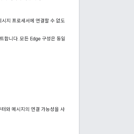
메시지 프로세서에 연결할 수 없도
합니다. 모든 Edge 구성은 동일
우터와 메시지의 연결 가능성을 사