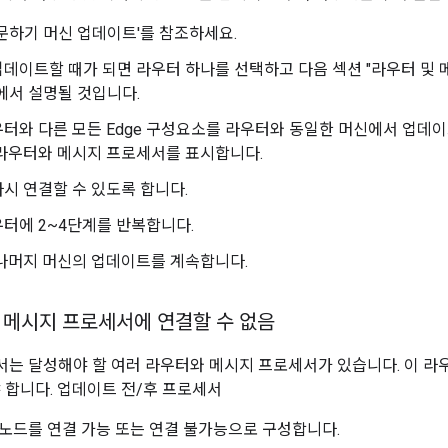
문하기 머신 업데이트'를 참조하세요.
데이트할 때가 되면 라우터 하나를 선택하고 다음 섹션 "라우터 및 
에서 설명될 것입니다.
터와 다른 모든 Edge 구성요소를 라우터와 동일한 머신에서 업데이트
 라우터와 메시지 프로세서를 표시합니다.
시 연결할 수 있도록 합니다.
터에 2~4단계를 반복합니다.
나머지 머신의 업데이트를 계속합니다.
 메시지 프로세서에 연결할 수 없음
는 달성해야 할 여러 라우터와 메시지 프로세서가 있습니다. 이 라
 합니다. 업데이트 전/후 프로세서
은 노드를 연결 가능 또는 연결 불가능으로 구성합니다.