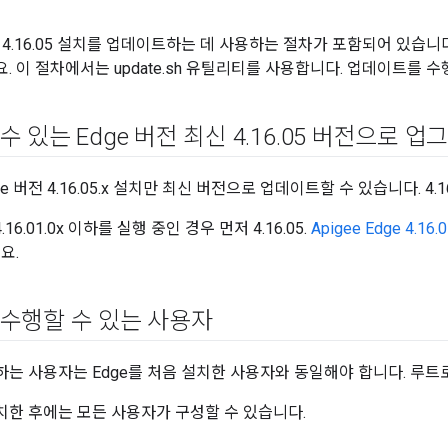
4.16.05 설치를 업데이트하는 데 사용하는 절차가 포함되어 있습니다. 
. 이 절차에서는 update.sh 유틸리티를 사용합니다. 업데이트를 
 있는 Edge 버전 최신 4
.
16
.
05 버전으로 업
dge 버전 4.16.05.x 설치만 최신 버전으로 업데이트할 수 있습니다. 4.16
.16.01.0x 이하를 실행 중인 경우 먼저 4.16.05.
Apigee Edge 4.1
요.
수행할 수 있는 사용자
는 사용자는 Edge를 처음 설치한 사용자와 동일해야 합니다. 루트
설치한 후에는 모든 사용자가 구성할 수 있습니다.