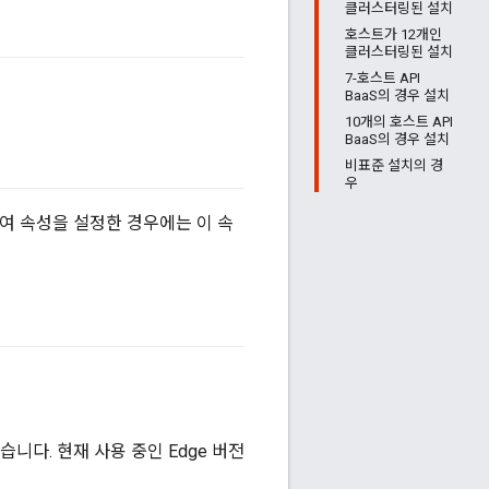
클러스터링된 설치
호스트가 12개인
클러스터링된 설치
7-호스트 API
BaaS의 경우 설치
10개의 호스트 API
BaaS의 경우 설치
비표준 설치의 경
우
여 속성을 설정한 경우에는 이 속
니다. 현재 사용 중인 Edge 버전