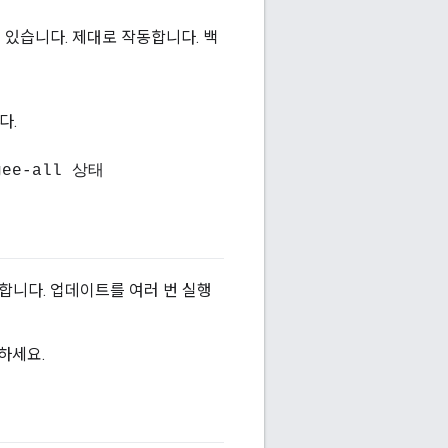
 있습니다. 제대로 작동합니다. 백
다.
igee-all 상태
도합니다. 업데이트를 여러 번 실행
하세요.