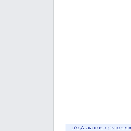
שתמש בתהליך השדרוג הזה. לקבלת