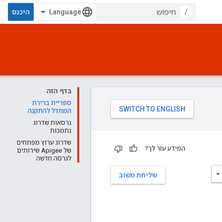
/
היכנס
בדף הזה
ספריית ברירת
המחדל להתקנה
גרסאות שדרוג
נתמכות
שדרוג ערוץ מפתחים
המידע עזר לך?
של Apigee שירותים
לגרסה חדשה
שליחת משוב