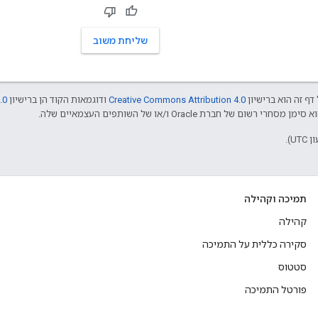
שליחת משוב
דף זה הוא ברישיון
Creative Commons Attribution 4.0
ודוגמאות הקוד הן ברישיון
.0
תמיכה וקהילה
קהילה
סקירה כללית על התמיכה
סטטוס
פורטל התמיכה