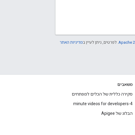
Apache 2
. לפרטים, ניתן לעיין ב
מדיניות האתר
משאבים
סקירה כללית של הכלים למפתחים
4-minute videos for developers
הבלוג של Apigee