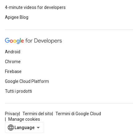
4-minute videos for developers
Apigee Blog
Android
Chrome
Firebase
Google Cloud Platform
Tutti i prodotti
Privacy
Termini del sito
Termini di Google Cloud
Manage cookies