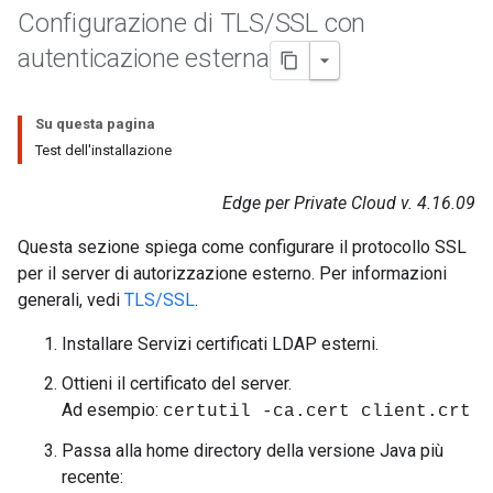
Configurazione di TLS
/
SSL con
autenticazione esterna
Su questa pagina
Test dell'installazione
Edge per Private Cloud v. 4.16.09
Questa sezione spiega come configurare il protocollo SSL
per il server di autorizzazione esterno. Per informazioni
generali, vedi
TLS/SSL
.
Installare Servizi certificati LDAP esterni.
Ottieni il certificato del server.
Ad esempio:
certutil -ca.cert client.crt
Passa alla home directory della versione Java più
recente: