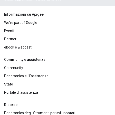
Informazioni su Apigee
We're part of Google
Eventi
Partner
ebook e webcast
Community e assistenza
Community
Panoramica sull'assistenza
Stato
Portale di assistenza
Risorse
Panoramica degli Strumenti per sviluppatori