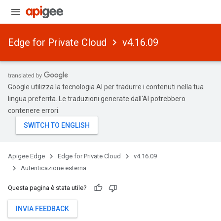
Edge for Private Cloud
v4.16.09
Google utilizza la tecnologia AI per tradurre i contenuti nella tua
lingua preferita. Le traduzioni generate dall'AI potrebbero
contenere errori.
Apigee Edge
Edge for Private Cloud
v4.16.09
Autenticazione esterna
Questa pagina è stata utile?
INVIA FEEDBACK