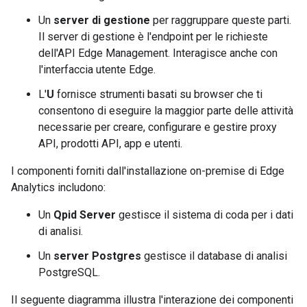
Un
server di gestione
per raggruppare queste parti.
Il server di gestione è l'endpoint per le richieste
dell'API Edge Management. Interagisce anche con
l'interfaccia utente Edge.
L'
U
fornisce strumenti basati su browser che ti
consentono di eseguire la maggior parte delle attività
necessarie per creare, configurare e gestire proxy
API, prodotti API, app e utenti.
I componenti forniti dall'installazione on-premise di Edge
Analytics includono:
Un
Qpid Server
gestisce il sistema di coda per i dati
di analisi.
Un
server Postgres
gestisce il database di analisi
PostgreSQL.
Il seguente diagramma illustra l'interazione dei componenti