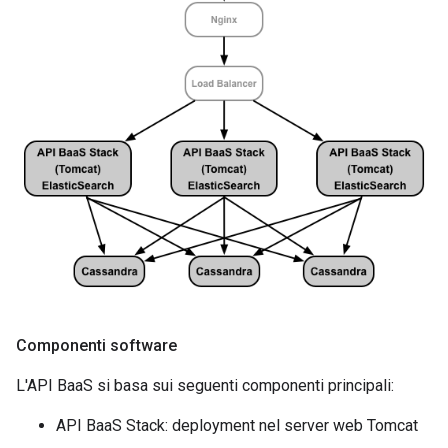
Componenti software
L'API BaaS si basa sui seguenti componenti principali:
API BaaS Stack: deployment nel server web Tomcat