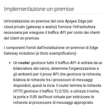
Implementazione on-premise
Un'installazione on-premise del core Apigee Edge per
cloud privato (gateway e analisi) fornisce l'infrastruttura
necessaria per eseguire il traffico API per conto dei clienti
del client on-premise.
I componenti forniti dall'installazione on-premise di Edge
Gateway includono (a titolo esemplificativo):
Un
router
gestisce tutto il traffico API in entrata da un
bilanciatore del carico, determina l'organizzazione e
gli ambienti per il proxy API che gestisce la richiesta,
bilancia le richieste tra i processori di messaggi
disponibili, quindi la invia. Il router termina la richiesta
HTTP, gestisce il traffico TLS/SSL e utilizza il nome,
la porta e l'URI dell'host virtuale per indirizzare le
richieste al processore di messaggi appropriato.