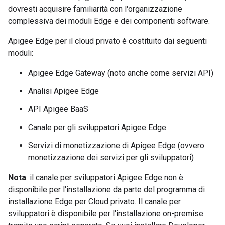
dovresti acquisire familiarità con l'organizzazione
complessiva dei moduli Edge e dei componenti software.
Apigee Edge per il cloud privato è costituito dai seguenti
moduli:
Apigee Edge Gateway (noto anche come servizi API)
Analisi Apigee Edge
API Apigee BaaS
Canale per gli sviluppatori Apigee Edge
Servizi di monetizzazione di Apigee Edge (ovvero
monetizzazione dei servizi per gli sviluppatori)
Nota
: il canale per sviluppatori Apigee Edge non è
disponibile per l'installazione da parte del programma di
installazione Edge per Cloud privato. Il canale per
sviluppatori è disponibile per l'installazione on-premise