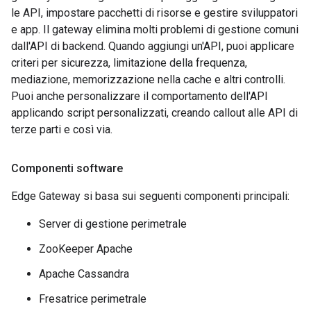
le API, impostare pacchetti di risorse e gestire sviluppatori
e app. Il gateway elimina molti problemi di gestione comuni
dall'API di backend. Quando aggiungi un'API, puoi applicare
criteri per sicurezza, limitazione della frequenza,
mediazione, memorizzazione nella cache e altri controlli.
Puoi anche personalizzare il comportamento dell'API
applicando script personalizzati, creando callout alle API di
terze parti e così via.
Componenti software
Edge Gateway si basa sui seguenti componenti principali:
Server di gestione perimetrale
ZooKeeper Apache
Apache Cassandra
Fresatrice perimetrale