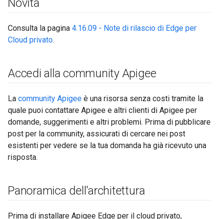
Novità
Consulta la pagina
4.16.09 - Note di rilascio di Edge per
Cloud privato
.
Accedi alla community Apigee
La
community Apigee
è una risorsa senza costi tramite la
quale puoi contattare Apigee e altri clienti di Apigee per
domande, suggerimenti e altri problemi. Prima di pubblicare
post per la community, assicurati di cercare nei post
esistenti per vedere se la tua domanda ha già ricevuto una
risposta.
Panoramica dell'architettura
Prima di installare Apigee Edge per il cloud privato,