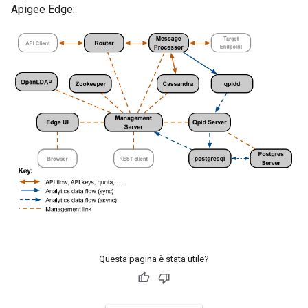
Apigee Edge:
Questa pagina è stata utile?