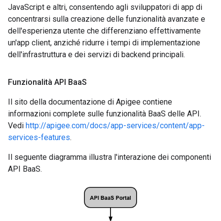
JavaScript e altri, consentendo agli sviluppatori di app di
concentrarsi sulla creazione delle funzionalità avanzate e
dell'esperienza utente che differenziano effettivamente
un'app client, anziché ridurre i tempi di implementazione
dell'infrastruttura e dei servizi di backend principali.
Funzionalità API Baa
S
Il sito della documentazione di Apigee contiene
informazioni complete sulle funzionalità BaaS delle API.
Vedi
http://apigee.com/docs/app-services/content/app-
services-features
.
Il seguente diagramma illustra l'interazione dei componenti
API BaaS.