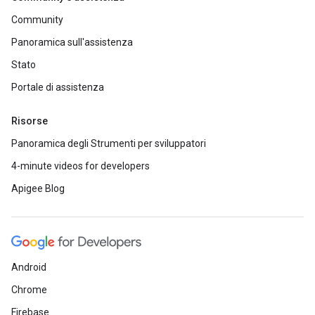
Community
Panoramica sull'assistenza
Stato
Portale di assistenza
Risorse
Panoramica degli Strumenti per sviluppatori
4-minute videos for developers
Apigee Blog
Android
Chrome
Firebase