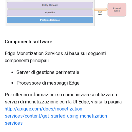
Componenti software
Edge Monetization Services si basa sui seguenti
componenti principali:
Server di gestione perimetrale
Processore di messaggi Edge
Per ulteriori informazioni su come iniziare a utilizzare i
servizi di monetizzazione con la UI Edge, visita la pagina
http://apigee.com/docs/monetization-
services/content/get-started-using-monetization-
services
.