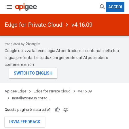
ACCEDI
Edge for Private Cloud
v4.16.09
Google utilizza la tecnologia AI per tradurre i contenuti nella tua
lingua preferita. Le traduzioni generate dall'AI potrebbero
contenere errori.
Apigee Edge
Edge for Private Cloud
v4.16.09
Installazione in corso…
Questa pagina è stata utile?
INVIA FEEDBACK