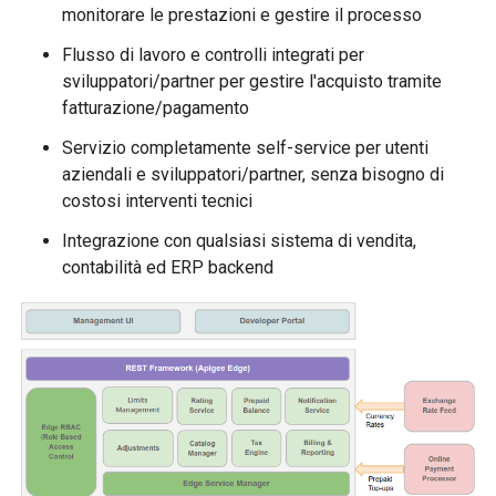
monitorare le prestazioni e gestire il processo
Flusso di lavoro e controlli integrati per
sviluppatori/partner per gestire l'acquisto tramite
fatturazione/pagamento
Servizio completamente self-service per utenti
aziendali e sviluppatori/partner, senza bisogno di
costosi interventi tecnici
Integrazione con qualsiasi sistema di vendita,
contabilità ed ERP backend