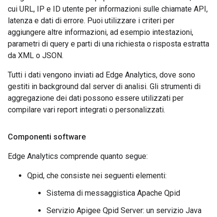
cui URL, IP e ID utente per informazioni sulle chiamate API,
latenza e dati di errore. Puoi utilizzare i criteri per
aggiungere altre informazioni, ad esempio intestazioni,
parametri di query e parti di una richiesta o risposta estratta
da XML o JSON.
Tutti i dati vengono inviati ad Edge Analytics, dove sono
gestiti in background dal server di analisi. Gli strumenti di
aggregazione dei dati possono essere utilizzati per
compilare vari report integrati o personalizzati.
Componenti software
Edge Analytics comprende quanto segue:
Qpid, che consiste nei seguenti elementi:
Sistema di messaggistica Apache Qpid
Servizio Apigee Qpid Server: un servizio Java