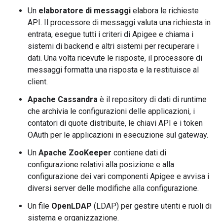
Un
elaboratore di messaggi
elabora le richieste
API. Il processore di messaggi valuta una richiesta in
entrata, esegue tutti i criteri di Apigee e chiama i
sistemi di backend e altri sistemi per recuperare i
dati. Una volta ricevute le risposte, il processore di
messaggi formatta una risposta e la restituisce al
client.
Apache Cassandra
è il repository di dati di runtime
che archivia le configurazioni delle applicazioni, i
contatori di quote distribuite, le chiavi API e i token
OAuth per le applicazioni in esecuzione sul gateway.
Un
Apache ZooKeeper
contiene dati di
configurazione relativi alla posizione e alla
configurazione dei vari componenti Apigee e avvisa i
diversi server delle modifiche alla configurazione.
Un file
OpenLDAP
(LDAP) per gestire utenti e ruoli di
sistema e organizzazione.