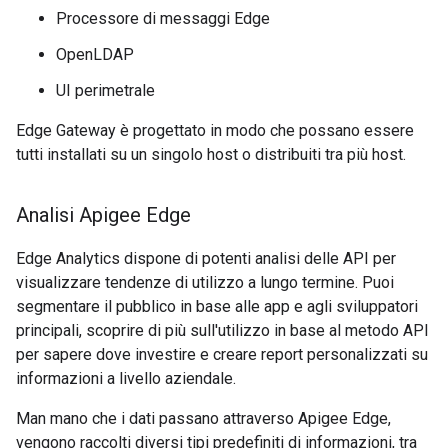
Processore di messaggi Edge
OpenLDAP
UI perimetrale
Edge Gateway è progettato in modo che possano essere
tutti installati su un singolo host o distribuiti tra più host.
Analisi Apigee Edge
Edge Analytics dispone di potenti analisi delle API per
visualizzare tendenze di utilizzo a lungo termine. Puoi
segmentare il pubblico in base alle app e agli sviluppatori
principali, scoprire di più sull'utilizzo in base al metodo API
per sapere dove investire e creare report personalizzati su
informazioni a livello aziendale.
Man mano che i dati passano attraverso Apigee Edge,
vengono raccolti diversi tipi predefiniti di informazioni, tra