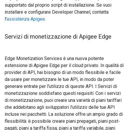
supportato dal proprio script di installazione. Se vuoi
installare e configurare Developer Channel, contatta
l'
assistenza Apigee
.
Servizi di monetizzazione di Apigee Edge
Edge Monetization Services è una nuova potente
estensione di Apigee Edge per il cloud privato. In qualità di
provider di API, hai bisogno di un modo flessibile e facile
da usare per monetizzare le tue API, in modo da poter
generare entrate per l'utilizzo di queste API. I Servizi di
monetizzazione soddisfano questi requisiti. Con i servizi
di monetizzazione, puoi creare una varietà di piani tariffari
che addebitano agli sviluppatori l'utilizzo delle tue API
incluse nei pacchetti. La soluzione offre un ampio grado di
flessibilità: è possibile creare piani prepagati, piani post-
pagati, piani a tariffa fissa, piani a tariffa variabile, piani