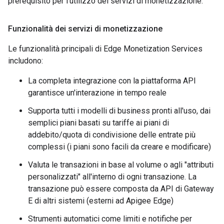
prerequisito per l'utilizzo dei servizi di monetizzazione.
Funzionalità dei servizi di monetizzazione
Le funzionalità principali di Edge Monetization Services
includono:
La completa integrazione con la piattaforma API
garantisce un'interazione in tempo reale
Supporta tutti i modelli di business pronti all'uso, dai
semplici piani basati su tariffe ai piani di
addebito/quota di condivisione delle entrate più
complessi (i piani sono facili da creare e modificare)
Valuta le transazioni in base al volume o agli "attributi
personalizzati" all'interno di ogni transazione. La
transazione può essere composta da API di Gateway
E di altri sistemi (esterni ad Apigee Edge)
Strumenti automatici come limiti e notifiche per