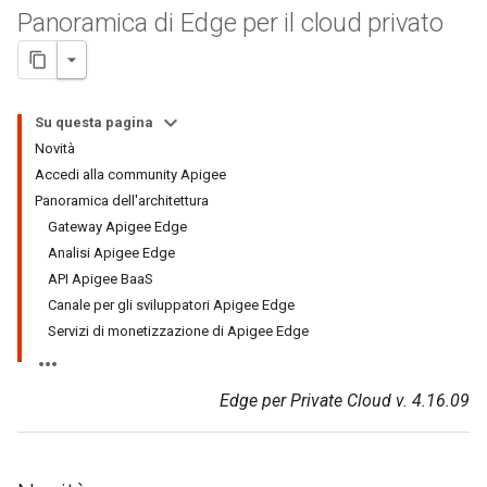
Panoramica di Edge per il cloud privato
Su questa pagina
Novità
Accedi alla community Apigee
Panoramica dell'architettura
Gateway Apigee Edge
Analisi Apigee Edge
API Apigee BaaS
Canale per gli sviluppatori Apigee Edge
Servizi di monetizzazione di Apigee Edge
Edge per Private Cloud v. 4.16.09