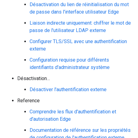
Désactivation du lien de réinitialisation du mot
de passe dans l'interface utilisateur Edge
Liaison indirecte uniquement: chiffrer le mot de
passe de l'utilisateur LDAP externe
Configurer TLS/SSL avec une authentification
externe
Configuration requise pour différents
identifiants d'administrateur système
Désactivation…
Désactiver l'authentification externe
Reference
Comprendre les flux d'authentification et
d'autorisation Edge
Documentation de référence sur les propriétés
de configuration de l'authentification externe