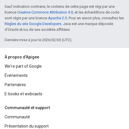
Sauf indication contraire, le contenu de cette page est régi par une
licence
Creative Commons Attribution 4.0
, et les échantillons de code
sont régis par une licence
Apache 2.0
. Pour en savoir plus, consultez les
Règles du site Google Developers
. Java est une marque déposée
d'Oracle et/ou de ses sociétés affiliées.
Dernière mise à jour le 2026/02/03 (UTC).
À propos d'Apigee
We're part of Google
Événements
Partenaires
E-books et webcasts
Communauté et support
Communauté
Présentation du support