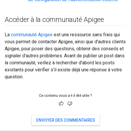
Accéder à la communauté Apigee
La
communauté Apigee
est une ressource sans frais qui
vous permet de contacter Apigee, ainsi que d'autres clients
Apigee, pour poser des questions, obtenir des conseils et
signaler d'autres problèmes. Avant de publier un post dans
la communauté, veillez à rechercher d'abord les posts
existants pour vérifier s'il existe déjà une réponse à votre
question.
Ce contenu vous a-t-il été utile ?
ENVOYER DES COMMENTAIRES