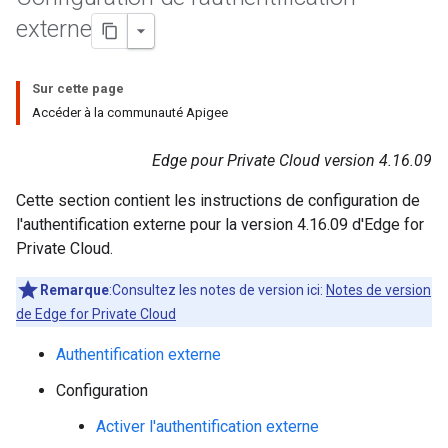
externe
Sur cette page
Accéder à la communauté Apigee
Edge pour Private Cloud version 4.16.09
Cette section contient les instructions de configuration de
l'authentification externe pour la version 4.16.09 d'Edge for
Private Cloud.
Remarque
:Consultez les notes de version ici:
Notes de version
de Edge for Private Cloud
Authentification externe
Configuration
Activer l'authentification externe