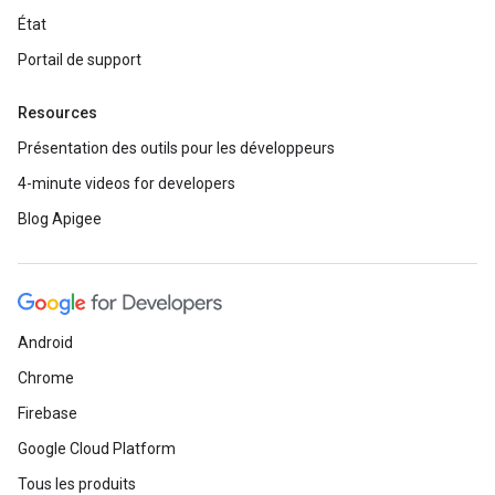
État
Portail de support
Resources
Présentation des outils pour les développeurs
4-minute videos for developers
Blog Apigee
Android
Chrome
Firebase
Google Cloud Platform
Tous les produits