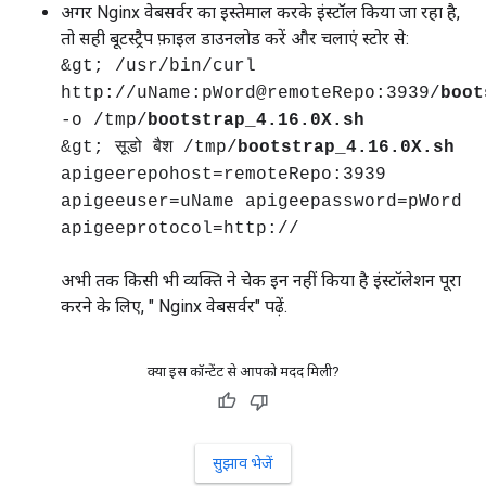
अगर Nginx वेबसर्वर का इस्तेमाल करके इंस्टॉल किया जा रहा है,
तो सही बूटस्ट्रैप फ़ाइल डाउनलोड करें और चलाएं स्टोर से:
&gt; /usr/bin/curl
http://uName:pWord@remoteRepo:3939/
boot
-o /tmp/
bootstrap_4.16.0X.sh
&gt; सूडो बैश /tmp/
bootstrap_4.16.0X.sh
apigeerepohost=remoteRepo:3939
apigeeuser=uName apigeepassword=pWord
apigeeprotocol=http://
अभी तक किसी भी व्यक्ति ने चेक इन नहीं किया है इंस्टॉलेशन पूरा
करने के लिए, " Nginx वेबसर्वर" पढ़ें.
क्या इस कॉन्टेंट से आपको मदद मिली?
सुझाव भेजें