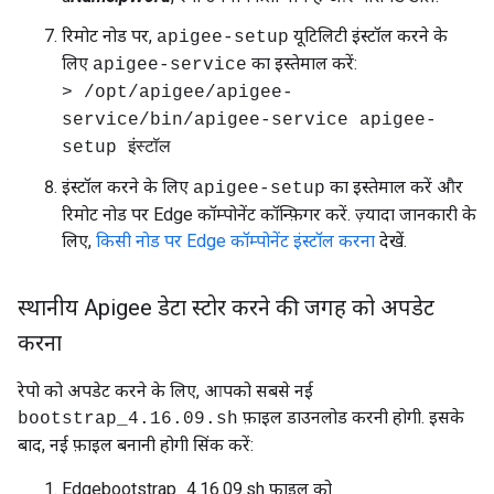
रिमोट नोड पर,
यूटिलिटी इंस्टॉल करने के
apigee-setup
लिए
का इस्तेमाल करें:
apigee-service
> /opt/apigee/apigee-
service/bin/apigee-service apigee-
setup इंस्टॉल
इंस्टॉल करने के लिए
का इस्तेमाल करें और
apigee-setup
रिमोट नोड पर Edge कॉम्पोनेंट कॉन्फ़िगर करें. ज़्यादा जानकारी के
लिए,
किसी नोड पर Edge कॉम्पोनेंट इंस्टॉल करना
देखें.
स्थानीय Apigee डेटा स्टोर करने की जगह को अपडेट
करना
रेपो को अपडेट करने के लिए, आपको सबसे नई
फ़ाइल डाउनलोड करनी होगी. इसके
bootstrap_4.16.09.sh
बाद, नई फ़ाइल बनानी होगी सिंक करें:
Edgebootstrap_4.16.09.sh फ़ाइल को