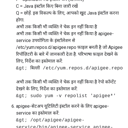
C = Java इंस्टॉल किए बिना जारी रखें
Q = छोड़ें. इस विकल्प के लिए, आपको खुद Java इंस्टॉल करना
होगा.
अभी तक किसी भी व्यक्ति ने चेक इन नहीं किया है
अभी तक किसी भी व्यक्ति ने चेक इन नहीं किया है apigee-
service उपयोगिता के इंस्टॉलेशन से
/etc/yum.repos.d/apigee.repo फ़ाइल बनती है जो Apigee
रिपॉज़िटरी के बारे में जानकारी देता है. परिभाषा फ़ाइल देखने के
लिए, निर्देश का इस्तेमाल करें:
&gt; बिल्ली /etc/yum.repos.d/apigee.repo
अभी तक किसी भी व्यक्ति ने चेक इन नहीं किया है रेपो कॉन्टेंट
देखने के लिए, निर्देश का इस्तेमाल करें:
&gt; sudo yum -v repolist 'apigee*'
apigee-सेटअप यूटिलिटी इंस्टॉल करने के लिए apigee-
service का इस्तेमाल करें:
&gt; /opt/apigee/apigee-
service/bin/apigee-service apigee-