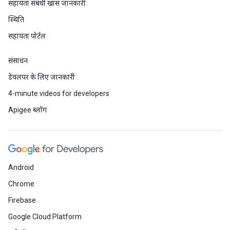
सहायता संबंधी खास जानकारी
स्थिति
सहायता पोर्टल
संसाधन
डेवलपर के लिए जानकारी
4-minute videos for developers
Apigee ब्लॉग
Android
Chrome
Firebase
Google Cloud Platform