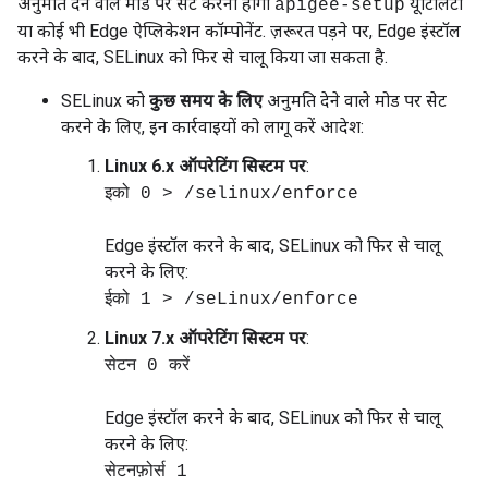
अनुमति देने वाले मोड पर सेट करना होगा
यूटिलिटी
apigee-setup
या कोई भी Edge ऐप्लिकेशन कॉम्पोनेंट. ज़रूरत पड़ने पर, Edge इंस्टॉल
करने के बाद, SELinux को फिर से चालू किया जा सकता है.
SELinux को
कुछ समय के लिए
अनुमति देने वाले मोड पर सेट
करने के लिए, इन कार्रवाइयों को लागू करें आदेश:
Linux 6.x ऑपरेटिंग सिस्टम पर
:
इको 0 > /selinux/enforce
Edge इंस्टॉल करने के बाद, SELinux को फिर से चालू
करने के लिए:
ईको 1 > /seLinux/enforce
Linux 7.x ऑपरेटिंग सिस्टम पर
:
सेटन 0 करें
Edge इंस्टॉल करने के बाद, SELinux को फिर से चालू
करने के लिए:
सेटनफ़ोर्स 1