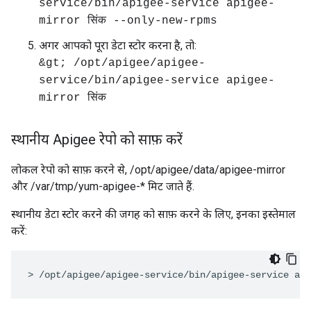
service/bin/apigee-service apigee-
mirror सिंक --only-new-rpms
अगर आपको पूरा डेटा स्टोर करना है, तो:
&gt; /opt/apigee/apigee-
service/bin/apigee-service apigee-
mirror सिंक
स्थानीय Apigee रेपो को साफ़ करें
लोकल रेपो को साफ़ करने से, /opt/apigee/data/apigee-mirror
और /var/tmp/yum-apigee-* मिट जाते हैं.
स्थानीय डेटा स्टोर करने की जगह को साफ़ करने के लिए, इनका इस्तेमाल
करें:
> /opt/apigee/apigee-service/bin/apigee-service api