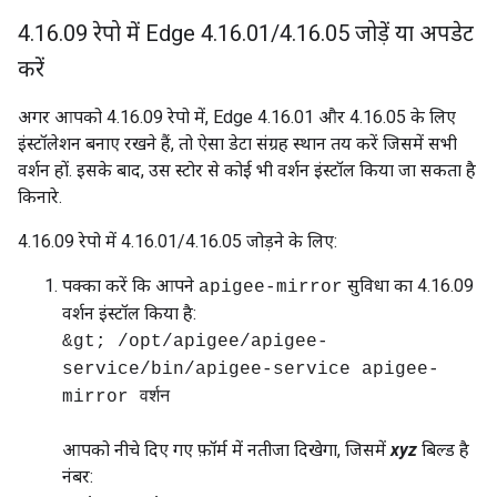
4
.
16
.
09 रेपो में Edge 4
.
16
.
01
/
4
.
16
.
05 जोड़ें या अपडेट
करें
अगर आपको 4.16.09 रेपो में, Edge 4.16.01 और 4.16.05 के लिए
इंस्टॉलेशन बनाए रखने हैं, तो ऐसा डेटा संग्रह स्थान तय करें जिसमें सभी
वर्शन हों. इसके बाद, उस स्टोर से कोई भी वर्शन इंस्टॉल किया जा सकता है
किनारे.
4.16.09 रेपो में 4.16.01/4.16.05 जोड़ने के लिए:
पक्का करें कि आपने
सुविधा का 4.16.09
apigee-mirror
वर्शन इंस्टॉल किया है:
&gt; /opt/apigee/apigee-
service/bin/apigee-service apigee-
mirror वर्शन
आपको नीचे दिए गए फ़ॉर्म में नतीजा दिखेगा, जिसमें
xyz
बिल्ड है
नंबर: