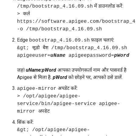
में डाउनलोड करें:
/tmp/bootstrap_4.16.09.sh
> कर्ल
https://software.apigee.com/bootstrap_4
-o /tmp/bootstrap_4.16.09.sh
Edge
फ़ाइल चलाएं:
bootstrap_4.16.09.sh
&gt; सूडो बैश /tmp/bootstrap_4.16.09.sh
apigeeuser=
uName
apigeepassword=
pWord
जहां
uName:pWord
आपका उपयोगकर्ता नाम और पासवर्ड है
Apigee से मिला है.
pWord
को छोड़ने पर, आपको उसे डालें.
अपडेट करें:
apigee-mirror
> /opt/apigee/apigee-
service/bin/apigee-service apigee-
mirror अपडेट
सिंक करें:
&gt; /opt/apigee/apigee-