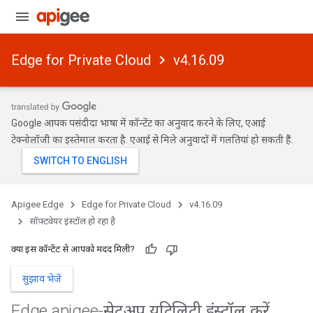
Edge for Private Cloud
v4.16.09
Google आपकी पसंदीदा भाषा में कॉन्टेंट का अनुवाद करने के लिए, एआई
टेक्नोलॉजी का इस्तेमाल करता है. एआई से मिले अनुवादों में गलतियां हो सकती हैं.
Apigee Edge
Edge for Private Cloud
v4.16.09
सॉफ़्टवेयर इंस्टॉल हो रहा है
क्या इस कॉन्टेंट से आपको मदद मिली?
सुझाव भेजें
Edge apigee-सेटअप यूटिलिटी इंस्टॉल करें