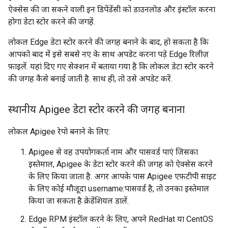
ऐक्सेस की जा सकने वाली इन डिपेंडेंसी को डाउनलोड और इंस्टॉल करना
होगा डेटा स्टोर करने की जगहें.
लोकल Edge डेटा स्टोर करने की जगह बनाने के बाद, हो सकता है कि
आपको बाद में इसे सबसे नए के साथ अपडेट करना पड़े Edge रिलीज़
फ़ाइलें. यहां दिए गए सेक्शन में बताया गया है कि लोकल डेटा स्टोर करने
की जगह कैसे बनाई जाती है. साथ ही, तो उसे अपडेट करें.
स्थानीय Apigee डेटा स्टोर करने की जगह बनाना
लोकल Apigee रेपो बनाने के लिए:
Apigee से वह उपयोगकर्ता नाम और पासवर्ड पाएं जिसका
इस्तेमाल, Apigee के डेटा स्टोर करने की जगह को ऐक्सेस करने
के लिए किया जाता है. अगर आपके पास Apigee एफ़टीपी साइट
के लिए कोई मौजूदा username:पासवर्ड है, तो उनका इस्तेमाल
किया जा सकता है क्रेडेंशियल डालें.
Edge RPM इंस्टॉल करने के लिए, अपने RedHat या CentOS