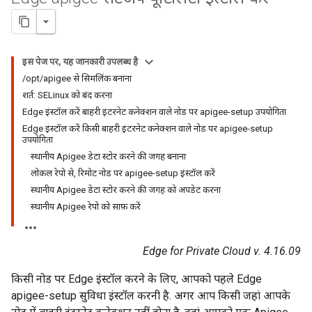
इस पेज पर, यह जानकारी उपलब्ध है
/opt/apigee से सिमलिंक बनाना
शर्त: SELinux को बंद करना
Edge इंस्टॉल करें बाहरी इंटरनेट कनेक्शन वाले नोड पर apigee-setup उपयोगिता
Edge इंस्टॉल करें किसी बाहरी इंटरनेट कनेक्शन वाले नोड पर apigee-setup
उपयोगिता
स्थानीय Apigee डेटा स्टोर करने की जगह बनाना
लोकल रेपो से, रिमोट नोड पर apigee-setup इंस्टॉल करें
स्थानीय Apigee डेटा स्टोर करने की जगह को अपडेट करना
स्थानीय Apigee रेपो को साफ़ करें
Edge for Private Cloud v. 4.16.09
किसी नोड पर Edge इंस्टॉल करने के लिए, आपको पहले Edge
apigee-setup सुविधा इंस्टॉल करनी है. अगर आप किसी जहां आपके