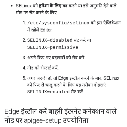
SELinux को
हमेशा के लिए
बंद करने या इसे अनुमति देने वाले
मोड पर सेट करने के लिए:
को इस ऐप्लिकेशन
/etc/sysconfig/selinux
में खोलें Editor.
सेट करें या
SELINUX=disabled
SELINUX=permissive
अपने किए गए बदलावों को सेव करें.
नोड को रीस्टार्ट करें.
अगर ज़रूरी हो, तो Edge इंस्टॉल करने के बाद, SELinux
को फिर से चालू करने के लिए यह तरीका दोहराएं
सेट करें.
SELINUX=enabled
Edge इंस्टॉल करें बाहरी इंटरनेट कनेक्शन वाले
नोड पर apigee-setup उपयोगिता