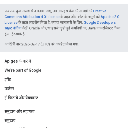
जब तक कुछ अलग से न बताया जाए, तब तक इस पेज की सामग्री को
Creative
Commons Attribution 4.0 License
के तहत और कोड के नमूनों को
Apache 2.0
License
के तहत लाइसेंस मिला है. ज़्यादा जानकारी के लिए,
Google Developers
साइट नीतियां
देखें. Oracle और/या इससे जुड़ी हुई कंपनियों का, Java एक रजिस्टर किया
हुआ ट्रेडमार्क है.
आखिरी बार 2026-02-17 (UTC) को अपडेट किया गया.
Apigee के बारे में
We're part of Google
इवेंट
पार्टनर
ई-किताबें और वेबकास्ट
समुदाय और सहायता
समुदाय