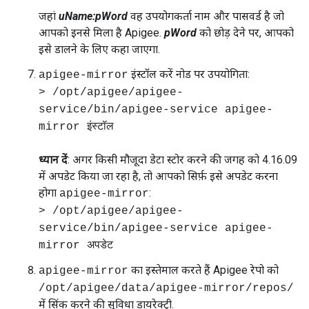
जहां
uName:pWord
वह उपयोगकर्ता नाम और पासवर्ड है जो
आपको इनसे मिला है Apigee.
pWord
को छोड़ देने पर, आपको
इसे डालने के लिए कहा जाएगा.
इंस्टॉल करें नोड पर उपयोगिता:
apigee-mirror
> /opt/apigee/apigee-
service/bin/apigee-service apigee-
mirror इंस्टॉल
ध्यान दें
: अगर किसी मौजूदा डेटा स्टोर करने की जगह को 4.16.09
में अपडेट किया जा रहा है, तो आपको सिर्फ़ इसे अपडेट करना
होगा
:
apigee-mirror
> /opt/apigee/apigee-
service/bin/apigee-service apigee-
mirror अपडेट
का इस्तेमाल करते हैं Apigee रेपो को
apigee-mirror
/opt/apigee/data/apigee-mirror/repos/
में सिंक करने की सुविधा डायरेक्ट्री.