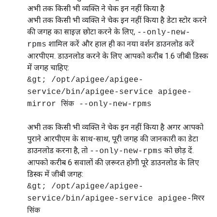
अभी तक किसी भी व्यक्ति ने चेक इन नहीं किया है
अभी तक किसी भी व्यक्ति ने चेक इन नहीं किया है डेटा स्टोर करने
की जगह का साइज़ छोटा करने के लिए,
--only-new-
शामिल करें और हाल ही का नया वर्शन डाउनलोड करें
rpms
आरपीएम. डाउनलोड करने के लिए आपको करीब 1.6 जीबी डिस्क
में जगह चाहिए:
&gt; /opt/apigee/apigee-
service/bin/apigee-service apigee-
mirror सिंक --only-new-rpms
अभी तक किसी भी व्यक्ति ने चेक इन नहीं किया है अगर आपको
पुराने आरपीएम के साथ-साथ, पूरी जगह की जानकारी का डेटा
डाउनलोड करना है, तो
को छोड़ दें.
--only-new-rpms
आपको करीब 6 सवालों की ज़रूरत होगी पूरे डाउनलोड के लिए
डिस्क में जीबी जगह:
&gt; /opt/apigee/apigee-
service/bin/apigee-service apigee-मिरर
सिंक