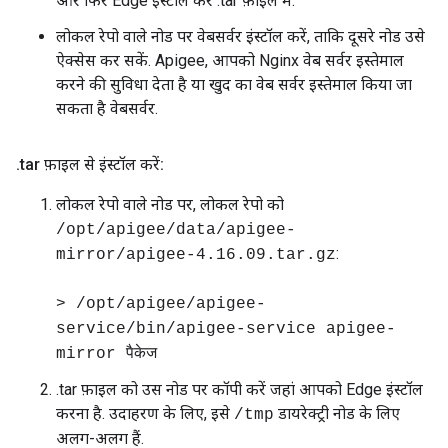
और फिर Edge इंस्टॉल करें .tar फ़ाइल में.
लोकल रेपो वाले नोड पर वेबसर्वर इंस्टॉल करें, ताकि दूसरे नोड उसे
ऐक्सेस कर सकें. Apigee, आपको Nginx वेब सर्वर इस्तेमाल
करने की सुविधा देता है या खुद का वेब सर्वर इस्तेमाल किया जा
सकता है वेबसर्वर.
.
tar फ़ाइल से इंस्टॉल करें:
लोकल रेपो वाले नोड पर, लोकल रेपो को
/opt/apigee/data/apigee-
:
mirror/apigee-4.16.09.tar.gz
> /opt/apigee/apigee-
service/bin/apigee-service apigee-
mirror पैकेज
.tar फ़ाइल को उस नोड पर कॉपी करें जहां आपको Edge इंस्टॉल
करना है. उदाहरण के लिए, इसे
डायरेक्ट्री नोड के लिए
/tmp
अलग-अलग हैं.