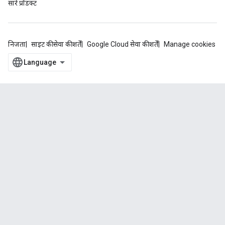
सारे प्रॉडक्ट
निजता
साइट की सेवा की शर्तें
Google Cloud सेवा की शर्तें
Manage cookies