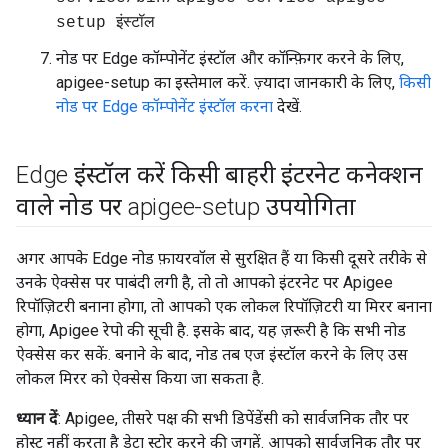
setup इंस्टॉल
नोड पर Edge कॉम्पोनेंट इंस्टॉल और कॉन्फ़िगर करने के लिए,
apigee-setup का इस्तेमाल करें. ज़्यादा जानकारी के लिए,
किसी
नोड पर Edge कॉम्पोनेंट इंस्टॉल करना
देखें.
Edge इंस्टॉल करें किसी बाहरी इंटरनेट कनेक्शन
वाले नोड पर apigee-setup उपयोगिता
अगर आपके Edge नोड फ़ायरवॉल से सुरक्षित हैं या किसी दूसरे तरीके से
उनके ऐक्सेस पर पाबंदी लगी है, तो तो आपको इंटरनेट पर Apigee
रिपॉज़िटरी बनाना होगा, तो आपको एक लोकल रिपॉज़िटरी या मिरर बनाना
होगा, Apigee रेपो की सूची है. इसके बाद, यह ज़रूरी है कि सभी नोड
ऐक्सेस कर सकें. बनाने के बाद, नोड तब एज इंस्टॉल करने के लिए उस
लोकल मिरर को ऐक्सेस किया जा सकता है.
ध्यान दें
: Apigee, तीसरे पक्ष की सभी डिपेंडेंसी को सार्वजनिक तौर पर
होस्ट नहीं करता है डेटा स्टोर करने की जगहें. आपको सार्वजनिक तौर पर