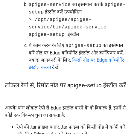
का इस्तेमाल करके
apigee-service
apigee-
इंस्टॉल करें उपयोगिता:
setup
> /opt/apigee/apigee-
service/bin/apigee-service
apigee-setup इंस्टॉल
ये काम करने के लिए
का इस्तेमाल
apigee-setup
करें नोड पर Edge कॉम्पोनेंट इंस्टॉल और कॉन्फ़िगर करें.
ज़्यादा जानकारी के लिए,
किसी नोड पर Edge कॉम्पोनेंट
इंस्टॉल करना
देखें.
लोकल रेपो से
,
रिमोट नोड पर apigee-setup इंस्टॉल करें
आपके पास लोकल रेपो से Edge इंस्टॉल करने के दो विकल्प हैं. इनमें से
कोई एक विकल्प चुना जा सकता है:
रेपो की .tar फ़ाइल बनाएं, .tar फ़ाइल को किसी नोड में कॉपी करें,