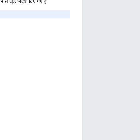
े जुड़े निर्देश दिए गए हैं.