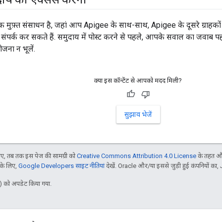
 मुफ़्त संसाधन है, जहां आप Apigee के साथ-साथ, Apigee के दूसरे ग्राहको
ें संपर्क कर सकते हैं. समुदाय में पोस्ट करने से पहले, आपके सवाल का जवाब पह
जना न भूलें.
क्या इस कॉन्टेंट से आपको मदद मिली?
सुझाव भेजें
, तब तक इस पेज की सामग्री को
Creative Commons Attribution 4.0 License
के तहत और
 के लिए,
Google Developers साइट नीतियां
देखें. Oracle और/या इससे जुड़ी हुई कंपनियों का, 
 को अपडेट किया गया.