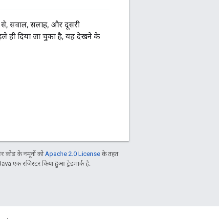
ं से, सवाल, सलाह, और दूसरी
ले ही दिया जा चुका है, यह देखने के
 कोड के नमूनों को
Apache 2.0 License
के तहत
Java एक रजिस्टर किया हुआ ट्रेडमार्क है.