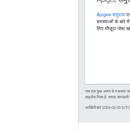
Apigee समुदाय
एक
समस्याओं के बारे म
लिए मौजूदा पोस्ट खो
जब तक कुछ अलग से न बताया जाए
लाइसेंस मिला है. ज़्यादा जानकारी
आखिरी बार 2026-02-03 (UTC)