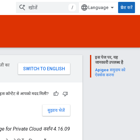
/
प्रवेश करें
इस पेज पर, यह
जानकारी उपलब्ध है
ॉजी का
Apigee समुदाय को
ऐक्सेस करना
 इस कॉन्टेंट से आपको मदद मिली?
सुझाव भेजें
e for Private Cloud वर्शन 4.16.09