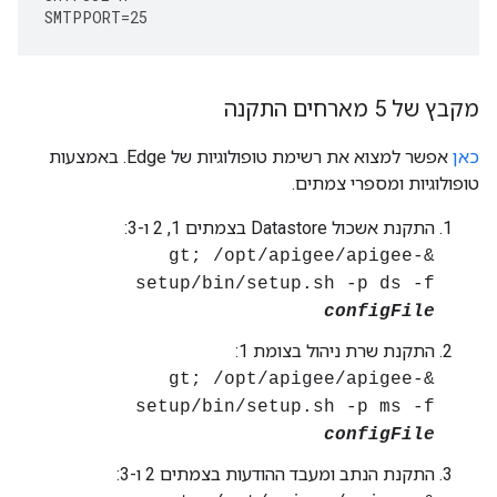
SMTPPORT
=
25
מקבץ של 5 מארחים התקנה
כאן
אפשר למצוא את רשימת טופולוגיות של Edge. באמצעות
טופולוגיות ומספרי צמתים.
התקנת אשכול Datastore בצמתים 1, 2 ו-3:
&gt; /opt/apigee/apigee-
setup/bin/setup.sh -p ds -f
configFile
התקנת שרת ניהול בצומת 1:
&gt; /opt/apigee/apigee-
setup/bin/setup.sh -p ms -f
configFile
התקנת הנתב ומעבד ההודעות בצמתים 2 ו-3: