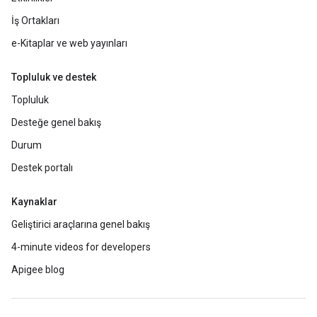
İş Ortakları
e-Kitaplar ve web yayınları
Topluluk ve destek
Topluluk
Desteğe genel bakış
Durum
Destek portalı
Kaynaklar
Geliştirici araçlarına genel bakış
4-minute videos for developers
Apigee blog