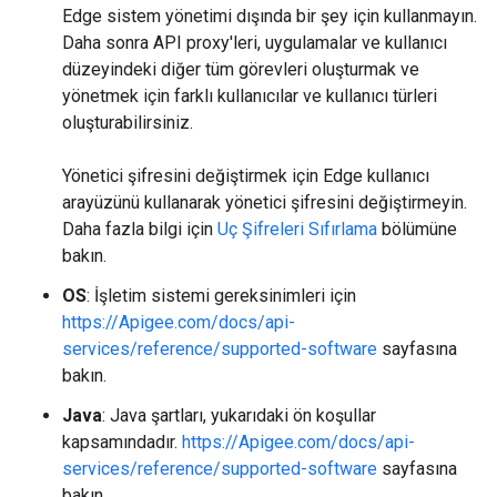
Edge sistem yönetimi dışında bir şey için kullanmayın.
Daha sonra API proxy'leri, uygulamalar ve kullanıcı
düzeyindeki diğer tüm görevleri oluşturmak ve
yönetmek için farklı kullanıcılar ve kullanıcı türleri
oluşturabilirsiniz.
Yönetici şifresini değiştirmek için Edge kullanıcı
arayüzünü kullanarak yönetici şifresini değiştirmeyin.
Daha fazla bilgi için
Uç Şifreleri Sıfırlama
bölümüne
bakın.
OS
: İşletim sistemi gereksinimleri için
https://Apigee.com/docs/api-
services/reference/supported-software
sayfasına
bakın.
Java
: Java şartları, yukarıdaki ön koşullar
kapsamındadır.
https://Apigee.com/docs/api-
services/reference/supported-software
sayfasına
bakın.