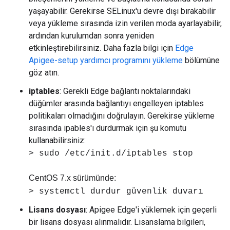
yaşayabilir. Gerekirse SELinux'u devre dışı bırakabilir
veya yükleme sırasında izin verilen moda ayarlayabilir,
ardından kurulumdan sonra yeniden
etkinleştirebilirsiniz. Daha fazla bilgi için
Edge
Apigee-setup yardımcı programını yükleme
bölümüne
göz atın.
iptables
: Gerekli Edge bağlantı noktalarındaki
düğümler arasında bağlantıyı engelleyen iptables
politikaları olmadığını doğrulayın. Gerekirse yükleme
sırasında ipables'ı durdurmak için şu komutu
kullanabilirsiniz:
> sudo /etc/init.d/iptables stop
CentOS 7.x sürümünde:
> systemctl durdur güvenlik duvarı
Lisans dosyası
: Apigee Edge'i yüklemek için geçerli
bir lisans dosyası alınmalıdır. Lisanslama bilgileri,