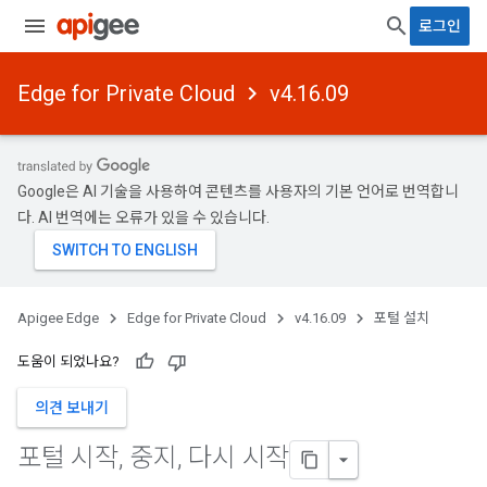
로그인
Edge for Private Cloud
v4.16.09
Google은 AI 기술을 사용하여 콘텐츠를 사용자의 기본 언어로 번역합니
다. AI 번역에는 오류가 있을 수 있습니다.
Apigee Edge
Edge for Private Cloud
v4.16.09
포털 설치
도움이 되었나요?
의견 보내기
포털 시작
,
중지
,
다시 시작