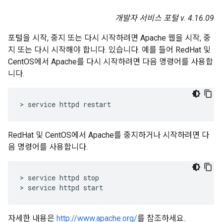
개발자 서비스 포털 v. 4.16.09
포털을 시작, 중지 또는 다시 시작하려면 Apache 웹을 시작, 중
지 또는 다시 시작해야 합니다. 있습니다. 예를 들어 RedHat 및
CentOS에서 Apache를 다시 시작하려면 다음 명령어를 사용합
니다.
> service httpd restart
RedHat 및 CentOS에서 Apache를 중지하거나 시작하려면 다
음 명령어를 사용합니다.
> service httpd stop

> service httpd start
자세한 내용은
http://www.apache.org/
를 참조하세요.