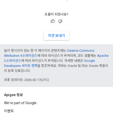
도움이 되었나요?
의견 보내기
달리 명시되지 않는 한 이 페이지의 콘텐츠에는
Creative Commons
Attribution 4.0 라이선스
에 따라 라이선스가 부여되며, 코드 샘플에는
Apache
2.0 라이선스
에 따라 라이선스가 부여됩니다. 자세한 내용은
Google
Developers 사이트 정책
을 참조하세요. 자바는 Oracle 및/또는 Oracle 계열사
의 등록 상표입니다.
최종 업데이트: 2026-02-17(UTC)
Apigee 정보
We're part of Google
이벤트