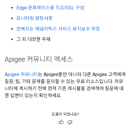
Edge 온프레미스용 TLS/SSL 구성
모니터링 권장사항
반복되는 애널리틱스 서비스 유지보수 작업
그 외 다양한 주제
Apigee 커뮤니티 액세스
Apigee 커뮤니티
는 Apigee뿐만 아니라 다른 Apigee 고객에게
질문, 팁, 기타 문제를 문의할 수 있는 무료 리소스입니다. 커뮤
니티에 게시하기 전에 먼저 기존 게시물을 검색하여 질문에 대
한 답변이 있는지 확인하세요.
도움이 되었나요?