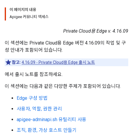
이 페이지의 내용
Apigee 커뮤니티 액세스
Private Cloud용 Edge v. 4.16.09
이 섹션에는 Private Cloud용 Edge 버전 4.16.09의 작업 및 구
성 안내가 포함되어 있습니다.
참고:
4.16.09 - Private Cloud용 Edge 출시 노트
에서 출시 노트를 참조하세요.
이 섹션에는 다음과 같은 다양한 주제가 포함되어 있습니다.
Edge 구성 방법
사용자, 역할, 권한 관리
apigee-adminapi.sh 유틸리티 사용
조직, 환경, 가상 호스트 만들기