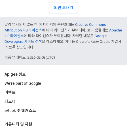
의견 보내기
달리 명시되지 않는 한 이 페이지의 콘텐츠에는
Creative Commons
Attribution 4.0 라이선스
에 따라 라이선스가 부여되며, 코드 샘플에는
Apache
2.0 라이선스
에 따라 라이선스가 부여됩니다. 자세한 내용은
Google
Developers 사이트 정책
을 참조하세요. 자바는 Oracle 및/또는 Oracle 계열사
의 등록 상표입니다.
최종 업데이트: 2026-02-03(UTC)
Apigee 정보
We're part of Google
이벤트
파트너
eBook 및 웹캐스트
커뮤니티 및 지원