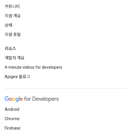
커뮤니티
지원 개요
상태
지원 포털
리소스
개발자 개요
4-minute videos for developers
Apigee 블로그
Android
Chrome
Firebase