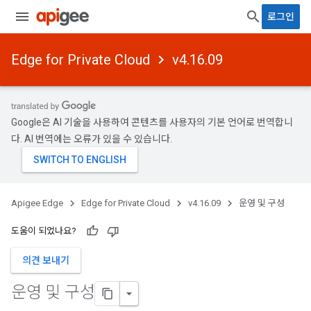
로그인
Edge for Private Cloud
v4.16.09
Google은 AI 기술을 사용하여 콘텐츠를 사용자의 기본 언어로 번역합니
다. AI 번역에는 오류가 있을 수 있습니다.
Apigee Edge
Edge for Private Cloud
v4.16.09
운영 및 구성
도움이 되었나요?
의견 보내기
운영 및 구성