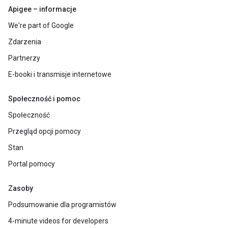
Apigee – informacje
We're part of Google
Zdarzenia
Partnerzy
E-booki i transmisje internetowe
Społeczność i pomoc
Społeczność
Przegląd opcji pomocy
Stan
Portal pomocy
Zasoby
Podsumowanie dla programistów
4-minute videos for developers