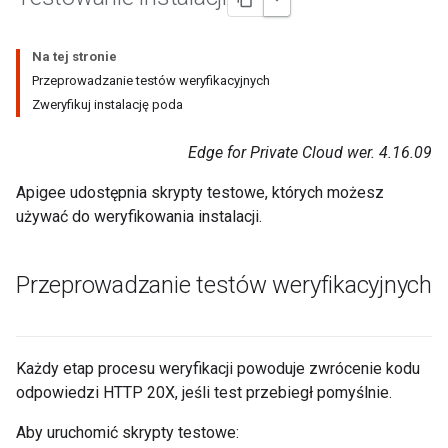
Na tej stronie
Przeprowadzanie testów weryfikacyjnych
Zweryfikuj instalację poda
Edge for Private Cloud wer. 4.16.09
Apigee udostępnia skrypty testowe, których możesz
używać do weryfikowania instalacji.
Przeprowadzanie testów weryfikacyjnych
Każdy etap procesu weryfikacji powoduje zwrócenie kodu
odpowiedzi HTTP 20X, jeśli test przebiegł pomyślnie.
Aby uruchomić skrypty testowe: