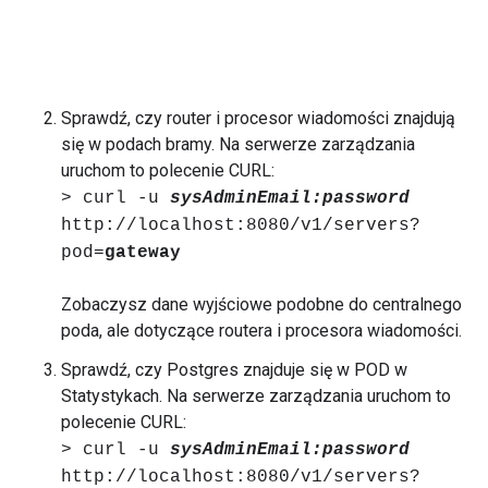
Sprawdź, czy router i procesor wiadomości znajdują
się w podach bramy. Na serwerze zarządzania
uruchom to polecenie CURL:
> curl -u
sysAdminEmail:password
http://localhost:8080/v1/servers?
pod=
gateway
Zobaczysz dane wyjściowe podobne do centralnego
poda, ale dotyczące routera i procesora wiadomości.
Sprawdź, czy Postgres znajduje się w POD w
Statystykach. Na serwerze zarządzania uruchom to
polecenie CURL:
> curl -u
sysAdminEmail:password
http://localhost:8080/v1/servers?