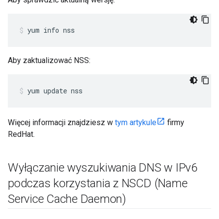
yum info nss
Aby zaktualizować NSS:
yum update nss
Więcej informacji znajdziesz w
tym artykule
firmy
RedHat.
Wyłączanie wyszukiwania DNS w IPv6
podczas korzystania z NSCD (Name
Service Cache Daemon)