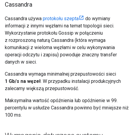
Cassandra
Cassandra używa
protokołu szepta
do wymiany
informacji z innymi węzłami na temat topologii sieci.
Wykorzystanie protokołu Gossip w połączeniu
z rozproszoną naturą Cassandra (która wymaga
komunikacji z wieloma węzłami w celu wykonywania
operacji odczytu i zapisu) powoduje znaczny transfer
danych w sieci.
Cassandra wymaga minimalnej przepustowości sieci
1 Gb/s na węzeł
. W przypadku instalacji produkcyjnych
zalecamy większą przepustowość.
Maksymalna wartość opóźnienia lub opóźnienie w 99.
percentylu w usłudze Cassandra powinno być mniejsze niż
100 ms.