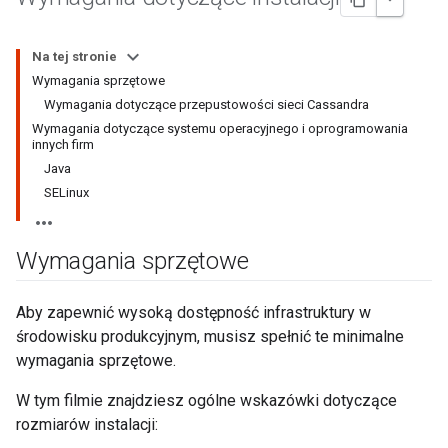
Na tej stronie
Wymagania sprzętowe
Wymagania dotyczące przepustowości sieci Cassandra
Wymagania dotyczące systemu operacyjnego i oprogramowania
innych firm
Java
SELinux
Wymagania sprzętowe
Aby zapewnić wysoką dostępność infrastruktury w
środowisku produkcyjnym, musisz spełnić te minimalne
wymagania sprzętowe.
W tym filmie znajdziesz ogólne wskazówki dotyczące
rozmiarów instalacji: