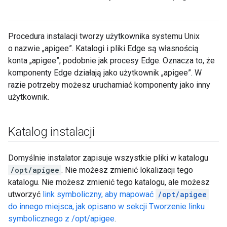
Procedura instalacji tworzy użytkownika systemu Unix
o nazwie „apigee”. Katalogi i pliki Edge są własnością
konta „apigee”, podobnie jak procesy Edge. Oznacza to, że
komponenty Edge działają jako użytkownik „apigee”. W
razie potrzeby możesz uruchamiać komponenty jako inny
użytkownik.
Katalog instalacji
Domyślnie instalator zapisuje wszystkie pliki w katalogu
/opt/apigee
. Nie możesz zmienić lokalizacji tego
katalogu. Nie możesz zmienić tego katalogu, ale możesz
utworzyć
link symboliczny, aby mapować
/opt/apigee
do innego miejsca, jak opisano w sekcji
Tworzenie linku
symbolicznego z /opt/apigee
.