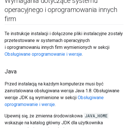
Wymagania dotyczące systemu
operacyjnego i oprogramowania innych
firm
Te instrukcje instalacji i dołączone pliki instalacyjne zostały
przetestowane w systemach operacyjnych
i oprogramowaniu innych firm wymienionych w sekcji
Obsługiwane oprogramowanie i wersje
.
Java
Przed instalacją na każdym komputerze musi być
zainstalowana obsługiwana wersja Java 1.8. Obsługiwane
wersje JDK są wymienione w sekcji
Obsługiwane
oprogramowanie i wersje
.
Upewnij się, że zmienna środowiskowa
JAVA_HOME
wskazuje na katalog główny JDK dla użytkownika