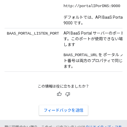
http://portalIPorDNS:9000
デフォルトでは、API BaaS Porta
9000 です。
API BaaS Portal サーバーのポート
BAAS_PORTAL_LISTEN_PORT
す。このポートが使用できない場合
します
を ポータル ノ
BAAS_PORTAL_URL
ト番号は両方のプロパティで同じで
ます。
この情報は役に立ちましたか？
フィードバックを送信