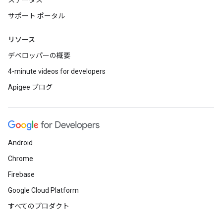
ステータス
サポート ポータル
リソース
デベロッパーの概要
4-minute videos for developers
Apigee ブログ
Android
Chrome
Firebase
Google Cloud Platform
すべてのプロダクト