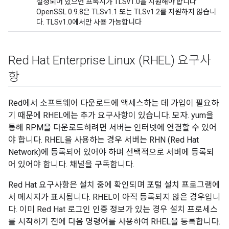
설정되어 있으면 프록시가 TLSv1.0을 지원해야 합니다
OpenSSL 0.9.8은 TLSv1.1 또는 TLSv1.2를 지원하지 않습니
다. TLSv1.0에서만 사용 가능합니다
Red Hat Enterprise Linux (RHEL) 요구사
항
Red에서 소프트웨어 다운로드에 액세스하는 데 가입이 필요하
기 때문에 RHEL에는 추가 요구사항이 있습니다. 모자. yum을
통해 RPM을 다운로드하려면 서버는 인터넷에 연결할 수 있어
야 합니다. RHEL을 사용하는 경우 서버는 RHN (Red Hat
Network)에 등록되어 있어야 하며 선택적으로 서버에 등록되
어 있어야 합니다. 채널을 구독합니다.
Red Hat 요구사항은 설치 중에 확인되며 포털 설치 프로그램에
서 메시지가 표시됩니다. RHEL이 아직 등록되지 않은 경우입니
다. 이미 Red Hat 로그인 인증 정보가 있는 경우 설치 프로세스
를 시작하기 전에 다음 명령어를 사용하여 RHEL을 등록합니다.