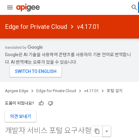
Edge for Private Cloud
v4.17.01
Google은 AI 기술을 사용하여 콘텐츠를 사용자의 기본 언어로 번역합니
다. AI 번역에는 오류가 있을 수 있습니다.
Apigee Edge
Edge for Private Cloud
v4.17.01
포털 설치
도움이 되었나요?
의견 보내기
개발자 서비스 포털 요구사항