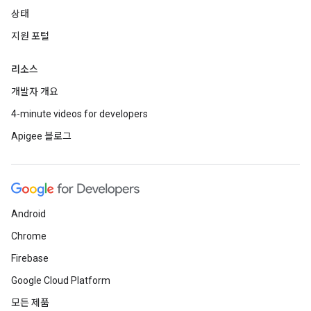
상태
지원 포털
리소스
개발자 개요
4-minute videos for developers
Apigee 블로그
Android
Chrome
Firebase
Google Cloud Platform
모든 제품