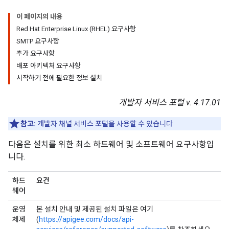
이 페이지의 내용
Red Hat Enterprise Linux (RHEL) 요구사항
SMTP 요구사항
추가 요구사항
배포 아키텍처 요구사항
시작하기 전에 필요한 정보 설치
개발자 서비스 포털 v. 4.17.01
참고:
개발자 채널 서비스 포털을 사용할 수 있습니다
다음은 설치를 위한 최소 하드웨어 및 소프트웨어 요구사항입
니다.
하드
요건
웨어
운영
본 설치 안내 및 제공된 설치 파일은 여기
체제
(
https://apigee.com/docs/api-