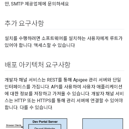
만, SMTP 제공업체에 문의하세요
추가 요구사항
설치를 수행하려면 소프트웨어를 설치하는 사용자에게 루트가
있어야 합니다. 액세스할 수 있습니다
배포 아키텍처 요구사항
개발자 채널 서비스는 REST를 통해 Apigee 관리 서버와 단일
인터페이스를 가집니다. API를 사용하여 사용자 애플리케이션
에 대한 정보를 저장하고 가져올 수 있습니다. 개발자 채널 서비
스는 HTTP 또는 HTTPS를 통해 관리 서버에 연결할 수 있어야
합니다. 다를 수 있습니다.