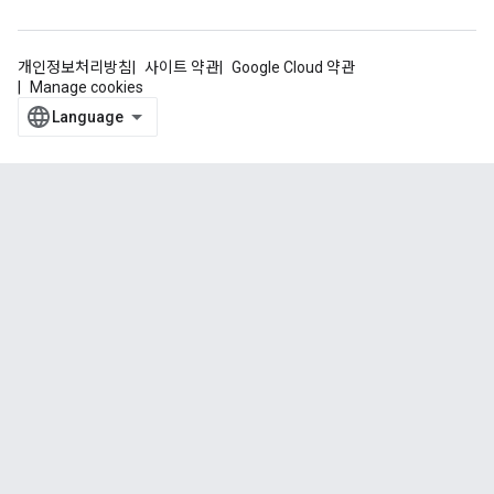
개인정보처리방침
사이트 약관
Google Cloud 약관
Manage cookies