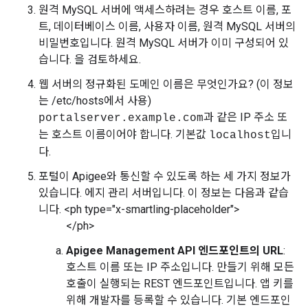
원격 MySQL 서버에 액세스하려는 경우 호스트 이름, 포
트, 데이터베이스 이름, 사용자 이름, 원격 MySQL 서버의
비밀번호입니다. 원격 MySQL 서버가 이미 구성되어 있
습니다. 을 검토하세요.
웹 서버의 정규화된 도메인 이름은 무엇인가요? (이 정보
는 /etc/hosts에서 사용)
과 같은 IP 주소 또
portalserver.example.com
는 호스트 이름이어야 합니다. 기본값
입니
localhost
다.
포털이 Apigee와 통신할 수 있도록 하는 세 가지 정보가
있습니다. 에지 관리 서버입니다. 이 정보는 다음과 같습
니다. <ph type="x-smartling-placeholder">
</ph>
Apigee Management API 엔드포인트의 URL
:
호스트 이름 또는 IP 주소입니다. 만들기 위해 모든
호출이 실행되는 REST 엔드포인트입니다. 앱 키를
위해 개발자를 등록할 수 있습니다. 기본 엔드포인