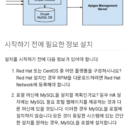
시작하기 전에 필요한 정보 설치
설치를 시작하기 전에 다음 정보가 있어야 합니다.
Red Hat 또는 CentOS 중 어떤 플랫폼을 구성하시나요?
Red Hat 설치인 경우 RPM을 다운로드하려면 Red Hat
Network에 등록해야 합니다.
로컬 머신에 MySQL을 설치할 계획인가요? 일부 HA 설
치에는 MySQL 필요 포털 웹페이지를 제공하는 것과 다
른 머신에 있을 것입니다. 이러한 경우 MySQL을 로컬에
설치하지 않습니다 모든 것이 동일한 시스템에 있는 간단
한 설치를 원하는 경우, MySQL을 로컬에 설치합니다