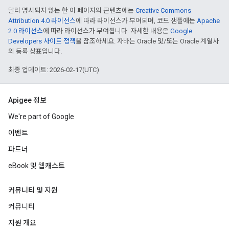
달리 명시되지 않는 한 이 페이지의 콘텐츠에는
Creative Commons
Attribution 4.0 라이선스
에 따라 라이선스가 부여되며, 코드 샘플에는
Apache
2.0 라이선스
에 따라 라이선스가 부여됩니다. 자세한 내용은
Google
Developers 사이트 정책
을 참조하세요. 자바는 Oracle 및/또는 Oracle 계열사
의 등록 상표입니다.
최종 업데이트: 2026-02-17(UTC)
Apigee 정보
We're part of Google
이벤트
파트너
eBook 및 웹캐스트
커뮤니티 및 지원
커뮤니티
지원 개요