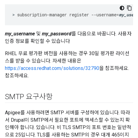
>
subscription
-
manager
register
--
username
=
my_user
my_username
및
my_password
를 다음으로 바꿉니다. 사용자
인증 정보를 확인할 수 있습니다
RHEL 무료 평가판 버전을 사용하는 경우 30일 평가판 라이선
스를 받을 수 있습니다. 자세한 내용은
https://access.redhat.com/solutions/32790
을 참조하세요.
참조하세요.
SMTP 요구사항
Apigee를 사용하려면 SMTP 서버를 구성하여 있습니다. 따라
서 Drupal이 SMTP에서 필요한 포트에 액세스할 수 있는지 확
인해야 합니다. 있습니다. 비 TLS SMTP의 포트 번호는 일반적
으로 25입니다. TLS를 사용하는 SMTP의 경우 대개 465이지