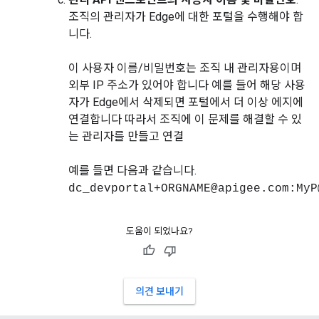
조직의 관리자가 Edge에 대한 포털을 수행해야 합
니다.
이 사용자 이름/비밀번호는 조직 내 관리자용이며
외부 IP 주소가 있어야 합니다 예를 들어 해당 사용
자가 Edge에서 삭제되면 포털에서 더 이상 에지에
연결합니다 따라서 조직에 이 문제를 해결할 수 있
는 관리자를 만들고 연결
예를 들면 다음과 같습니다.
dc_devportal+ORGNAME@apigee.com:MyP
도움이 되었나요?
의견 보내기