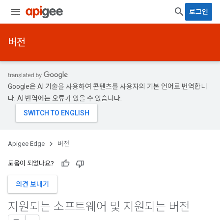
로그인
버전
Google은 AI 기술을 사용하여 콘텐츠를 사용자의 기본 언어로 번역합니
다. AI 번역에는 오류가 있을 수 있습니다.
Apigee Edge
버전
도움이 되었나요?
의견 보내기
지원되는 소프트웨어 및 지원되는 버전