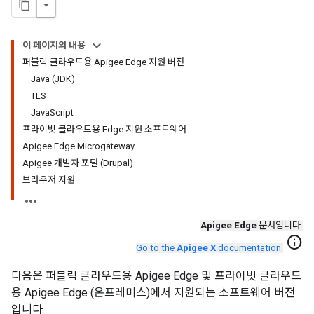
이 페이지의 내용
퍼블릭 클라우드용 Apigee Edge 지원 버전
Java (JDK)
TLS
JavaScript
프라이빗 클라우드용 Edge 지원 소프트웨어
Apigee Edge Microgateway
Apigee 개발자 포털 (Drupal)
브라우저 지원
Apigee Edge
문서입니다.
info
Go to the
Apigee X
documentation
.
다음은 퍼블릭 클라우드용 Apigee Edge 및 프라이빗 클라우드
용 Apigee Edge (온프레미스)에서 지원되는 소프트웨어 버전
입니다.