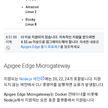
Amazon
Linux 2
Rocky
Linux 8
4.51.00
더 이상 지원되지 않습니다. 지속적인 지원을 받으려면
이하
4.52.xx 이상으로 업그레이드해야 합니다.
자세한 내용은
Apigee Edge 출시 프로세스
를 참조하세요.
not_interested
Apigee Edge Microgateway
지원되는
Node.js 버전
에는 20, 22, 24가 포함됩니다. 지원
되지 않는 버전에서 CLI 명령어를 실행하면 오류가 발생합니다.
Apigee Edge Microgateway는 Docker 컨테이너를 비롯해
Node.js에서 지원하는 모든 표준 플랫폼에서 지원됩니다.