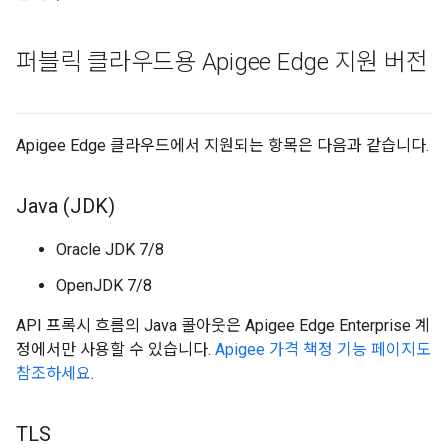
퍼블릭 클라우드용 Apigee Edge 지원 버전
Apigee Edge 클라우드에서 지원되는 항목은 다음과 같습니다.
Java (JDK)
Oracle JDK 7/8
OpenJDK 7/8
API 프록시 흐름의 Java 콜아웃은 Apigee Edge Enterprise 계
정에서만 사용할 수 있습니다.
Apigee 가격 책정 기능 페이지도
참조하세요
.
TLS