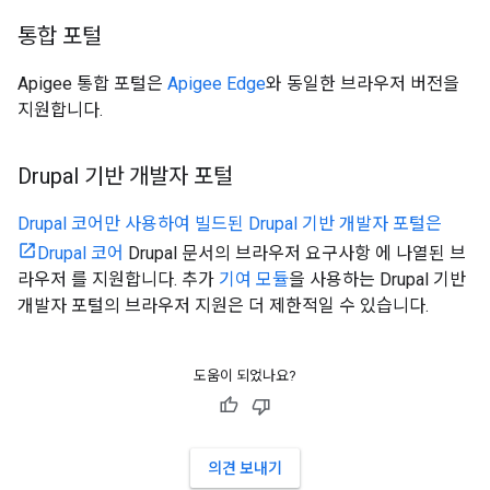
통합 포털
Apigee 통합 포털은
Apigee Edge
와 동일한 브라우저 버전을
지원합니다.
Drupal 기반 개발자 포털
Drupal 코어만 사용하여 빌드된 Drupal 기반 개발자 포털은
Drupal 코어
Drupal 문서의 브라우저 요구사항 에 나열된 브
라우저 를 지원합니다. 추가
기여 모듈
을 사용하는 Drupal 기반
개발자 포털의 브라우저 지원은 더 제한적일 수 있습니다.
도움이 되었나요?
의견 보내기