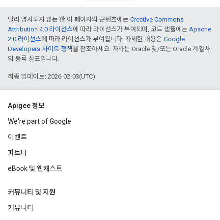
달리 명시되지 않는 한 이 페이지의 콘텐츠에는
Creative Commons
Attribution 4.0 라이선스
에 따라 라이선스가 부여되며, 코드 샘플에는
Apache
2.0 라이선스
에 따라 라이선스가 부여됩니다. 자세한 내용은
Google
Developers 사이트 정책
을 참조하세요. 자바는 Oracle 및/또는 Oracle 계열사
의 등록 상표입니다.
최종 업데이트: 2026-02-03(UTC)
Apigee 정보
We're part of Google
이벤트
파트너
eBook 및 웹캐스트
커뮤니티 및 지원
커뮤니티