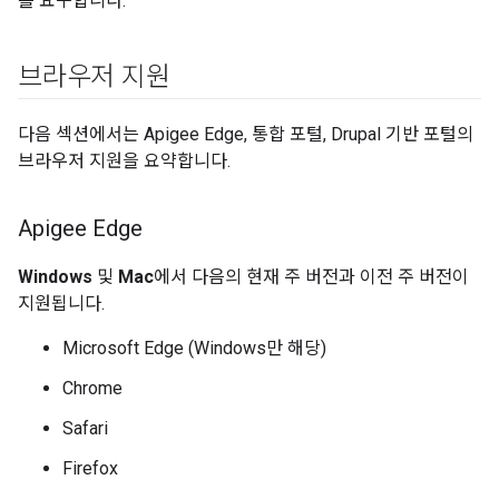
를 요구합니다.
브라우저 지원
다음 섹션에서는 Apigee Edge, 통합 포털, Drupal 기반 포털의
브라우저 지원을 요약합니다.
Apigee Edge
Windows
및
Mac
에서 다음의 현재 주 버전과 이전 주 버전이
지원됩니다.
Microsoft Edge (Windows만 해당)
Chrome
Safari
Firefox