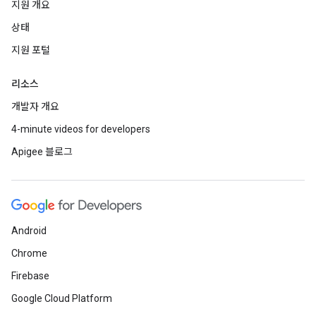
지원 개요
상태
지원 포털
리소스
개발자 개요
4-minute videos for developers
Apigee 블로그
Android
Chrome
Firebase
Google Cloud Platform