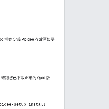
.repo 檔案 定義 Apigee 存放區如要
，確認您已下載正確的 Qpid 版
pigee-setup install