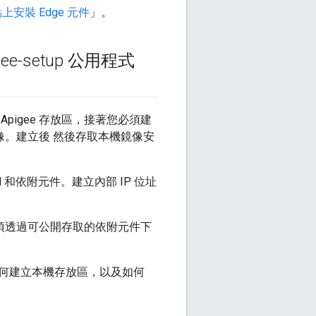
上安裝 Edge 元件
」。
-setup 公用程式
pigee 存放區，接著您必須建
鏡像。建立後 然後存取本機鏡像安
 和依附元件。建立內部 IP 位址
必須透過可公開存取的依附元件下
如何建立本機存放區，以及如何