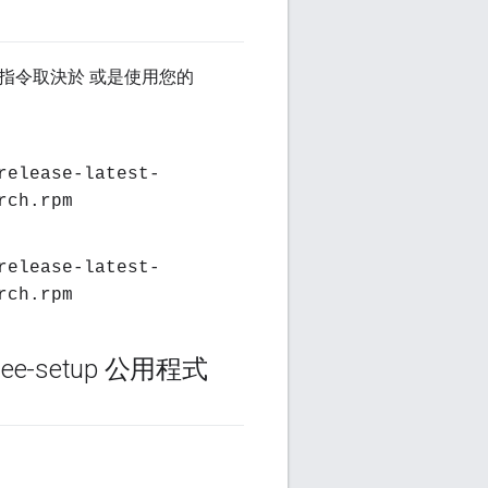
的指令取決於 或是使用您的
release-latest-
rch.rpm
release-latest-
rch.rpm
-setup 公用程式