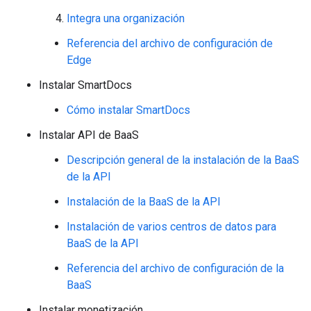
Integra una organización
Referencia del archivo de configuración de
Edge
Instalar SmartDocs
Cómo instalar SmartDocs
Instalar API de BaaS
Descripción general de la instalación de la BaaS
de la API
Instalación de la BaaS de la API
Instalación de varios centros de datos para
BaaS de la API
Referencia del archivo de configuración de la
BaaS
Instalar monetización