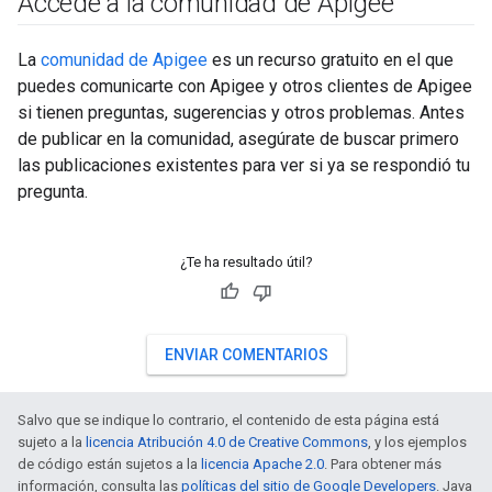
Accede a la comunidad de Apigee
La
comunidad de Apigee
es un recurso gratuito en el que
puedes comunicarte con Apigee y otros clientes de Apigee
si tienen preguntas, sugerencias y otros problemas. Antes
de publicar en la comunidad, asegúrate de buscar primero
las publicaciones existentes para ver si ya se respondió tu
pregunta.
¿Te ha resultado útil?
ENVIAR COMENTARIOS
Salvo que se indique lo contrario, el contenido de esta página está
sujeto a la
licencia Atribución 4.0 de Creative Commons
, y los ejemplos
de código están sujetos a la
licencia Apache 2.0
. Para obtener más
información, consulta las
políticas del sitio de Google Developers
. Java