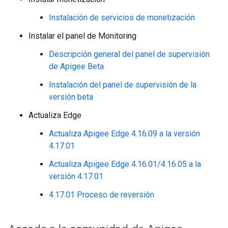
Instalación de servicios de monetización
Instalar el panel de Monitoring
Descripción general del panel de supervisión
de Apigee Beta
Instalación del panel de supervisión de la
versión beta
Actualiza Edge
Actualiza Apigee Edge 4.16.09 a la versión
4.17.01
Actualiza Apigee Edge 4.16.01/4.16.05 a la
versión 4.17.01
4.17.01 Proceso de reversión