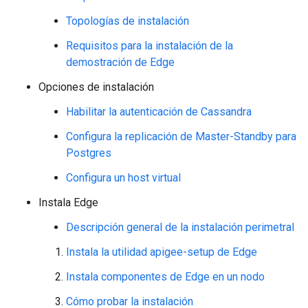
Topologías de instalación
Requisitos para la instalación de la
demostración de Edge
Opciones de instalación
Habilitar la autenticación de Cassandra
Configura la replicación de Master-Standby para
Postgres
Configura un host virtual
Instala Edge
Descripción general de la instalación perimetral
Instala la utilidad apigee-setup de Edge
Instala componentes de Edge en un nodo
Cómo probar la instalación