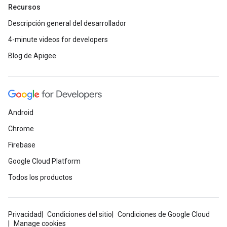
Recursos
Descripción general del desarrollador
4-minute videos for developers
Blog de Apigee
Android
Chrome
Firebase
Google Cloud Platform
Todos los productos
Privacidad
Condiciones del sitio
Condiciones de Google Cloud
Manage cookies