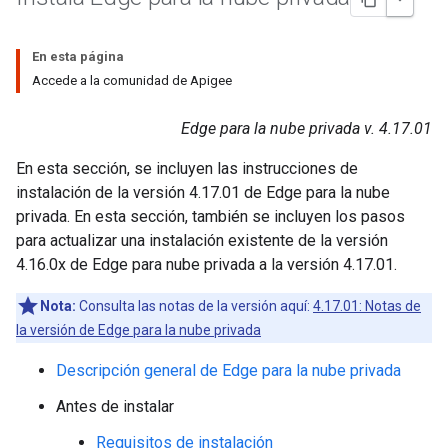
En esta página
Accede a la comunidad de Apigee
Edge para la nube privada v. 4.17.01
En esta sección, se incluyen las instrucciones de
instalación de la versión 4.17.01 de Edge para la nube
privada. En esta sección, también se incluyen los pasos
para actualizar una instalación existente de la versión
4.16.0x de Edge para nube privada a la versión 4.17.01.
Nota:
Consulta las notas de la versión aquí:
4.17.01: Notas de
la versión de Edge para la nube privada
Descripción general de Edge para la nube privada
Antes de instalar
Requisitos de instalación