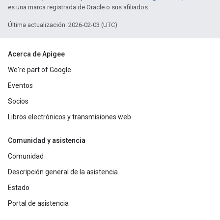
es una marca registrada de Oracle o sus afiliados.
Última actualización: 2026-02-03 (UTC)
Acerca de Apigee
We're part of Google
Eventos
Socios
Libros electrónicos y transmisiones web
Comunidad y asistencia
Comunidad
Descripción general de la asistencia
Estado
Portal de asistencia