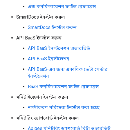
এজ কনফিগারেশন ফাইল রেফারেন্স
SmartDocs ইনস্টল করুন
SmartDocs ইনস্টল করুন
API BaaS ইনস্টল করুন
API BaaS ইনস্টলেশন ওভারভিউ
API BaaS ইনস্টলেশন
API BaaS-এর জন্য একাধিক ডেটা সেন্টার
ইনস্টলেশন
BaaS কনফিগারেশন ফাইল রেফারেন্স
মনিটাইজেশন ইনস্টল করুন
নগদীকরণ পরিষেবা ইনস্টল করা হচ্ছে
মনিটরিং ড্যাশবোর্ড ইনস্টল করুন
Apigee মনিটরিং ড্যাশবোর্ড বিটা ওভারভিউ