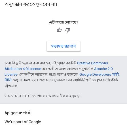
অনুসন্ধান করতে ভুলবেন না।
এটি কাজে লেগেছে?
মতামত জানান
অন্য কিছু উল্লেখ না করা থাকলে, এই পৃষ্ঠার কন্টেন্ট
Creative Commons
Attribution 4.0 License
-এর অধীনে এবং কোডের নমুনাগুলি
Apache 2.0
License
-এর অধীনে লাইসেন্স প্রাপ্ত। আরও জানতে,
Google Developers সাইট
নীতি
দেখুন। Java হল Oracle এবং/অথবা তার অ্যাফিলিয়েট সংস্থার রেজিস্টার্ড
ট্রেডমার্ক।
2026-02-03 UTC-তে শেষবার আপডেট করা হয়েছে।
Apigee সম্পর্কে
We're part of Google