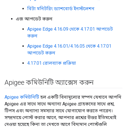
বিটা মনিটরিং ড্যাশবোর্ড ইনস্টলেশন
এজ আপডেট করুন
Apigee Edge 4.16.09 থেকে 4.17.01 আপডেট
করুন
Apigee Edge 4.16.01/4.16.05 থেকে 4.17.01
আপডেট করুন
4.17.01 রোলব্যাক প্রক্রিয়া
Apigee কমিউনিটি অ্যাক্সেস করুন
Apigee কমিউনিটি
হল একটি বিনামূল্যের সম্পদ যেখানে আপনি
Apigee এর সাথে সাথে অন্যান্য Apigee গ্রাহকদের সাথে প্রশ্ন,
টিপস এবং অন্যান্য সমস্যার সাথে যোগাযোগ করতে পারেন।
সম্প্রদায়ে পোস্ট করার আগে, আপনার প্রশ্নের উত্তর ইতিমধ্যেই
দেওয়া হয়েছে কিনা তা দেখতে আগে বিদ্যমান পোস্টগুলি