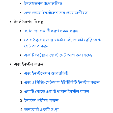
ইনস্টলেশন টপোলজিস
এজ ডেমো ইনস্টলেশনের প্রয়োজনীয়তা
ইনস্টলেশন বিকল্প
ক্যাসান্দ্রা প্রমাণীকরণ সক্ষম করুন
পোস্টগ্রেসের জন্য মাস্টার-স্ট্যান্ডবাই রেপ্লিকেশন
সেট আপ করুন
একটি ভার্চুয়াল হোস্ট সেট আপ করা হচ্ছে
এজ ইনস্টল করুন
এজ ইনস্টলেশন ওভারভিউ
এজ এপিজি-সেটআপ ইউটিলিটি ইনস্টল করুন
একটি নোডে এজ উপাদান ইনস্টল করুন
ইনস্টল পরীক্ষা করুন
অনবোর্ড একটি সংস্থা