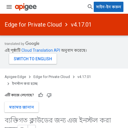
সাইন-ইন করুন
Edge for Private Cloud
v4.17.01
এই পৃষ্ঠাটি
Cloud Translation API
অনুবাদ করেছে।
Apigee Edge
Edge for Private Cloud
v4.17.01
ইনস্টল করা হচ্ছে
এটি কাজে লেগেছে?
মতামত জানান
ব্যক্তিগত ক্লাউডের জন্য এজ ইনস্টল করা