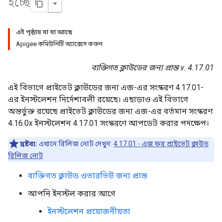
হচ্ছে
এই পৃষ্ঠায় যা যা আছে
Apigee কমিউনিটি অ্যাক্সেস করুন
ব্যক্তিগত ক্লাউডের জন্য প্রান্ত v. 4.17.01
এই বিভাগে প্রাইভেট ক্লাউডের জন্য এজ-এর সংস্করণ 4.17.01-
এর ইনস্টলেশন নির্দেশাবলী রয়েছে। এছাড়াও এই বিভাগে
অন্তর্ভুক্ত রয়েছে প্রাইভেট ক্লাউডের জন্য এজ-এর বর্তমান সংস্করণ
4.16.0x ইনস্টলেশন 4.17.01 সংস্করণে আপডেট করার পদক্ষেপ।
দ্রষ্টব্য:
এখানে রিলিজ নোট দেখুন:
4.17.01 - এজ ফর প্রাইভেট ক্লাউড
রিলিজ নোট
ব্যক্তিগত ক্লাউড ওভারভিউ জন্য প্রান্ত
আপনি ইনস্টল করার আগে
ইনস্টলেশন প্রয়োজনীয়তা