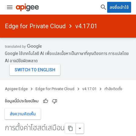
ลงชื่อเข้าใช้
Edge for Private Cloud
v4.17.01
Google ใช้เทคโนโลยี AI เพื่อแปลเนื้อหาเป็นภาษาที่คุณต้องการ การแปลโดย
AI อาจมีข้อผิดพลาด
Apigee Edge
Edge for Private Cloud
v4.17.01
กำลังติดตั้ง
ข้อมูลนี้มีประโยชน์ไหม
ส่งความคิดเห็น
การตั้งค่าโฮสต์เสมือน