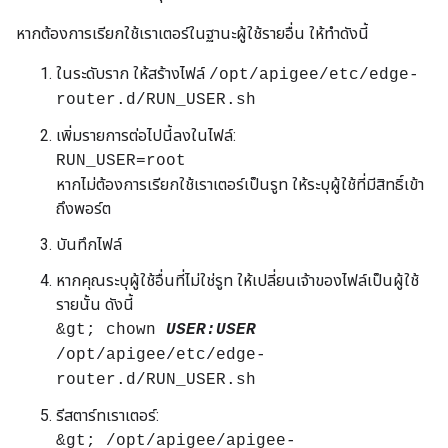
หากต้องการเรียกใช้เราเตอร์ในฐานะผู้ใช้รายอื่น ให้ทำดังนี้
ในระดับราก ให้สร้างไฟล์
/opt/apigee/etc/edge-
router.d/RUN_USER.sh
เพิ่มรายการต่อไปนี้ลงในไฟล์:
RUN_USER=root
หากไม่ต้องการเรียกใช้เราเตอร์เป็นรูท ให้ระบุผู้ใช้ที่มีสิทธิ์เข้า
ถึงพอร์ต
บันทึกไฟล์
หากคุณระบุผู้ใช้อื่นที่ไม่ใช่รูท ให้เปลี่ยนเจ้าของไฟล์เป็นผู้ใช้
รายนั้น ดังนี้
&gt; chown
USER:USER
/opt/apigee/etc/edge-
router.d/RUN_USER.sh
รีสตาร์ทเราเตอร์:
&gt; /opt/apigee/apigee-