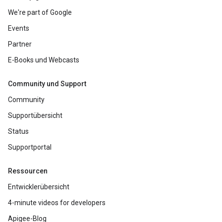
We're part of Google
Events
Partner
E-Books und Webcasts
Community und Support
Community
Supportübersicht
Status
Supportportal
Ressourcen
Entwicklerübersicht
4-minute videos for developers
Apigee-Blog