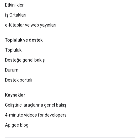
Etkinlikler
İş Ortakları
e-Kitaplar ve web yayınları
Topluluk ve destek
Topluluk
Desteğe genel bakış
Durum
Destek portalı
Kaynaklar
Geliştirici araçlarına genel bakış
4-minute videos for developers
Apigee blog