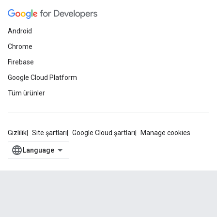
Android
Chrome
Firebase
Google Cloud Platform
Tüm ürünler
Gizlilik
Site şartları
Google Cloud şartları
Manage cookies