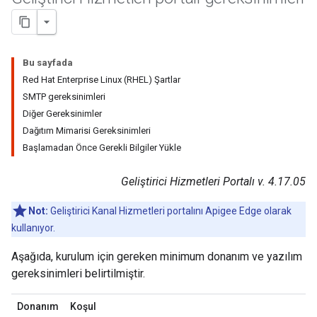
Bu sayfada
Red Hat Enterprise Linux (RHEL) Şartlar
SMTP gereksinimleri
Diğer Gereksinimler
Dağıtım Mimarisi Gereksinimleri
Başlamadan Önce Gerekli Bilgiler Yükle
Geliştirici Hizmetleri Portalı v. 4.17.05
Not:
Geliştirici Kanal Hizmetleri portalını Apigee Edge olarak
kullanıyor.
Aşağıda, kurulum için gereken minimum donanım ve yazılım
gereksinimleri belirtilmiştir.
Donanım
Koşul