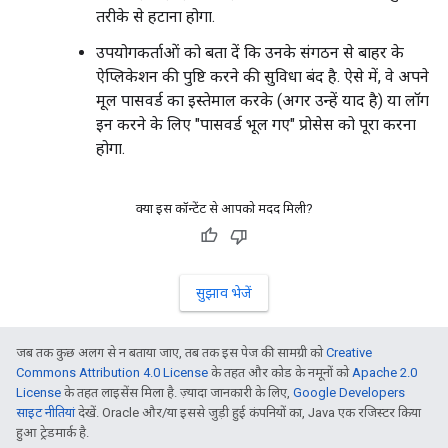
तरीके से हटाना होगा.
उपयोगकर्ताओं को बता दें कि उनके संगठन से बाहर के
ऐप्लिकेशन की पुष्टि करने की सुविधा बंद है. ऐसे में, वे अपने
मूल पासवर्ड का इस्तेमाल करके (अगर उन्हें याद है) या लॉग
इन करने के लिए "पासवर्ड भूल गए" प्रोसेस को पूरा करना
होगा.
क्या इस कॉन्टेंट से आपको मदद मिली?
सुझाव भेजें
जब तक कुछ अलग से न बताया जाए, तब तक इस पेज की सामग्री को
Creative
Commons Attribution 4.0 License
के तहत और कोड के नमूनों को
Apache 2.0
License
के तहत लाइसेंस मिला है. ज़्यादा जानकारी के लिए,
Google Developers
साइट नीतियां
देखें. Oracle और/या इससे जुड़ी हुई कंपनियों का, Java एक रजिस्टर किया
हुआ ट्रेडमार्क है.