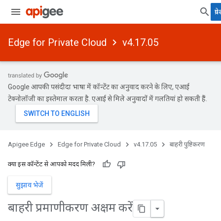
प्र
Edge for Private Cloud
v4.17.05
Google आपकी पसंदीदा भाषा में कॉन्टेंट का अनुवाद करने के लिए, एआई
टेक्नोलॉजी का इस्तेमाल करता है. एआई से मिले अनुवादों में गलतियां हो सकती हैं.
Apigee Edge
Edge for Private Cloud
v4.17.05
बाहरी पुष्टिकरण
क्या इस कॉन्टेंट से आपको मदद मिली?
सुझाव भेजें
बाहरी प्रमाणीकरण अक्षम करें