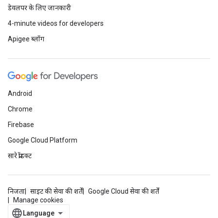
डेवलपर के लिए जानकारी
4-minute videos for developers
Apigee ब्लॉग
Android
Chrome
Firebase
Google Cloud Platform
सारे प्रॉडक्ट
निजता
साइट की सेवा की शर्तें
Google Cloud सेवा की शर्तें
Manage cookies