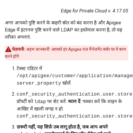
Edge for Private Cloud v. 4.17.05
अगर आपको पुष्टि करने के बाहरी स्रोत को बंद करना है और Apigee
Edge में इंटरनल पुष्टि करने वाले LDAP का इस्तेमाल करना है, तो यह
तरीका अपनाएं.
चेतावनी:
अहम जानकारी: आपको हर Apigee एज मैनेजमेंट सर्वर पर ये काम
करने होंगे
टेक्स्ट एडिटर में
/opt/apigee/customer/application/manage
खोलें.
server.property
conf_security_authentication.user.store
प्रॉपर्टी को
पर सेट करें.
ध्यान दें
: पक्का करें कि लाइन के
ldap
आखिर में खाली जगह न हो.
conf_security_authentication.user.store
ज़रूरी नहीं, यह सिर्फ़ तब लागू होता है, जब आप अपने