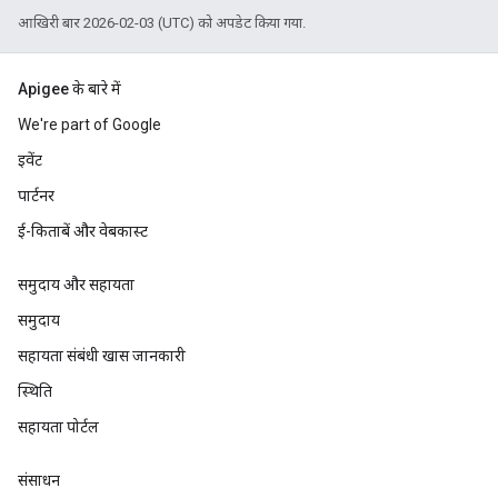
आखिरी बार 2026-02-03 (UTC) को अपडेट किया गया.
Apigee के बारे में
We're part of Google
इवेंट
पार्टनर
ई-किताबें और वेबकास्ट
समुदाय और सहायता
समुदाय
सहायता संबंधी खास जानकारी
स्थिति
सहायता पोर्टल
संसाधन