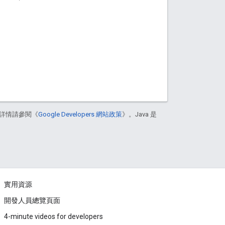
詳情請參閱《
Google Developers 網站政策
》。Java 是
實用資源
開發人員總覽頁面
4-minute videos for developers