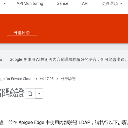
API Monitoring
Sense
API
更多選項
外部驗證
Google 會運用 AI 技術將內容翻譯成你偏好的語言，但可能會出錯
ge for Private Cloud
v4.17.05
外部驗證
部驗證
並在 Apigee Edge 中使用內部驗證 LDAP，請執行以下步驟