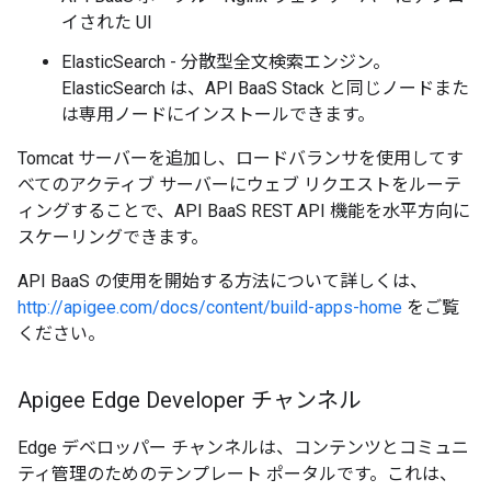
イされた UI
ElasticSearch - 分散型全文検索エンジン。
ElasticSearch は、API BaaS Stack と同じノードまた
は専用ノードにインストールできます。
Tomcat サーバーを追加し、ロードバランサを使用してす
べてのアクティブ サーバーにウェブ リクエストをルーテ
ィングすることで、API BaaS REST API 機能を水平方向に
スケーリングできます。
API BaaS の使用を開始する方法について詳しくは、
http://apigee.com/docs/content/build-apps-home
をご覧
ください。
Apigee Edge Developer チャンネル
Edge デベロッパー チャンネルは、コンテンツとコミュニ
ティ管理のためのテンプレート ポータルです。これは、