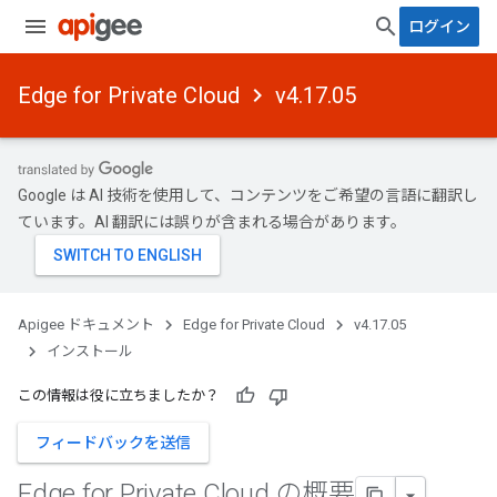
ログイン
Edge for Private Cloud
v4.17.05
Google は AI 技術を使用して、コンテンツをご希望の言語に翻訳し
ています。AI 翻訳には誤りが含まれる場合があります。
Apigee ドキュメント
Edge for Private Cloud
v4.17.05
インストール
この情報は役に立ちましたか？
フィードバックを送信
Edge for Private Cloud の概要