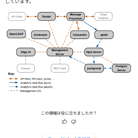
しています。
この情報は役に立ちましたか？