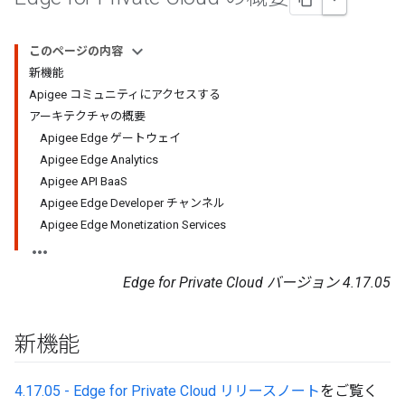
このページの内容
新機能
Apigee コミュニティにアクセスする
アーキテクチャの概要
Apigee Edge ゲートウェイ
Apigee Edge Analytics
Apigee API BaaS
Apigee Edge Developer チャンネル
Apigee Edge Monetization Services
Edge for Private Cloud バージョン 4.17.05
新機能
4.17.05 - Edge for Private Cloud リリースノート
をご覧く