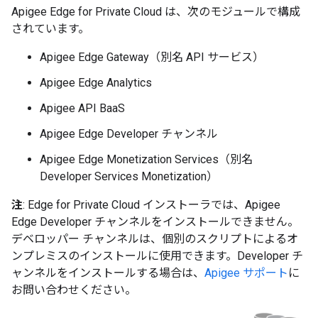
Apigee Edge for Private Cloud は、次のモジュールで構成
されています。
Apigee Edge Gateway（別名 API サービス）
Apigee Edge Analytics
Apigee API BaaS
Apigee Edge Developer チャンネル
Apigee Edge Monetization Services（別名
Developer Services Monetization）
注
: Edge for Private Cloud インストーラでは、Apigee
Edge Developer チャンネルをインストールできません。
デベロッパー チャンネルは、個別のスクリプトによるオ
ンプレミスのインストールに使用できます。Developer チ
ャンネルをインストールする場合は、
Apigee サポート
に
お問い合わせください。