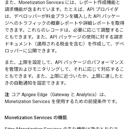
また、Monetization Services には、レポート作成機能と
請求機能が含まれています。たとえば、API プロバイダ
は、デベロッパーが料金プランを購入した API パッケー
ジへのトラフィックの概要レポートや詳細レポートを取得
できます。これらのレコードは、必要に応じて調整するこ
ともできます。また、API パッケージの使用に対する請求
ドキュメント（適用される税金を含む）を作成して、デベ
ロッパーに公開できます。
また、上限を設定して、API パッケージのパフォーマンス
を管理およびモニタリングして、それに応じて対応するこ
ともできます。また、上限に近づいたか、上限に達したと
きの自動通知を設定できます。
注
: コア Apigee Edge（Gateway と Analytics）は、
Monetization Services を使用するための前提条件です。
Monetization Services の機能