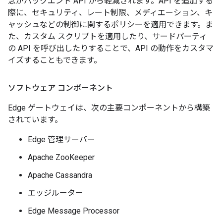
念がバックエンド API から軽減されます。API を追加する
際に、セキュリティ、レート制限、メディエーション、キ
ャッシュなどの制御に関するポリシーを適用できます。ま
た、カスタム スクリプトを適用したり、サードパーティ
の API を呼び出したりすることで、API の動作をカスタマ
イズすることもできます。
ソフトウェア コンポーネント
Edge ゲートウェイは、次の主要コンポーネントから構築
されています。
Edge 管理サーバー
Apache ZooKeeper
Apache Cassandra
エッジルーター
Edge Message Processor