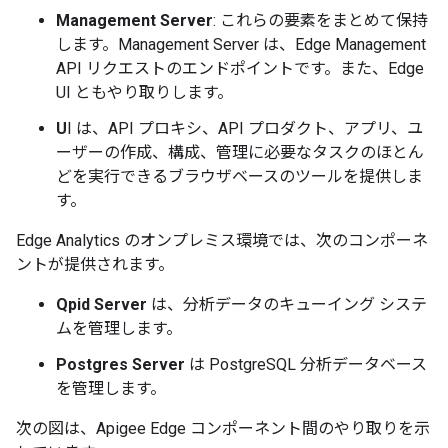
Management Server
: これらの要素をまとめて保持
します。Management Server は、Edge Management
API リクエストのエンドポイントです。また、Edge
UI ともやり取りします。
U
I は、API プロキシ、API プロダクト、アプリ、ユ
ーザーの作成、構成、管理に必要なタスクのほとん
どを実行できるブラウザベースのツールを提供しま
す。
Edge Analytics のオンプレミス環境では、次のコンポーネ
ントが提供されます。
Qpid Server
は、分析データのキューイング システ
ムを管理します。
Postgres Server
は PostgreSQL 分析データベース
を管理します。
次の図は、Apigee Edge コンポーネント間のやり取りを示