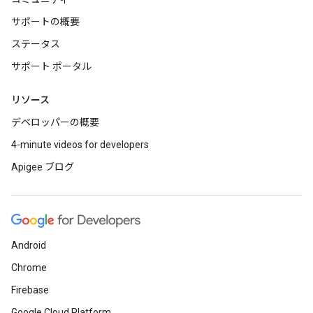
サポートの概要
ステータス
サポート ポータル
リソース
デベロッパーの概要
4-minute videos for developers
Apigee ブログ
Android
Chrome
Firebase
Google Cloud Platform