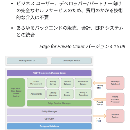
ビジネス ユーザー、デベロッパー/パートナー向け
の完全なセルフサービスのため、費用のかかる技術
的な介入は不要
あらゆるバックエンドの販売、会計、ERP システム
との統合
Edge for Private Cloud バージョン 4.16.09