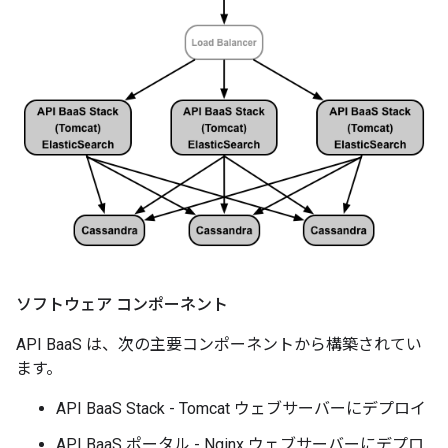
ソフトウェア コンポーネント
API BaaS は、次の主要コンポーネントから構築されてい
ます。
API BaaS Stack - Tomcat ウェブサーバーにデプロイ
API BaaS ポータル - Nginx ウェブサーバーにデプロ