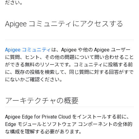
ださい。
Apigee コミュニティにアクセスする
Apigee コミュニティ
は、Apigee や他の Apigee ユーザー
に質問、ヒント、その他の問題について問い合わせること
ができる無料のリソースです。コミュニティに投稿する前
に、既存の投稿を検索して、同じ質問に対する回答がすで
にないかご確認ください。
アーキテクチャの概要
Apigee Edge for Private Cloud をインストールする前に、
Edge モジュールとソフトウェア コンポーネントの全体的
な構成を理解する必要があります。