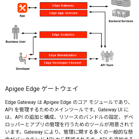
Apigee Edge ゲートウェイ
Edge Gateway は Apigee Edge のコア モジュールであり、
API を管理するためのメインツールです。Gateway UI に
は、API の追加と構成、リソースのバンドルの設定、デベ
ロッパーとアプリの管理を行うためのツールが用意されて
います。Gateway により、管理に関する多くの一般的な懸