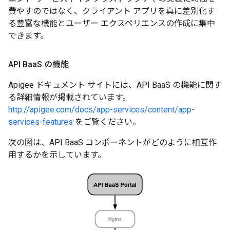
費やすのではなく、クライアント アプリを真に差別化す
る豊富な機能とユーザー エクスペリエンスの作成に集中
できます。
API Baa
S の機能
Apigee ドキュメント サイトには、API BaaS の機能に関す
る詳細情報が掲載されています。
http://apigee.com/docs/app-services/content/app-
services-features
をご覧ください。
次の図は、API BaaS コンポーネントがどのように相互作
用するかを示しています。