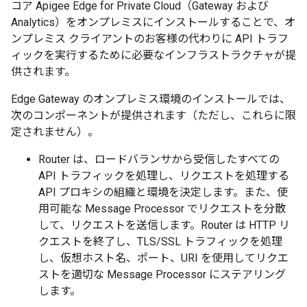
コア Apigee Edge for Private Cloud（Gateway および
Analytics）をオンプレミスにインストールすることで、オ
ンプレミス クライアントのお客様の代わりに API トラフ
ィックを実行するために必要なインフラストラクチャが提
供されます。
Edge Gateway のオンプレミス環境のインストールでは、
次のコンポーネントが提供されます（ただし、これらに限
定されません）。
Router
は、ロードバランサから受信したすべての
API トラフィックを処理し、リクエストを処理する
API プロキシの組織と環境を決定します。また、使
用可能な Message Processor でリクエストを分散
して、リクエストを送信します。Router は HTTP リ
クエストを終了し、TLS/SSL トラフィックを処理
し、仮想ホスト名、ポート、URI を使用してリクエ
ストを適切な Message Processor にステアリング
します。