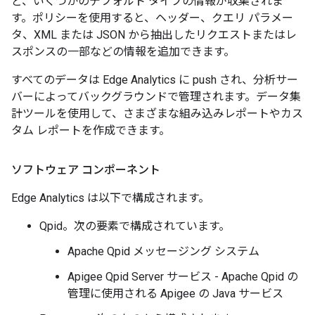
ど、いくつかのデフォルト タイプの情報が収集されま
す。ポリシーを使用すると、ヘッダー、クエリ パラメー
タ、XML または JSON から抽出したリクエストまたはレ
スポンスの一部などの情報を追加できます。
すべてのデータは Edge Analytics に push され、分析サー
バーによってバックグラウンドで管理されます。データ集
計ツールを使用して、さまざまな組み込みレポートやカス
タム レポートを作成できます。
ソフトウェア コンポーネント
Edge Analytics は以下で構成されます。
Qpid。次の要素で構成されています。
Apache Qpid メッセージング システム
Apigee Qpid Server サービス - Apache Qpid の
管理に使用される Apigee の Java サービス