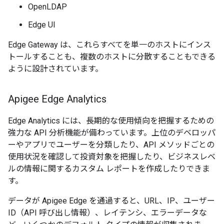
OpenLDAP
Edge UI
Edge Gateway は、これらすべてを単一のホストにインス
トールすることも、複数のホストに分散することもできる
ように設計されています。
Apigee Edge Analytics
Edge Analytics には、長期的な使用傾向を把握するための
強力な API 分析機能が備わっています。上位のデベロッパ
ーやアプリでユーザーを分類したり、API メソッドごとの
使用状況を確認して投資対象を把握したり、ビジネスレベ
ルの情報に関するカスタム レポートを作成したりできま
す。
データが Apigee Edge を通過すると、URL、IP、ユーザー
ID（API 呼び出し情報）、レイテンシ、エラーデータな