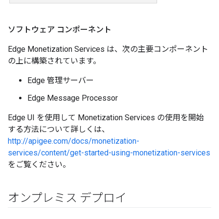
ソフトウェア コンポーネント
Edge Monetization Services は、次の主要コンポーネント
の上に構築されています。
Edge 管理サーバー
Edge Message Processor
Edge UI を使用して Monetization Services の使用を開始
する方法について詳しくは、
http://apigee.com/docs/monetization-
services/content/get-started-using-monetization-services
をご覧ください。
オンプレミス デプロイ