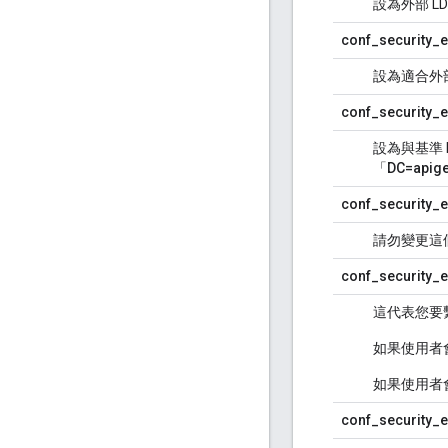
設為外部 L
conf_security_e
設為適合外部
conf_security_e
設為與基準 
「
DC=apig
conf_security_e
請勿變更這
conf_security_ex
這代表您要繫
如果使用者
如果使用者會
conf_security_ex