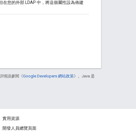
但在您的外部 LDAP 中，將這個屬性設為佈建
詳情請參閱《
Google Developers 網站政策
》。Java 是
實用資源
開發人員總覽頁面