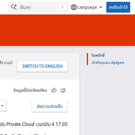
/
ลงชื่อเข้าใช้
ในหน้านี้
AI อาจมี
เข้าถึงชุมชน Apigee
ข้อมูลนี้มีประโยชน์ไหม
ส่งความคิดเห็น
ับ Private Cloud เวอร์ชัน 4.17.05