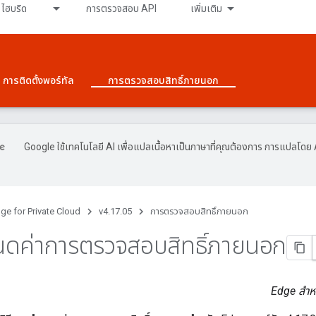
ไฮบริด
การตรวจสอบ API
เพิ่มเติม
การติดตั้งพอร์ทัล
การตรวจสอบสิทธิ์ภายนอก
Google ใช้เทคโนโลยี AI เพื่อแปลเนื้อหาเป็นภาษาที่คุณต้องการ การแปลโดย 
ge for Private Cloud
v4.17.05
การตรวจสอบสิทธิ์ภายนอก
นดค่าการตรวจสอบสิทธิ์ภายนอก
Edge สำหร