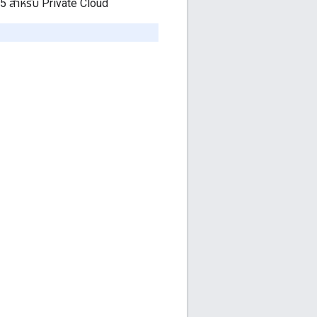
05 สำหรับ Private Cloud