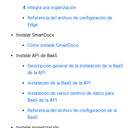
Integra una organización
Referencia del archivo de configuración de
Edge
Instalar SmartDocs
Cómo instalar SmartDocs
Instalar API de BaaS
Descripción general de la instalación de la BaaS
de la API
Instalación de la BaaS de la API
Instalación de varios centros de datos para
BaaS de la API
Referencia del archivo de configuración de la
BaaS
Instalar monetización