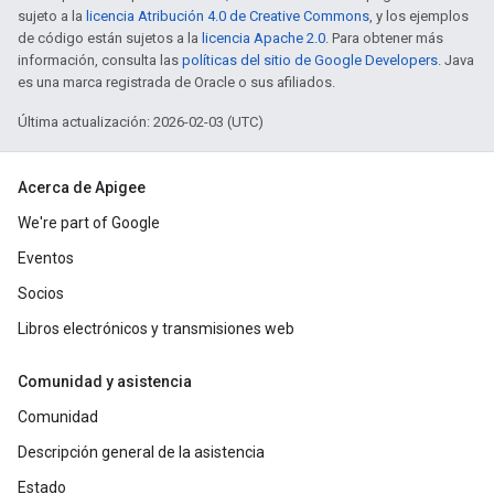
sujeto a la
licencia Atribución 4.0 de Creative Commons
, y los ejemplos
de código están sujetos a la
licencia Apache 2.0
. Para obtener más
información, consulta las
políticas del sitio de Google Developers
. Java
es una marca registrada de Oracle o sus afiliados.
Última actualización: 2026-02-03 (UTC)
Acerca de Apigee
We're part of Google
Eventos
Socios
Libros electrónicos y transmisiones web
Comunidad y asistencia
Comunidad
Descripción general de la asistencia
Estado