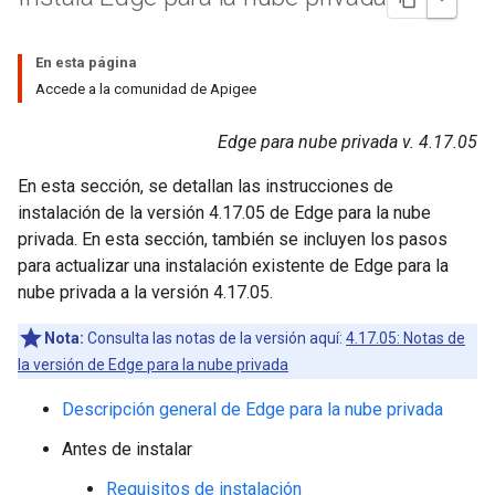
En esta página
Accede a la comunidad de Apigee
Edge para nube privada v. 4.17.05
En esta sección, se detallan las instrucciones de
instalación de la versión 4.17.05 de Edge para la nube
privada. En esta sección, también se incluyen los pasos
para actualizar una instalación existente de Edge para la
nube privada a la versión 4.17.05.
Nota:
Consulta las notas de la versión aquí:
4.17.05: Notas de
la versión de Edge para la nube privada
Descripción general de Edge para la nube privada
Antes de instalar
Requisitos de instalación