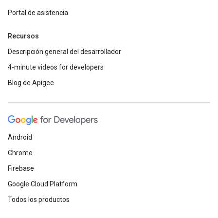
Portal de asistencia
Recursos
Descripción general del desarrollador
4-minute videos for developers
Blog de Apigee
Android
Chrome
Firebase
Google Cloud Platform
Todos los productos