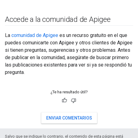
Accede a la comunidad de Apigee
La
comunidad de Apigee
es un recurso gratuito en el que
puedes comunicarte con Apigee y otros clientes de Apigee
si tienen preguntas, sugerencias y otros problemas. Antes
de publicar en la comunidad, asegúrate de buscar primero
las publicaciones existentes para ver si ya se respondió tu
pregunta.
¿Te ha resultado útil?
ENVIAR COMENTARIOS
Salvo que se indique lo contrario, el contenido de esta página está