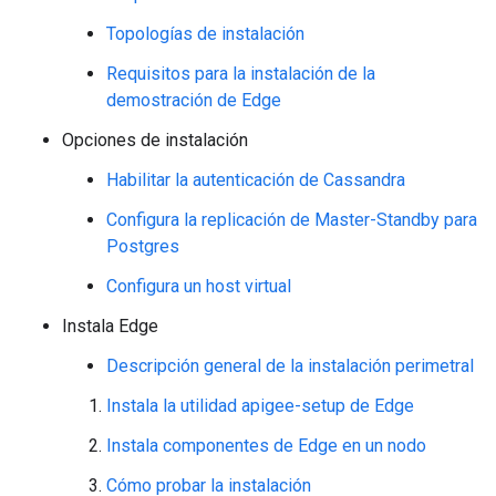
Topologías de instalación
Requisitos para la instalación de la
demostración de Edge
Opciones de instalación
Habilitar la autenticación de Cassandra
Configura la replicación de Master-Standby para
Postgres
Configura un host virtual
Instala Edge
Descripción general de la instalación perimetral
Instala la utilidad apigee-setup de Edge
Instala componentes de Edge en un nodo
Cómo probar la instalación