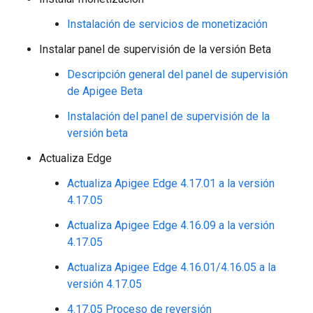
Instalación de servicios de monetización
Instalar panel de supervisión de la versión Beta
Descripción general del panel de supervisión
de Apigee Beta
Instalación del panel de supervisión de la
versión beta
Actualiza Edge
Actualiza Apigee Edge 4.17.01 a la versión
4.17.05
Actualiza Apigee Edge 4.16.09 a la versión
4.17.05
Actualiza Apigee Edge 4.16.01/4.16.05 a la
versión 4.17.05
4.17.05 Proceso de reversión