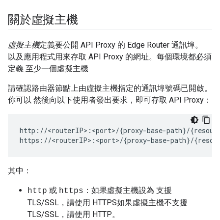
關於虛擬主機
虛擬主機
定義要公開 API Proxy 的 Edge Router 通訊埠。
以及應用程式用來存取 API Proxy 的網址。每個環境都必須
定義 至少一個虛擬主機
請確認路由器節點上由虛擬主機指定的通訊埠號碼已開啟。
你可以 然後向以下使用者發出要求，即可存取 API Proxy：
http://<routerIP>:<port>/{proxy-base-path}/{resourc
https://<routerIP>:<port>/{proxy-base-path}/{resou
其中：
或
：如果虛擬主機設為 支援
http
https
TLS/SSL，請使用 HTTPS如果虛擬主機不支援
TLS/SSL，請使用 HTTP。