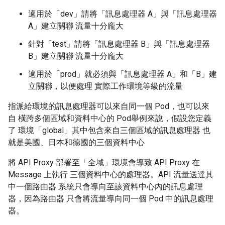
適用於「dev」請將「訊息處理器 A」與「訊息處理器
A」建立關聯 流量十分龐大
針對「test」請將「訊息處理器 B」與「訊息處理器
B」建立關聯 流量十分龐大
適用於「prod」就必須與「訊息處理器 A」和「B」建
立關聯，以便處理 實際工作環境等級的流量
指派給環境的訊息處理器可以來自同一個 Pod，也可以來
自 橫跨多個區域和資料中心的 Pod舉例來說，假設您定義
了 環境「global」其中包含來自三個區域的訊息處理器 也
就是美國、日本和德國的三個資料中心
將 API Proxy 部署至「全域」環境會導致 API Proxy 在
Message 上執行 三個資料中心的處理器。API 流量送達其
中一個路由器 系統只會導向至該資料中心內的訊息處理
器，因為路由器 只會將流量導向同一個 Pod 中的訊息處理
器。