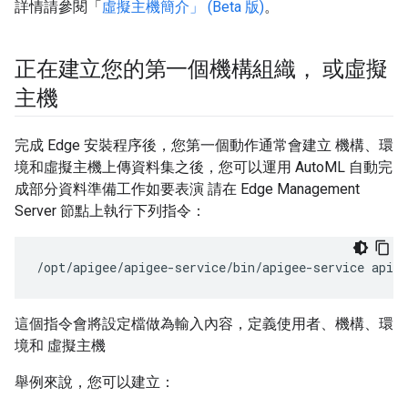
詳情請參閱「
虛擬主機簡介」 (Beta 版)
。
正在建立您的第一個機構組織， 或虛擬
主機
完成 Edge 安裝程序後，您第一個動作通常會建立 機構、環
境和虛擬主機上傳資料集之後，您可以運用 AutoML 自動完
成部分資料準備工作如要表演 請在 Edge Management
Server 節點上執行下列指令：
/opt/apigee/apigee-service/bin/apigee-service apige
這個指令會將設定檔做為輸入內容，定義使用者、機構、環
境和 虛擬主機
舉例來說，您可以建立：