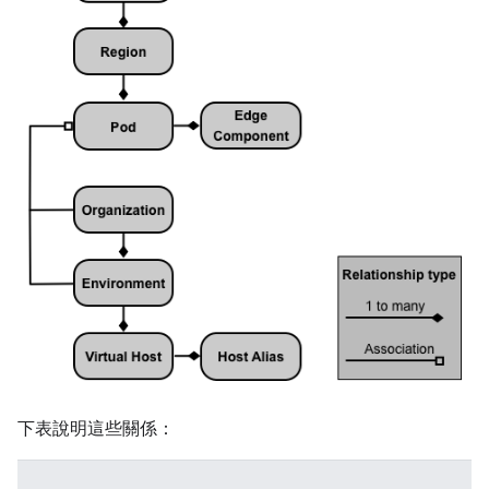
下表說明這些關係：