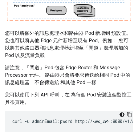
您可以將額外的訊息處理器和路由器 Pod 新增到 預設值。
您也可以將其他 Edge 元件新增至現有 Pod。例如： 您可
以將其他路由器和訊息處理器新增至「閘道」處理增加的
Pod 以及流量負載
請注意，「閘道」Pod 包含 Edge Router 和 Message
Processor 元件。 路由器只會將要求傳送給相同 Pod 中的
訊息處理器，不會傳送給 和其他 Pod 一樣
您可以使用下列 API 呼叫，在 為每個 Pod 安裝這個監控工
具很實用。
curl -u adminEmail:pword http://
<ms_IP
>:8080/v1/se