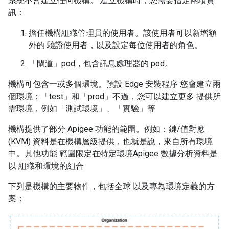
系統不會建立任何機構。 建立機構時，您需要指定兩項資
訊：
擔任機構組織管理員的使用者。該使用者可以新增額
外的 驗證使用者，以及設定每位使用者的角色。
「閘道」pod，包含訊息處理器的 pod。
機構可包含一或多個環境。預設 Edge 安裝程序 您會建立兩
個環境：「test」和「prod」不過，您可以建立更多 提供所
需環境，例如「測試環境」、「實驗」等
機構提供了部分 Apigee 功能的範圍。例如：鍵/值對應
(KVM) 資料是在機構層級提供，也就是說，來自所有環境
中。其他功能 範圍限定在特定環境Apigee 數據分析資料是
以 組織和環境的組合
下列是機構的主要物件，包括全球 以及專為環境定義的方
案：