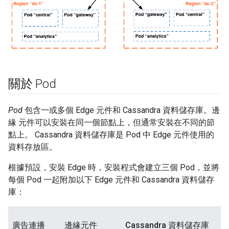
關於 Pod
Pod
包含一或多個 Edge 元件和 Cassandra 資料儲存庫。邊
緣 元件可以安裝在同一個節點上，但通常安裝在不同的節
點上。 Cassandra 資料儲存庫是 Pod 中 Edge 元件使用的
資料存放區。
根據預設，安裝 Edge 時，安裝程式會建立三個 Pod，並將
每個 Pod 一起附加以下 Edge 元件和 Cassandra 資料儲存
庫：
廣告連播
邊緣元件
Cassandra 資料儲存庫