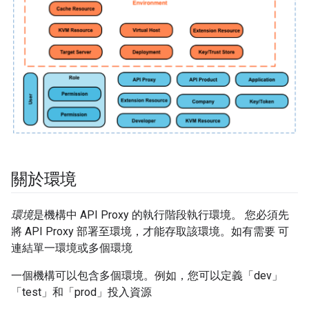
關於環境
環境
是機構中 API Proxy 的執行階段執行環境。 您必須先
將 API Proxy 部署至環境，才能存取該環境。如有需要 可
連結單一環境或多個環境
一個機構可以包含多個環境。例如，您可以定義「dev」
「test」和「prod」投入資源