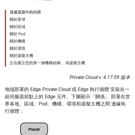
這個頁面中的內容
關於星球
關於區域
關於 Pod
關於機構
關於環境
關於虛擬主機
正在建立您的第一個機構組織， 或虛擬主機
Private Cloud v. 4.17.09 版本
地端部署的 Edge Private Cloud 或 Edge 執行個體 安裝在一
組伺服器節點上的 Edge 元件。下圖顯示「關係」 部署在世
界各地、區域、Pod、機構、環境和虛擬主機之間 邊緣執
行個體：