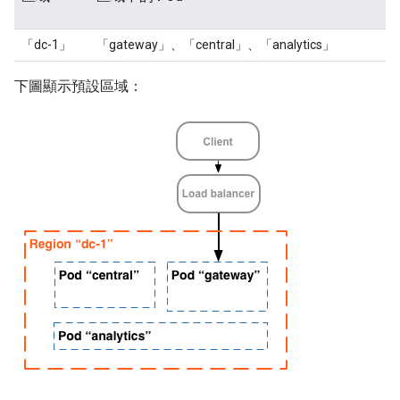
「dc-1」
「gateway」、「central」、「analytics」
下圖顯示預設區域：