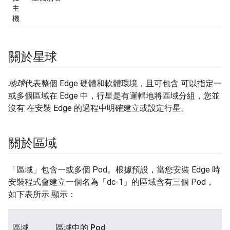
主
機
關於星球
地球
代表整個 Edge 硬體和軟體環境，且可包含 可以指定一
或多個區域在 Edge 中，行星是有邏輯地將區域分組，您並
沒有 在安裝 Edge 的過程中明確建立或設定行星。
關於區域
「區域」
包含一或多個 Pod。根據預設，當您安裝 Edge 時
安裝程式會建立一個名為「dc-1」的區域含有三個 Pod，
如下表所示 顯示：
區域
區域中的 Pod