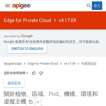
登入
Edge for Private Cloud
v4.17.09
Google 會運用 AI 技術將內容翻譯成你偏好的語言，但可能會出錯。
Apigee Edge
Edge for Private Cloud
v4.17.09
作業與設定
這對你有幫助嗎？
提供意見
關於植物、區域、Pod、機構、環境和
虛擬主機