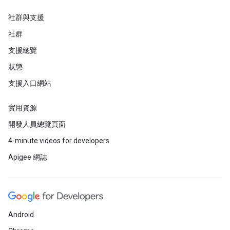
社群與支援
社群
支援總覽
狀態
支援入口網站
實用資源
開發人員總覽頁面
4-minute videos for developers
Apigee 網誌
Android