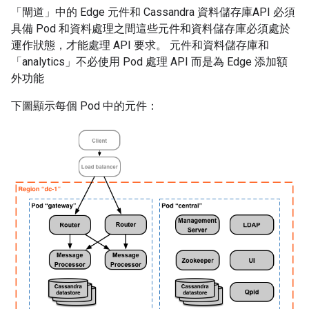
「閘道」中的 Edge 元件和 Cassandra 資料儲存庫API 必須
具備 Pod 和資料處理之間這些元件和資料儲存庫必須處於
運作狀態，才能處理 API 要求。 元件和資料儲存庫和
「analytics」不必使用 Pod 處理 API 而是為 Edge 添加額
外功能
下圖顯示每個 Pod 中的元件：