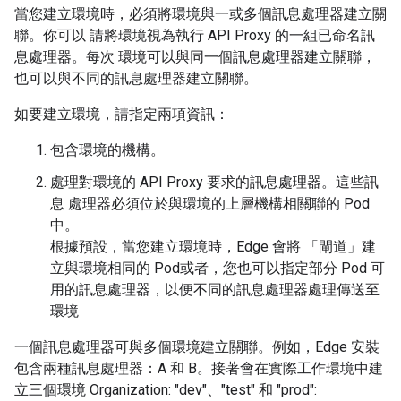
當您建立環境時，必須將環境與一或多個訊息處理器建立關
聯。你可以 請將環境視為執行 API Proxy 的一組已命名訊
息處理器。每次 環境可以與同一個訊息處理器建立關聯，
也可以與不同的訊息處理器建立關聯。
如要建立環境，請指定兩項資訊：
包含環境的機構。
處理對環境的 API Proxy 要求的訊息處理器。這些訊
息 處理器必須位於與環境的上層機構相關聯的 Pod
中。
根據預設，當您建立環境時，Edge 會將 「閘道」建
立與環境相同的 Pod或者，您也可以指定部分 Pod 可
用的訊息處理器，以便不同的訊息處理器處理傳送至
環境
一個訊息處理器可與多個環境建立關聯。例如，Edge 安裝
包含兩種訊息處理器：A 和 B。接著會在實際工作環境中建
立三個環境 Organization: "dev"、"test" 和 "prod":