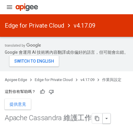
Edge for Private Cloud
v4.17.09
Google 會運用 AI 技術將內容翻譯成你偏好的語言，但可能會出錯。
Apigee Edge
Edge for Private Cloud
v4.17.09
作業與設定
這對你有幫助嗎？
提供意見
Apache Cassandra 維護工作