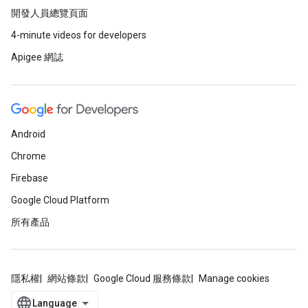
開發人員總覽頁面
4-minute videos for developers
Apigee 網誌
Android
Chrome
Firebase
Google Cloud Platform
所有產品
隱私權
網站條款
Google Cloud 服務條款
Manage cookies