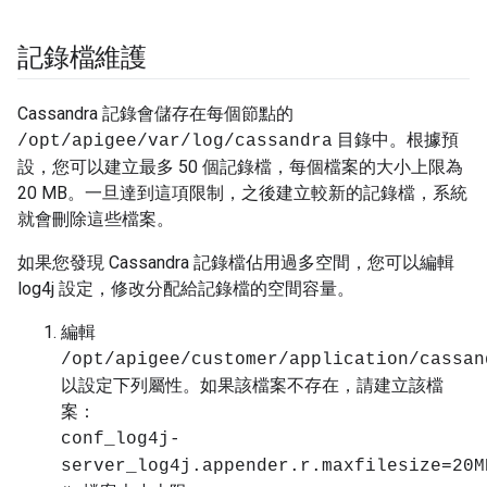
記錄檔維護
Cassandra 記錄會儲存在每個節點的
目錄中。根據預
/opt/apigee/var/log/cassandra
設，您可以建立最多 50 個記錄檔，每個檔案的大小上限為
20 MB。一旦達到這項限制，之後建立較新的記錄檔，系統
就會刪除這些檔案。
如果您發現 Cassandra 記錄檔佔用過多空間，您可以編輯
log4j 設定，修改分配給記錄檔的空間容量。
編輯
/opt/apigee/customer/application/cassan
以設定下列屬性。如果該檔案不存在，請建立該檔
案：
conf_log4j-
server_log4j.appender.r.maxfilesize=20M