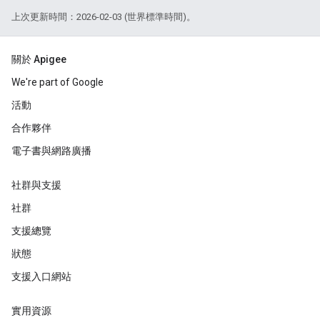
上次更新時間：2026-02-03 (世界標準時間)。
關於 Apigee
We're part of Google
活動
合作夥伴
電子書與網路廣播
社群與支援
社群
支援總覽
狀態
支援入口網站
實用資源