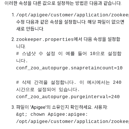
이러한 속성을 다른 값으로 설정하는 방법은 다음과 같습니다.
/opt/apigee/customer/application/zookee
수정 다음과 같은 속성을 설정합니다. 해당 파일이 없으면
새로 만듭니다.
에서 다음 속성을 설정합
zookeeper.properties
니다.
# 스냅샷 수 설정 이 예를 들어 10으로 설정합
니다.
conf_zoo_autopurge.snapretaincount=10
# 삭제 간격을 설정합니다. 이 예시에서는 240
시간으로 설정되어 있습니다.
conf_zoo_autopurge.purgeinterval=240
파일이 'Apigee'의 소유인지 확인하세요. 사용자:
&gt; chown Apigee:apigee:
/opt/apigee/customer/application/zookee