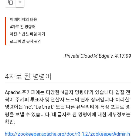
이 페이지의 내용
4자로 된 명령어
이전 스냅샷 파일 제거
로그 파일 유지 관리
Private Cloud용 Edge v. 4.17.09
4자로 된 명령어
Apache 주키퍼에는 다양한 '4글자 명령어'가 있습니다. 입찰 전
략이 주키퍼 투표자 및 관찰자 노드의 현재 상태입니다. 이러한
명령어는 '
', '
' 또는 다른 유틸리티에 특정 포트로 명
nc
telnet
령을 보낼 수 있습니다. 네 글자로 된 명령어에 대한 세부정보는
확인:
http://zookeeper.apache.org/doc/r3.1.2/zookeeperAdmin.h