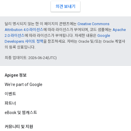
의견 보내기
달리 명시되지 않는 한 이 페이지의 콘텐츠에는
Creative Commons
Attribution 4.0 라이선스
에 따라 라이선스가 부여되며, 코드 샘플에는
Apache
2.0 라이선스
에 따라 라이선스가 부여됩니다. 자세한 내용은
Google
Developers 사이트 정책
을 참조하세요. 자바는 Oracle 및/또는 Oracle 계열사
의 등록 상표입니다.
최종 업데이트: 2026-06-24(UTC)
Apigee 정보
We're part of Google
이벤트
파트너
eBook 및 웹캐스트
커뮤니티 및 지원