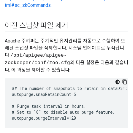
tml#sc_zkCommands.
이전 스냅샷 파일 제거
Apache 주키퍼는 주기적인 유지관리를 자동으로 수행하여 오
래된 스냅샷 파일을 삭제합니다. 시스템 업데이트로 누적됩니
다
/opt/apigee/apigee-
의 다음 설정은 다음과 같습니
zookeeper/conf/zoo.cfg
다. 이 과정을 제어할 수 있습니다.
## The number of snapshots to retain in dataDir:

autopurge.snapRetainCount=5

# Purge task interval in hours.

# Set to "0" to disable auto purge feature.

autopurge.purgeInterval=120