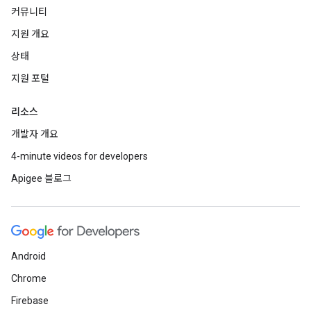
커뮤니티
지원 개요
상태
지원 포털
리소스
개발자 개요
4-minute videos for developers
Apigee 블로그
Android
Chrome
Firebase