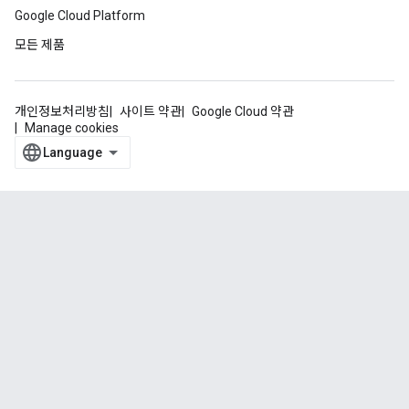
Google Cloud Platform
모든 제품
개인정보처리방침
사이트 약관
Google Cloud 약관
Manage cookies