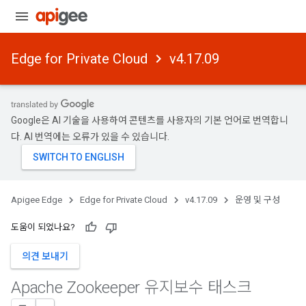
Edge for Private Cloud
v4.17.09
Google은 AI 기술을 사용하여 콘텐츠를 사용자의 기본 언어로 번역합니
다. AI 번역에는 오류가 있을 수 있습니다.
Apigee Edge
Edge for Private Cloud
v4.17.09
운영 및 구성
도움이 되었나요?
의견 보내기
Apache Zookeeper 유지보수 태스크