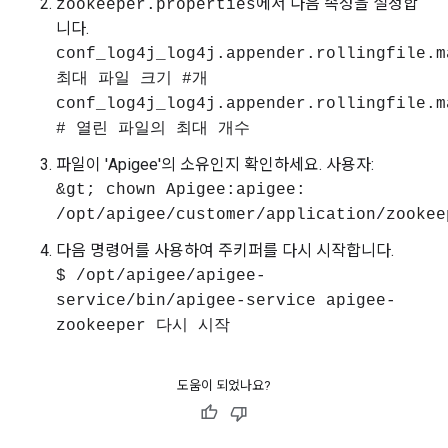
에서 다음 속성을 설정합
zookeeper.properties
니다.
conf_log4j_log4j.appender.rollingfile.m
최대 파일 크기 #개
conf_log4j_log4j.appender.rollingfile.m
# 열린 파일의 최대 개수
파일이 'Apigee'의 소유인지 확인하세요. 사용자:
&gt; chown Apigee:apigee:
/opt/apigee/customer/application/zookee
다음 명령어를 사용하여 주키퍼를 다시 시작합니다.
$ /opt/apigee/apigee-
service/bin/apigee-service apigee-
zookeeper 다시 시작
도움이 되었나요?