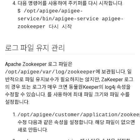
다음 명령어를 사용하여 주키퍼를 다시 시작합니다.
$ /opt/apigee/apigee-
service/bin/apigee-service apigee-
zookeeper 다시 시작
로그 파일 유지 관리
Apache Zookeeper 로그 파일은
에 보관됩니다. 일
/opt/apigee/var/log/zookeeper
반적으로 파일 유지보수가 필요하지는 않지만, ZaKeeper 로그
의 경우 또는 로그가 매우 크면 동물원Keeper의 log4j 속성을
수정할 수 있습니다. 를 사용하여 최대 파일 크기와 파일 수를
설정합니다.
/opt/apigee/customer/application/zookee
수정 다음과 같은 속성을 설정합니다. 해당 파일이 없으면
새로 만듭니다.