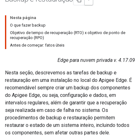
Nesta página
O que fazer backup
Objetivo de tempo de recuperação (RTO) x objetivo de ponto de
recuperação (RPO)
Antes de começar: fatos úteis
Edge para nuvem privada v. 4.17.09
Nesta seção, descrevemos as tarefas de backup e
restauração em uma instalação no local do Apigee Edge. É
recomendável sempre criar um backup dos componentes
do Apigee Edge, ou seja, configuração e dados, em
intervalos regulares, além de garantir que a recuperação
seja realizada em caso de falha no sistema. Os
procedimentos de backup e restauração permitem
restaurar o estado de um sistema inteiro, incluindo todos
os componentes, sem afetar outras partes dele.