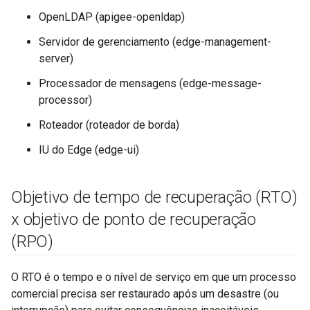
OpenLDAP (apigee-openldap)
Servidor de gerenciamento (edge-management-
server)
Processador de mensagens (edge-message-
processor)
Roteador (roteador de borda)
IU do Edge (edge-ui)
Objetivo de tempo de recuperação (RTO)
x objetivo de ponto de recuperação
(RPO)
O RTO é o tempo e o nível de serviço em que um processo
comercial precisa ser restaurado após um desastre (ou