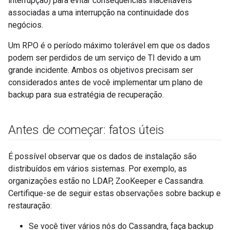
interrupção) para evitar consequências inaceitáveis
associadas a uma interrupção na continuidade dos
negócios.
Um RPO é o período máximo tolerável em que os dados
podem ser perdidos de um serviço de TI devido a um
grande incidente. Ambos os objetivos precisam ser
considerados antes de você implementar um plano de
backup para sua estratégia de recuperação.
Antes de começar: fatos úteis
É possível observar que os dados de instalação são
distribuídos em vários sistemas. Por exemplo, as
organizações estão no LDAP, ZooKeeper e Cassandra.
Certifique-se de seguir estas observações sobre backup e
restauração:
Se você tiver vários nós do Cassandra, faça backup