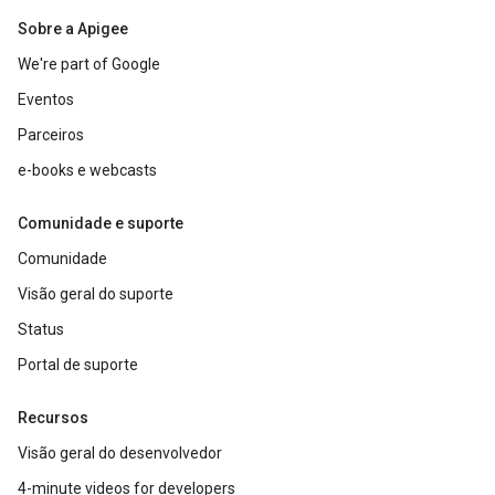
Sobre a Apigee
We're part of Google
Eventos
Parceiros
e-books e webcasts
Comunidade e suporte
Comunidade
Visão geral do suporte
Status
Portal de suporte
Recursos
Visão geral do desenvolvedor
4-minute videos for developers