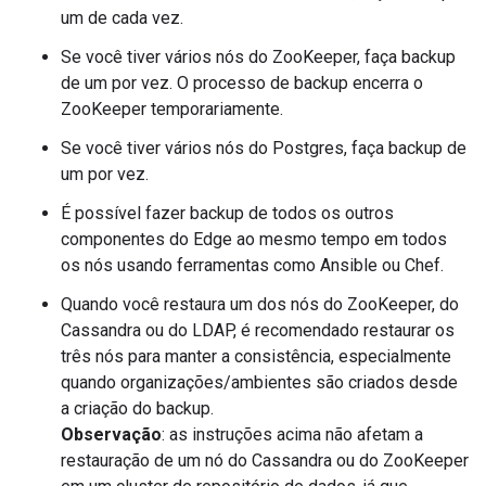
um de cada vez.
Se você tiver vários nós do ZooKeeper, faça backup
de um por vez. O processo de backup encerra o
ZooKeeper temporariamente.
Se você tiver vários nós do Postgres, faça backup de
um por vez.
É possível fazer backup de todos os outros
componentes do Edge ao mesmo tempo em todos
os nós usando ferramentas como Ansible ou Chef.
Quando você restaura um dos nós do ZooKeeper, do
Cassandra ou do LDAP, é recomendado restaurar os
três nós para manter a consistência, especialmente
quando organizações/ambientes são criados desde
a criação do backup.
Observação
: as instruções acima não afetam a
restauração de um nó do Cassandra ou do ZooKeeper