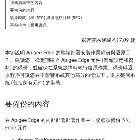
這個頁面中的內容
要備份的內容
復原時間目標 (RTO) 與復原點目標 (RPO)
事前準備：實用資訊
私有雲的邊緣 4.17.09 版
本節說明 Apigee Edge 的地端部署安裝作業備份與還原工
作。建議您一律定期建立 Apigee Edge 元件 (例如設定和資
料) 的備份，並確保在系統故障時執行復原作業。備份與還
原程序可讓您在不影響系統其他部分的情況下，還原整個系
統 (包括所有元件) 的狀態。
要備份的內容
在 Apigee Edge 的內部部署部署作業中，您必須備份下列
Edge 元件：