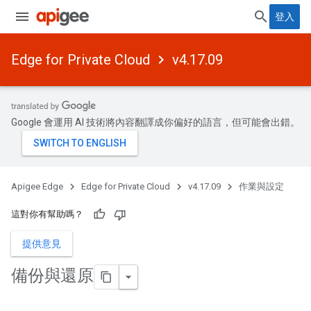
登入
Edge for Private Cloud
v4.17.09
Google 會運用 AI 技術將內容翻譯成你偏好的語言，但可能會出錯。
Apigee Edge
Edge for Private Cloud
v4.17.09
作業與設定
這對你有幫助嗎？
提供意見
備份與還原