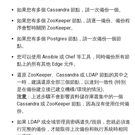
如果您有多個 Cassandra 節點，請一次備份一個。
如果您有多個 ZooKeeper 節點，請逐一備份。備份程
序會暫時關閉 ZooKeeper。
如果您有多個 Postgres 節點，請一次備份一個節
點。
您可以使用 Ansible 或 Chef 等工具，同時備份所有節
點上的所有其他 Edge 元件。
還原 ZooKeeper、Cassandra 或 LDAP 節點的其中之
一時，建議還原全部三個節點，以達到一致性 (特別
是在備份建立後已建立機構/環境的情況)。
注意
：上述步驟不會影響資料儲存庫叢集中的一個
Cassandra 或 ZooKeeper 節點，因為沒有使用任何備
份。
如果 LDAP 或全域管理員密碼遺失/毀損，您就必須進
行完整的備份，才能取得上次備份和執行系統時相同