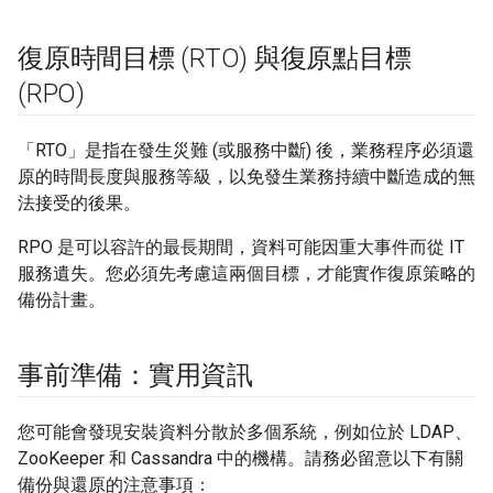
復原時間目標 (RTO) 與復原點目標
(RPO)
「RTO」是指在發生災難 (或服務中斷) 後，業務程序必須還
原的時間長度與服務等級，以免發生業務持續中斷造成的無
法接受的後果。
RPO 是可以容許的最長期間，資料可能因重大事件而從 IT
服務遺失。您必須先考慮這兩個目標，才能實作復原策略的
備份計畫。
事前準備：實用資訊
您可能會發現安裝資料分散於多個系統，例如位於 LDAP、
ZooKeeper 和 Cassandra 中的機構。請務必留意以下有關
備份與還原的注意事項：