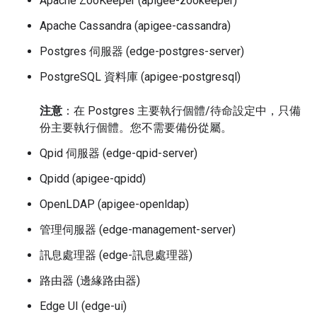
Apache ZooKeeper (apigee-zookeeper)
Apache Cassandra (apigee-cassandra)
Postgres 伺服器 (edge-postgres-server)
PostgreSQL 資料庫 (apigee-postgresql)
注意
：在 Postgres 主要執行個體/待命設定中，只備
份主要執行個體。您不需要備份從屬。
Qpid 伺服器 (edge-qpid-server)
Qpidd (apigee-qpidd)
OpenLDAP (apigee-openldap)
管理伺服器 (edge-management-server)
訊息處理器 (edge-訊息處理器)
路由器 (邊緣路由器)
Edge UI (edge-ui)