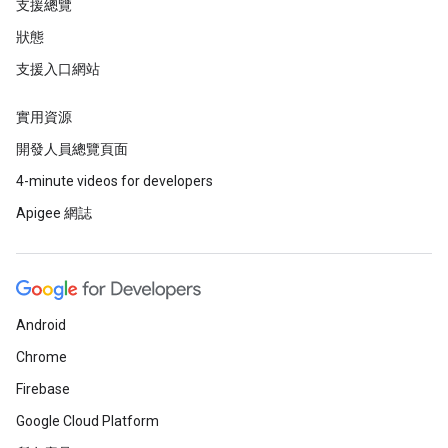
支援總覽
狀態
支援入口網站
實用資源
開發人員總覽頁面
4-minute videos for developers
Apigee 網誌
Android
Chrome
Firebase
Google Cloud Platform