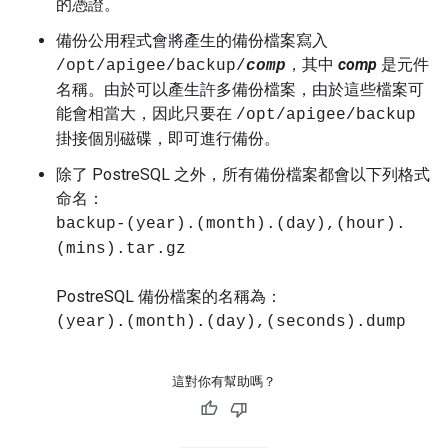
的憑證。
備份公用程式會將產生的備份檔案寫入
，其中
comp
是元件
/opt/apigee/backup/
comp
名稱。
由於可以產生許多備份檔案，由於這些檔案可
能會相當大，因此只要在
/opt/apigee/backup
掛接個別磁碟，即可進行備份。
除了 PostreSQL 之外，所有備份檔案都會以下列格式
命名：
backup-(year).(month).(day),(hour).
(mins).tar.gz
PostreSQL 備份檔案的名稱為：
(year).(month).(day),(seconds).dump
這對你有幫助嗎？