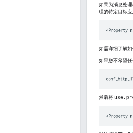
如果为消息处理器
理的特定目标应
<Property n
如需详细了解如
如果您不希望任何目
conf_http_H
然后将
use.pr
<Property n