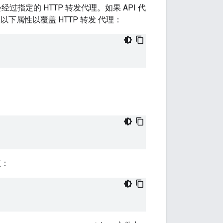
指定的 HTTP 转发代理。如果 API 代
属性以覆盖 HTTP 转发 代理：
点：