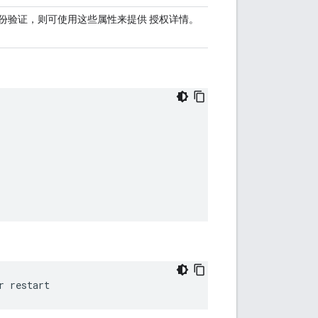
本身份验证，则可使用这些属性来提供 授权详情。
r restart