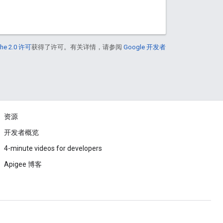
he 2.0 许可
获得了许可。有关详情，请参阅
Google 开发者
资源
开发者概览
4-minute videos for developers
Apigee 博客