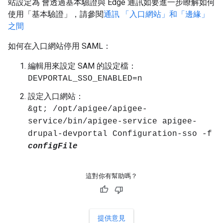
站設定為 會透過基本驗證與 Edge 通訊如要進一步瞭解如何
使用「基本驗證」，請參閱
通訊 「入口網站」和「邊緣」
之間
如何在入口網站停用 SAML：
編輯用來設定 SAM 的設定檔：
DEVPORTAL_SSO_ENABLED=n
設定入口網站：
&gt; /opt/apigee/apigee-
service/bin/apigee-service apigee-
drupal-devportal Configuration-sso -f
configFile
這對你有幫助嗎？
提供意見