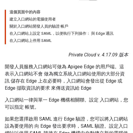
這個頁面中的內容
建立入口網站的電腦使用者
關於入口網站開發人員的驗證 帳戶
在入口網站上設定 SAML，以便執行下列操作： 與 Edge 通訊
在入口網站上停用 SAML
Private Cloud v. 4.17.09 版本
開發人員服務入口網站可做為 Apigee Edge 的用戶端。這
表示入口網站不會 做為獨立系統入口網站使用的大部分資
訊 儲存在 Edge 上在必要時，入口網站會發出從 Edge 或
Edge 擷取資訊的要求 來傳送資訊給 Edge
入口網站一律與單一 Edge 機構相關聯。設定 入口網站，您
可以指定 帳號。
如果您選擇啟用 SAML 進行 Edge 驗證，您可以將入口網站
設為要使用的 向 Edge 發出要求時，SAML 驗證。設定入口