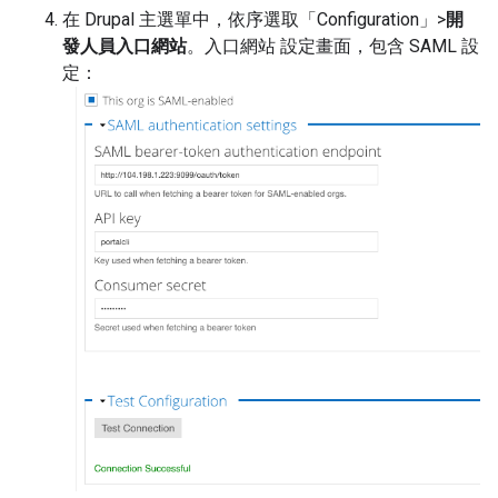
在 Drupal 主選單中，依序選取「Configuration」>
開
發人員入口網站
。入口網站 設定畫面，包含 SAML 設
定：