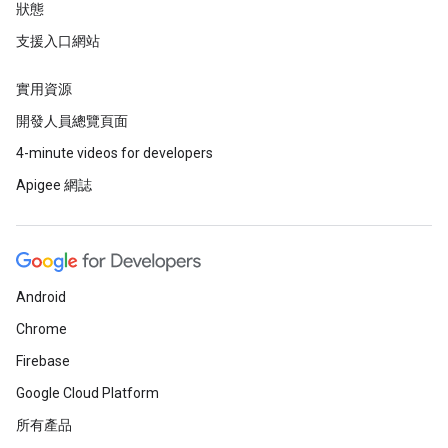
狀態
支援入口網站
實用資源
開發人員總覽頁面
4-minute videos for developers
Apigee 網誌
Android
Chrome
Firebase
Google Cloud Platform
所有產品