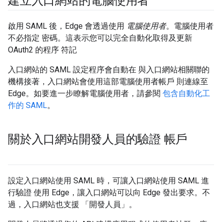
建立入口網站的電腦使用者
啟用 SAML 後，Edge 會透過使用
電腦使用者
。電腦使用者
不必指定 密碼。這表示您可以完全自動化取得及更新
OAuth2 的程序 符記
入口網站的 SAML 設定程序會自動在 與入口網站相關聯的
機構接著，入口網站會使用這部電腦使用者帳戶 則連線至
Edge。如要進一步瞭解電腦使用者，請參閱
包含自動化工
作的 SAML
。
關於入口網站開發人員的驗證 帳戶
設定入口網站使用 SAML 時，可讓入口網站使用 SAML 進
行驗證 使用 Edge，讓入口網站可以向 Edge 發出要求。不
過，入口網站也支援 「開發人員」
。