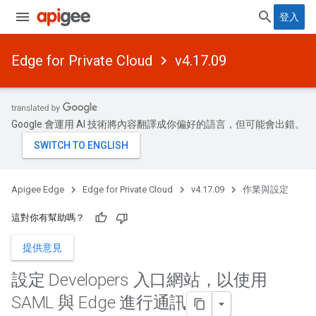
登入
Edge for Private Cloud
v4.17.09
Google 會運用 AI 技術將內容翻譯成你偏好的語言，但可能會出錯。
Apigee Edge
Edge for Private Cloud
v4.17.09
作業與設定
這對你有幫助嗎？
提供意見
設定 Developers 入口網站，以使用
SAML 與 Edge 進行通訊