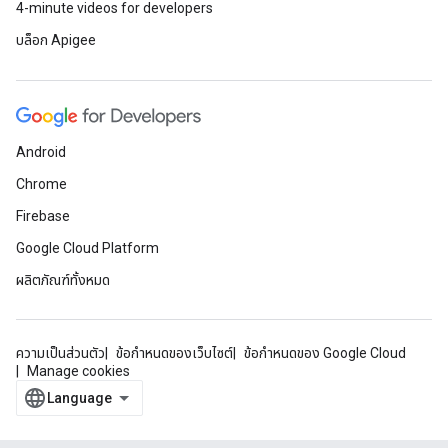
4-minute videos for developers
บล็อก Apigee
Android
Chrome
Firebase
Google Cloud Platform
ผลิตภัณฑ์ทั้งหมด
ความเป็นส่วนตัว
ข้อกำหนดของเว็บไซต์
ข้อกำหนดของ Google Cloud
Manage cookies