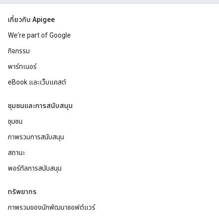
เกี่ยวกับ Apigee
We're part of Google
กิจกรรม
พาร์ทเนอร์
eBook และเว็บแคสต์
ชุมชนและการสนับสนุน
ชุมชน
ภาพรวมการสนับสนุน
สถานะ
พอร์ทัลการสนับสนุน
ทรัพยากร
ภาพรวมของนักพัฒนาซอฟต์แวร์