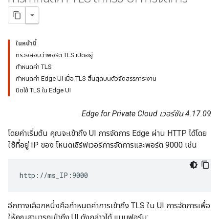
ในหน้านี้
ตรวจสอบว่าพอร์ต TLS เปิดอยู่
กำหนดค่า TLS
กำหนดค่า Edge UI เมื่อ TLS สิ้นสุดบนตัวจัดสรรภาระงาน
ปิดใช้ TLS ใน Edge UI
Edge for Private Cloud เวอร์ชัน 4.17.09
โดยค่าเริ่มต้น คุณจะเข้าถึง UI การจัดการ Edge ผ่าน HTTP ได้โดย
ใช้ที่อยู่ IP ของ โหนดเซิร์ฟเวอร์การจัดการและพอร์ต 9000 เช่น
http://ms_IP:9000
อีกทางเลือกหนึ่งคือกำหนดค่าการเข้าถึง TLS ใน UI การจัดการเพื่อ
ให้คุณสามารถเข้าถึง UI ดังกล่าวได้ แบบฟอร์ม: