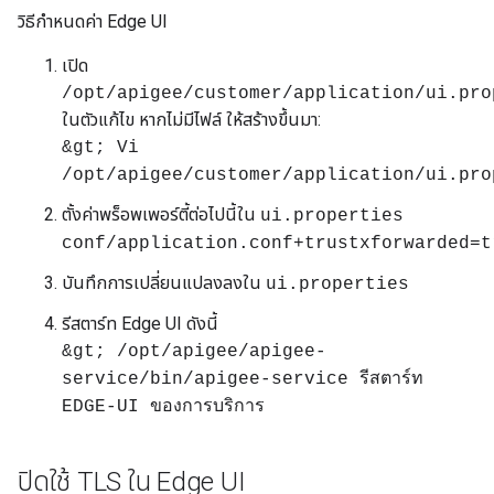
วิธีกำหนดค่า Edge UI
เปิด
/opt/apigee/customer/application/ui.pro
ในตัวแก้ไข หากไม่มีไฟล์ ให้สร้างขึ้นมา:
&gt; Vi
/opt/apigee/customer/application/ui.pro
ตั้งค่าพร็อพเพอร์ตี้ต่อไปนี้ใน
ui.properties
conf/application.conf+trustxforwarded=t
บันทึกการเปลี่ยนแปลงลงใน
ui.properties
รีสตาร์ท Edge UI ดังนี้
&gt; /opt/apigee/apigee-
service/bin/apigee-service รีสตาร์ท
EDGE-UI ของการบริการ
ปิดใช้ TLS ใน Edge UI