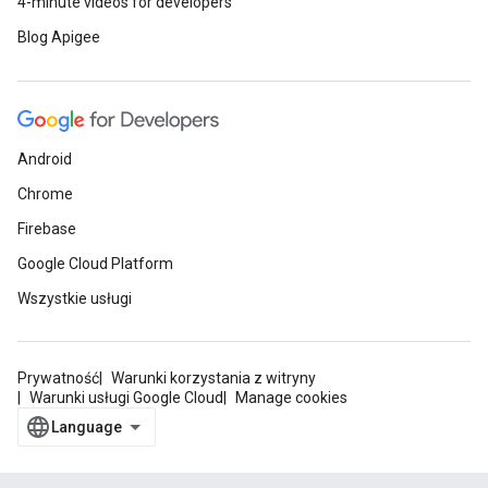
4-minute videos for developers
Blog Apigee
Android
Chrome
Firebase
Google Cloud Platform
Wszystkie usługi
Prywatność
Warunki korzystania z witryny
Warunki usługi Google Cloud
Manage cookies