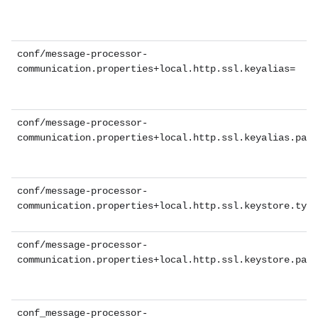
conf/message-processor-
communication.properties+local.http.ssl.keyalias=
conf/message-processor-
communication.properties+local.http.ssl.keyalias.pass
conf/message-processor-
communication.properties+local.http.ssl.keystore.type
conf/message-processor-
communication.properties+local.http.ssl.keystore.pass
conf_message-processor-