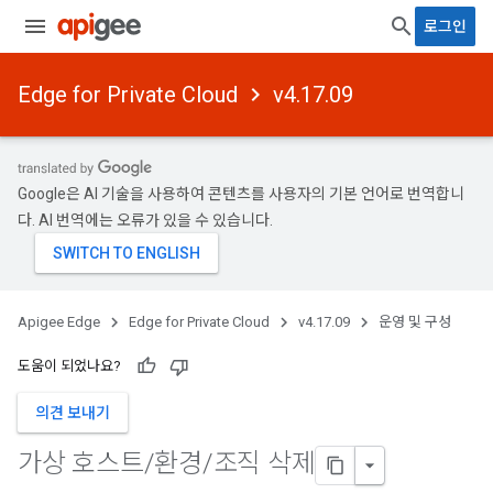
로그인
Edge for Private Cloud
v4.17.09
Google은 AI 기술을 사용하여 콘텐츠를 사용자의 기본 언어로 번역합니
다. AI 번역에는 오류가 있을 수 있습니다.
Apigee Edge
Edge for Private Cloud
v4.17.09
운영 및 구성
도움이 되었나요?
의견 보내기
가상 호스트
/
환경
/
조직 삭제