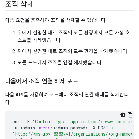
조직 삭제
다음 요건을 충족해야 조직을 삭제할 수 있습니다.
위에서 설명한 대로 조직의 모든 환경에서 모든 가상 호
스트를 삭제했습니다.
위에서 설명한 대로 조직의 모든 환경을 삭제했습니다.
모든 포드에서 조직을 연결 해제했습니다.
다음에서 조직 연결 해제 포드
다음 API를 사용하여 포드에서 조직의 연결 해제를 삭제합니
다.
curl
-
H
"Content-Type: application/x-www-form-urle
-
u
<
admin
user>:
<
admin
passwd
>
-
X
POST
\
"http://<ms-ip>:8080/v1/organizations/<org-name>/p