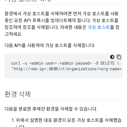
환경에서 가상 호스트를 삭제하려면 먼저 가상 호스트를 사용
중인 모든 API 프록시를 업데이트해야 합니다. 가상 호스트를
참조하여 참조를 삭제합니다. 자세한 내용은
가상 호스트
를 참
고하세요.
다음 API를 사용하여 가상 호스트를 삭제합니다.
curl -u <admin user>:<admin passwd> -X DELETE \

"http://<ms-ip>:8080/v1/organizations/<org-name>/e
환경 삭제
다음을 완료한 후에만 환경을 삭제할 수 있습니다.
위에서 설명한 대로 환경의 모든 가상 호스트를 삭제했습