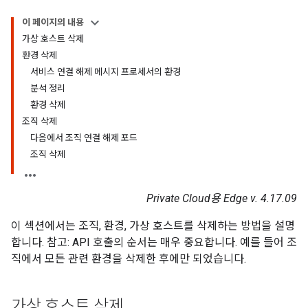
이 페이지의 내용
가상 호스트 삭제
환경 삭제
서비스 연결 해제 메시지 프로세서의 환경
분석 정리
환경 삭제
조직 삭제
다음에서 조직 연결 해제 포드
조직 삭제
Private Cloud용 Edge v. 4.17.09
이 섹션에서는 조직, 환경, 가상 호스트를 삭제하는 방법을 설명
합니다. 참고: API 호출의 순서는 매우 중요합니다. 예를 들어 조
직에서 모든 관련 환경을 삭제한 후에만 되었습니다.
가상 호스트 삭제