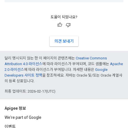
도움이 되었나요?
의견 보내기
달리 명시되지 않는 한 이 페이지의 콘텐츠에는
Creative Commons
Attribution 4.0 라이선스
에 따라 라이선스가 부여되며, 코드 샘플에는
Apache
2.0 라이선스
에 따라 라이선스가 부여됩니다. 자세한 내용은
Google
Developers 사이트 정책
을 참조하세요. 자바는 Oracle 및/또는 Oracle 계열사
의 등록 상표입니다.
최종 업데이트: 2026-02-17(UTC)
Apigee 정보
We're part of Google
이벤트