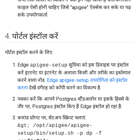
फ़ाइल ऐसी होनी चाहिए जिसे "apigee" ऐक्सेस कर सके या पढ़
सके उपयोगकर्ता.
4
.
पोर्टल इंस्टॉल करें
पोर्टल इंस्टॉल करने के लिए:
Edge
सुविधा को इस डिवाइस पर इंस्टॉल
apigee-setup
करें इंटरनेट या इंटरनेट के अलावा किसी और तरीके का इस्तेमाल
करने वाला नोड.
Edge apigee-setup उपयोगिता को इंस्टॉल
करना
देखें वगैरह को कॉपी करने का विकल्प है.
पक्का करें कि आपने Postgres स्टैंडअलोन या इसके हिस्से के
तौर पर, Postgres इंस्टॉल किए हैं Edge इंस्टॉल हो रहा है.
कमांड प्रॉम्प्ट पर, सेटअप स्क्रिप्ट चलाएं:
&gt; /opt/apigee/apigee-
setup/bin/setup.sh -p dp -f