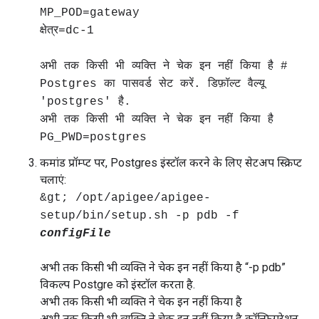
MP_POD=gateway
क्षेत्र=dc-1
अभी तक किसी भी व्यक्ति ने चेक इन नहीं किया है #
Postgres का पासवर्ड सेट करें. डिफ़ॉल्ट वैल्यू
'postgres' है.
अभी तक किसी भी व्यक्ति ने चेक इन नहीं किया है
PG_PWD=postgres
कमांड प्रॉम्प्ट पर, Postgres इंस्टॉल करने के लिए सेटअप स्क्रिप्ट
चलाएं:
&gt; /opt/apigee/apigee-
setup/bin/setup.sh -p pdb -f
configFile
अभी तक किसी भी व्यक्ति ने चेक इन नहीं किया है “-p pdb”
विकल्प Postgre को इंस्टॉल करता है.
अभी तक किसी भी व्यक्ति ने चेक इन नहीं किया है
अभी तक किसी भी व्यक्ति ने चेक इन नहीं किया है कॉन्फ़िगरेशन