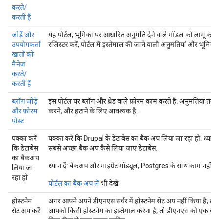
करते/
करती हैं
जोड़ें और
यह पोर्टल, भूमिका पर आधारित अनुमति देने वाले मॉडल को लागू करता 
उपयोगकर्ता
रजिस्टर करें, पोर्टल में इस्तेमाल की जाने वाली अनुमतियां और भूमिकाए
खातों को
मैनेज
करते/
करती हैं
ब्लॉग जोड़ें
इस पोर्टल पर ब्लॉग और थ्रेड वाले फ़ोरम काम करते हैं. अनुमतियां तय क
और फ़ोरम
करने, और हटाने के लिए आवश्यक है.
पोस्ट
पक्का करें
पक्का करें कि Drupal के डेटाबेस का बैक अप लिया जा रहा हो. ध्यान 
कि डेटाबेस
सबसे अच्छा बैक अप कैसे लिया जाए डेटाबेस.
का बैकअप
ध्यान दें
: बैकअप और माइग्रेट मॉड्यूल, Postgres के साथ काम नहीं कर
लिया जा
रहा हो
पोर्टल का बैक अप लें
भी देखें.
होस्टनेम
अगर आपने अपने डीएनएस सर्वर में होस्टनेम सेट अप नहीं किया है, तो
सेट अप करें
आपको किसी होस्टनेम का इस्तेमाल करना है, तो डीएनएस को एक सर्वर 