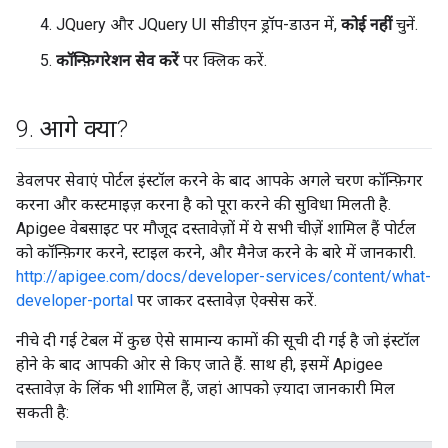
JQuery और JQuery UI सीडीएन ड्रॉप-डाउन में,
कोई नहीं
चुनें.
कॉन्फ़िगरेशन सेव करें
पर क्लिक करें.
9
.
आगे क्या?
डेवलपर सेवाएं पोर्टल इंस्टॉल करने के बाद आपके अगले चरण कॉन्फ़िगर
करना और कस्टमाइज़ करना है को पूरा करने की सुविधा मिलती है.
Apigee वेबसाइट पर मौजूद दस्तावेज़ों में ये सभी चीज़ें शामिल हैं पोर्टल
को कॉन्फ़िगर करने, स्टाइल करने, और मैनेज करने के बारे में जानकारी.
http://apigee.com/docs/developer-services/content/what-
developer-portal
पर जाकर दस्तावेज़ ऐक्सेस करें.
नीचे दी गई टेबल में कुछ ऐसे सामान्य कामों की सूची दी गई है जो इंस्टॉल
होने के बाद आपकी ओर से किए जाते हैं. साथ ही, इसमें Apigee
दस्तावेज़ के लिंक भी शामिल हैं, जहां आपको ज़्यादा जानकारी मिल
सकती है: