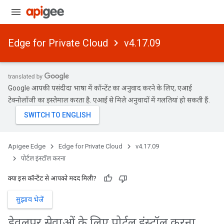
Edge for Private Cloud
v4.17.09
Google आपकी पसंदीदा भाषा में कॉन्टेंट का अनुवाद करने के लिए, एआई
टेक्नोलॉजी का इस्तेमाल करता है. एआई से मिले अनुवादों में गलतियां हो सकती हैं.
Apigee Edge
Edge for Private Cloud
v4.17.09
पोर्टल इंस्टॉल करना
क्या इस कॉन्टेंट से आपको मदद मिली?
सुझाव भेजें
डेवलपर सेवाओं के लिए पोर्टल इंस्टॉल करना