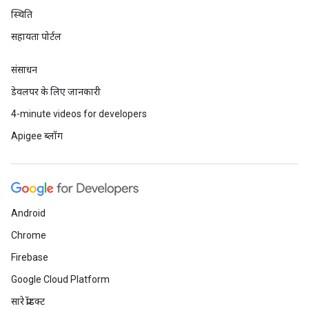
स्थिति
सहायता पोर्टल
संसाधन
डेवलपर के लिए जानकारी
4-minute videos for developers
Apigee ब्लॉग
Android
Chrome
Firebase
Google Cloud Platform
सारे प्रॉडक्ट