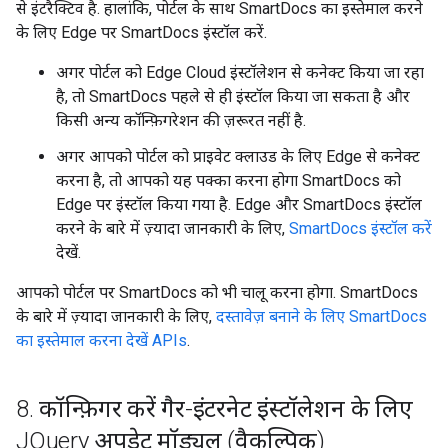
से इंटरैक्टिव है. हालांकि, पोर्टल के साथ SmartDocs का इस्तेमाल करने
के लिए Edge पर SmartDocs इंस्टॉल करें.
अगर पोर्टल को Edge Cloud इंस्टॉलेशन से कनेक्ट किया जा रहा
है, तो SmartDocs पहले से ही इंस्टॉल किया जा सकता है और
किसी अन्य कॉन्फ़िगरेशन की ज़रूरत नहीं है.
अगर आपको पोर्टल को प्राइवेट क्लाउड के लिए Edge से कनेक्ट
करना है, तो आपको यह पक्का करना होगा SmartDocs को
Edge पर इंस्टॉल किया गया है. Edge और SmartDocs इंस्टॉल
करने के बारे में ज़्यादा जानकारी के लिए,
SmartDocs इंस्टॉल करें
देखें.
आपको पोर्टल पर SmartDocs को भी चालू करना होगा. SmartDocs
के बारे में ज़्यादा जानकारी के लिए,
दस्तावेज़ बनाने के लिए SmartDocs
का इस्तेमाल करना देखें APIs
.
8
.
कॉन्फ़िगर करें गैर-इंटरनेट इंस्टॉलेशन के लिए
JQuery अपडेट मॉड्यूल (वैकल्पिक)