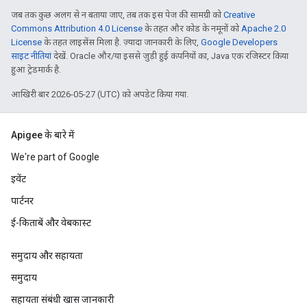
जब तक कुछ अलग से न बताया जाए, तब तक इस पेज की सामग्री को
Creative
Commons Attribution 4.0 License
के तहत और कोड के नमूनों को
Apache 2.0
License
के तहत लाइसेंस मिला है. ज़्यादा जानकारी के लिए,
Google Developers
साइट नीतियां
देखें. Oracle और/या इससे जुड़ी हुई कंपनियों का, Java एक रजिस्टर किया
हुआ ट्रेडमार्क है.
आखिरी बार 2026-05-27 (UTC) को अपडेट किया गया.
Apigee के बारे में
We're part of Google
इवेंट
पार्टनर
ई-किताबें और वेबकास्ट
समुदाय और सहायता
समुदाय
सहायता संबंधी खास जानकारी