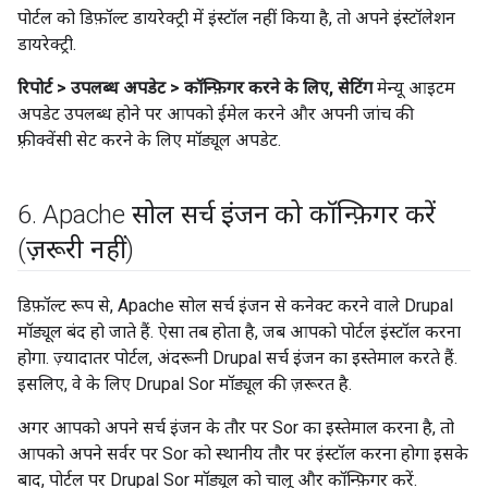
पोर्टल को डिफ़ॉल्ट डायरेक्ट्री में इंस्टॉल नहीं किया है, तो अपने इंस्टॉलेशन
डायरेक्ट्री.
रिपोर्ट > उपलब्ध अपडेट > कॉन्फ़िगर करने के लिए, सेटिंग
मेन्यू आइटम
अपडेट उपलब्ध होने पर आपको ईमेल करने और अपनी जांच की
फ़्रीक्वेंसी सेट करने के लिए मॉड्यूल अपडेट.
6
.
Apache सोल सर्च इंजन को कॉन्फ़िगर करें
(ज़रूरी नहीं)
डिफ़ॉल्ट रूप से, Apache सोल सर्च इंजन से कनेक्ट करने वाले Drupal
मॉड्यूल बंद हो जाते हैं. ऐसा तब होता है, जब आपको पोर्टल इंस्टॉल करना
होगा. ज़्यादातर पोर्टल, अंदरूनी Drupal सर्च इंजन का इस्तेमाल करते हैं.
इसलिए, वे के लिए Drupal Sor मॉड्यूल की ज़रूरत है.
अगर आपको अपने सर्च इंजन के तौर पर Sor का इस्तेमाल करना है, तो
आपको अपने सर्वर पर Sor को स्थानीय तौर पर इंस्टॉल करना होगा इसके
बाद, पोर्टल पर Drupal Sor मॉड्यूल को चालू और कॉन्फ़िगर करें.