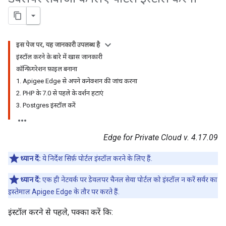
इस पेज पर, यह जानकारी उपलब्ध है
इंस्टॉल करने के बारे में खास जानकारी
कॉन्फ़िगरेशन फ़ाइल बनाना
1. Apigee Edge से अपने कनेक्शन की जांच करना
2. PHP के 7.0 से पहले के वर्शन हटाएं
3. Postgres इंस्टॉल करें
Edge for Private Cloud v. 4.17.09
ध्यान दें:
ये निर्देश सिर्फ़ पोर्टल इंस्टॉल करने के लिए हैं.
ध्यान दें:
एक ही नेटवर्क पर डेवलपर चैनल सेवा पोर्टल को इंस्टॉल न करें सर्वर का
इस्तेमाल Apigee Edge के तौर पर करते हैं.
इंस्टॉल करने से पहले, पक्का करें कि: