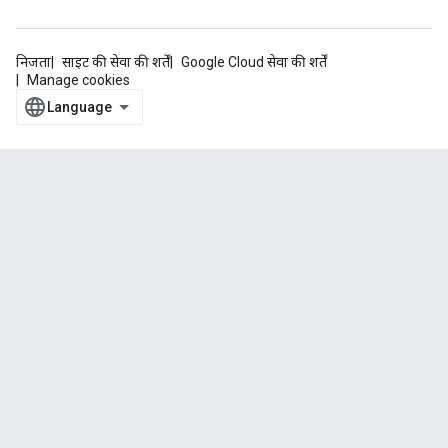
निजता
साइट की सेवा की शर्तें
Google Cloud सेवा की शर्तें
Manage cookies