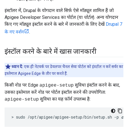
इंस्टॉलर में, Drupal के योगदान वाले सिर्फ़ ऐसे मॉड्यूल शामिल हैं जो
Apigee Developer Services का पोर्टल (या
पोर्टल
). अन्य योगदान
किए गए मॉड्यूल इंस्टॉल करने के बारे में जानकारी के लिए देखें
Drupal 7
के नए वर्शन
.
इंस्टॉल करने के बारे में खास जानकारी
ध्यान दें:
एक ही नेटवर्क पर डेवलपर चैनल सेवा पोर्टल को इंस्टॉल न करें सर्वर का
इस्तेमाल Apigee Edge के तौर पर करते हैं.
किसी नोड पर Edge
सुविधा इंस्टॉल करने के बाद,
apigee-setup
उसका इस्तेमाल करें नोड पर पोर्टल इंस्टॉल करने की उपयोगिता.
सुविधा का यह फ़ॉर्म उपलब्ध है:
apigee-setup
> sudo /opt/apigee/apigee-setup/bin/setup.sh -p 
com