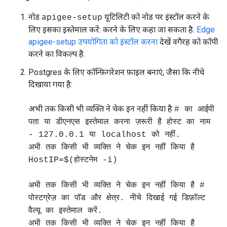
नोड
यूटिलिटी को नोड पर इंस्टॉल करने के
apigee-setup
लिए इसका इस्तेमाल करें: करने के लिए कहा जा सकता है.
Edge
apigee-setup उपयोगिता को इंस्टॉल करना
देखें वगैरह को कॉपी
करने का विकल्प है.
Postgres के लिए कॉन्फ़िगरेशन फ़ाइल बनाएं, जैसा कि नीचे
दिखाया गया है:
अभी तक किसी भी व्यक्ति ने चेक इन नहीं किया है
# का आईपी
पता या डीएनएस इस्तेमाल करना ज़रूरी है होस्ट का नाम
- 127.0.0.1 या localhost को नहीं.
अभी तक किसी भी व्यक्ति ने चेक इन नहीं किया है
HostIP=$(होस्टनेम -i)
अभी तक किसी भी व्यक्ति ने चेक इन नहीं किया है #
पोस्टग्रेज़ का पॉड और क्षेत्र. नीचे दिखाई गई डिफ़ॉल्ट
वैल्यू का इस्तेमाल करें.
अभी तक किसी भी व्यक्ति ने चेक इन नहीं किया है