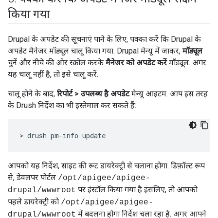
किया गया
Drupal के अपडेट की सूचनाएं पाने के लिए, पक्का करें कि Drupal के
अपडेट मैनेजर मॉड्यूल चालू किया गया. Drupal मेन्यू में जाकर,
मॉड्यूल
चुनें और नीचे की ओर स्क्रोल करके
मैनेजर को अपडेट करें
मॉड्यूल. अगर
यह चालू नहीं है, तो इसे चालू करें.
चालू होने के बाद,
रिपोर्ट > उपलब्ध है अपडेट
मेन्यू आइटम. आप इस तरह
के Drush निर्देश का भी इस्तेमाल कर सकते हैं:
> drush pm-info update
आपको यह निर्देश, साइट की रूट डायरेक्ट्री से चलाना होगा. डिफ़ॉल्ट रूप
से, डेवलपर पोर्टल
/opt/apigee/apigee-
पर इंस्टॉल किया गया है इसलिए, तो आपको
drupal/wwwroot
पहले डायरेक्ट्री को
/opt/apigee/apigee-
में बदलना होगा निर्देश चला रहा है. अगर आपने
drupal/wwwroot