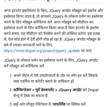
अगर इंटरनेट इंस्टॉलेशन के बिना, JQuery अपडेट मॉड्यूल को इंस्टॉल और
इस्तेमाल किया जाता है, तो आपको JQuery के लोकल वर्शन का इस्तेमाल
करने के लिए मॉड्यूल कॉन्फ़िगर करें. अगर मॉड्यूल को सीडीएन का
इस्तेमाल करने के लिए कॉन्फ़िगर किया जाता है बिना इंटरनेट के इंस्टॉल
करते समय, यह सीडीएन को ऐक्सेस करने की कोशिश करेगा. इस वजह
से, पेज लोड होने में देरी होगी लोड हो रहा है. JQuery अपडेट मॉड्यूल के
बारे में ज़्यादा जानकारी पाने के लिए,
https://www.drupal.org/project/jquery_update
पर जाएं.
JQuery के लोकल वर्शन का इस्तेमाल करने के लिए, JQuery अपडेट
करें मॉड्यूल को कॉन्फ़िगर करें:
अपने पोर्टल में ऐसे उपयोगकर्ता के तौर पर लॉग इन करें जिसके
पास एडमिन या कॉन्टेंट बनाने के अधिकार हों.
कॉन्फ़िगरेशन > चुनें डेवलपमेंट > JQuery अपडेट
को Drupal
मेन्यू में देखा जा सकता है.
बाईं ओर मौजूद नेविगेशन में,
परफ़ॉर्मेंस
पर क्लिक करें.