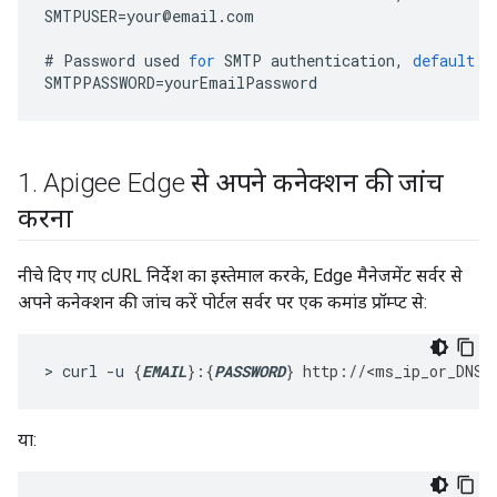
SMTPUSER
=
your
@
email
.
com
#
Password
used
for
SMTP
authentication
,
default
i
SMTPPASSWORD
=
yourEmailPassword
1
.
Apigee Edge से अपने कनेक्शन की जांच
करना
नीचे दिए गए cURL निर्देश का इस्तेमाल करके, Edge मैनेजमेंट सर्वर से
अपने कनेक्शन की जांच करें पोर्टल सर्वर पर एक कमांड प्रॉम्प्ट से:
> curl 
-
u 
{
EMAIL
}:{
PASSWORD
}
http://<ms_ip_or_DNS>
या: