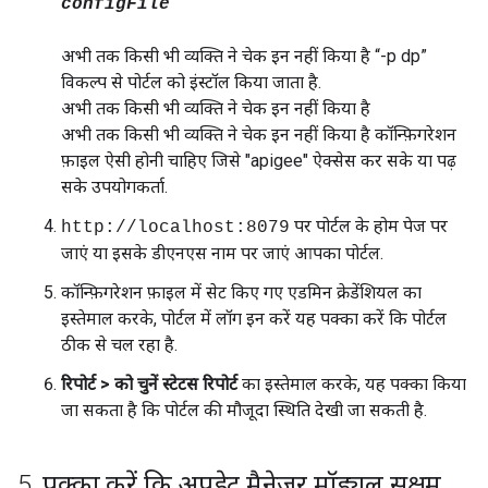
configFile
अभी तक किसी भी व्यक्ति ने चेक इन नहीं किया है “-p dp”
विकल्प से पोर्टल को इंस्टॉल किया जाता है.
अभी तक किसी भी व्यक्ति ने चेक इन नहीं किया है
अभी तक किसी भी व्यक्ति ने चेक इन नहीं किया है कॉन्फ़िगरेशन
फ़ाइल ऐसी होनी चाहिए जिसे "apigee" ऐक्सेस कर सके या पढ़
सके उपयोगकर्ता.
पर पोर्टल के होम पेज पर
http://localhost:8079
जाएं या इसके डीएनएस नाम पर जाएं आपका पोर्टल.
कॉन्फ़िगरेशन फ़ाइल में सेट किए गए एडमिन क्रेडेंशियल का
इस्तेमाल करके, पोर्टल में लॉग इन करें यह पक्का करें कि पोर्टल
ठीक से चल रहा है.
रिपोर्ट > को चुनें स्टेटस रिपोर्ट
का इस्तेमाल करके, यह पक्का किया
जा सकता है कि पोर्टल की मौजूदा स्थिति देखी जा सकती है.
5
.
पक्का करें कि अपडेट मैनेजर मॉड्यूल सक्षम