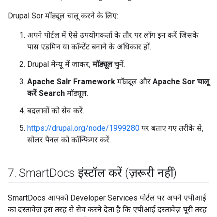
Drupal Sor मॉड्यूल चालू करने के लिए:
अपने पोर्टल में ऐसे उपयोगकर्ता के तौर पर लॉग इन करें जिसके
पास एडमिन या कॉन्टेंट बनाने के अधिकार हों.
Drupal मेन्यू में जाकर,
मॉड्यूल
चुनें.
Apache Salr Framework
मॉड्यूल और
Apache Sor चालू
करें Search
मॉड्यूल.
बदलावों को सेव करें.
https://drupal.org/node/1999280
पर बताए गए तरीके से,
सोलर पैनल को कॉन्फ़िगर करें.
7
.
Smart
Docs इंस्टॉल करें (ज़रूरी नहीं)
SmartDocs आपको Developer Services पोर्टल पर अपने एपीआई
का दस्तावेज़ इस तरह से सेव करने देता है कि एपीआई दस्तावेज़ पूरी तरह