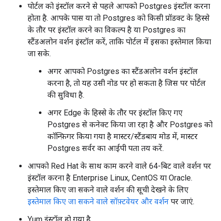
पोर्टल को इंस्टॉल करने से पहले आपको Postgres इंस्टॉल करना
होता है. आपके पास या तो Postgres को किसी प्रॉडक्ट के हिस्से
के तौर पर इंस्टॉल करने का विकल्प है या Postgres का
स्टैंडअलोन वर्शन इंस्टॉल करें, ताकि पोर्टल में इसका इस्तेमाल किया
जा सके.
अगर आपको Postgres का स्टैंडअलोन वर्शन इंस्टॉल
करना है, तो यह उसी नोड पर हो सकता है जिस पर पोर्टल
की सुविधा है.
अगर Edge के हिस्से के तौर पर इंस्टॉल किए गए
Postgres से कनेक्ट किया जा रहा है और Postgres को
कॉन्फ़िगर किया गया है मास्टर/स्टैंडबाय मोड में, मास्टर
Postgres सर्वर का आईपी पता तय करें.
आपको Red Hat के साथ काम करने वाले 64-बिट वाले वर्शन पर
इंस्टॉल करना है Enterprise Linux, CentOS या Oracle.
इस्तेमाल किए जा सकने वाले वर्शन की सूची देखने के लिए
इस्तेमाल किए जा सकने वाले सॉफ़्टवेयर और वर्शन
पर जाएं.
Yum इंस्टॉल हो गया है.