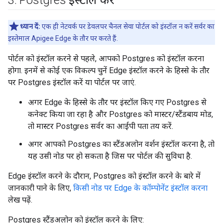
3
.
Postgres इंस्टॉल करें
ध्यान दें:
एक ही नेटवर्क पर डेवलपर चैनल सेवा पोर्टल को इंस्टॉल न करें सर्वर का
इस्तेमाल Apigee Edge के तौर पर करते हैं.
पोर्टल को इंस्टॉल करने से पहले, आपको Postgres को इंस्टॉल करना
होगा. इनमें से कोई एक विकल्प चुनें Edge इंस्टॉल करने के हिस्से के तौर
पर Postgres इंस्टॉल करें या पोर्टल पर जाएं.
अगर Edge के हिस्से के तौर पर इंस्टॉल किए गए Postgres से
कनेक्ट किया जा रहा है और Postgres को मास्टर/स्टैंडबाय मोड,
तो मास्टर Postgres सर्वर का आईपी पता तय करें.
अगर आपको Postgres का स्टैंडअलोन वर्शन इंस्टॉल करना है, तो
यह उसी नोड पर हो सकता है जिस पर पोर्टल की सुविधा है.
Edge इंस्टॉल करने के दौरान, Postgres को इंस्टॉल करने के बारे में
जानकारी पाने के लिए,
किसी नोड पर Edge के कॉम्पोनेंट इंस्टॉल करना
लेख पढ़ें.
Postgres स्टैंडअलोन को इंस्टॉल करने के लिए: