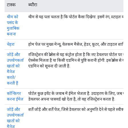
टास्क
ब्यौरा
थीम को
थीम से यह पता चलता है कि पोर्टल कैसा दिखेगा. इसमें रंग, स्टाइल वगै
पसंद के
मुताबिक
बनाना
चेहरा
होम पेज पर मुख्य मेन्यू, वेलकम मैसेज, हेडर, फ़ुटर, और टाइटल शामिल ह
जोड़ें और
रजिस्ट्रेशन की प्रोसेस से यह कंट्रोल होता है कि नए डेवलपर पोर्टल पर 
उपयोगकर्ता
ऐक्सेस मिलता है या किसी एडमिन से पुष्टि करानी होगी. इस प्रोसेस से यह
खातों को
एडमिन को सूचना दी जाती है.
मैनेज
करते/
करती हैं
कॉन्फ़िगर
पोर्टल कुछ इवेंट के जवाब में ईमेल भेजता है. उदाहरण के लिए, जब एक
करना ईमेल
डेवलपर अपना पासवर्ड खो देता है, तो वह रजिस्ट्रेशन करता है.
जोड़ें और
शर्तें जोड़ें और शर्तें पेज, जिसे डेवलपर को अनुमति देने से पहले स्वीका
उपयोगकर्ता
खातों को
मैनेज