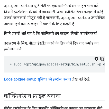
यूटिलिटी पर एक कॉन्फ़िगरेशन फ़ाइल पास करें
apigee-setup
जिसमें इंस्टॉलेशन के बारे में जानकारी. अगर कॉन्फ़िगरेशन फ़ाइल में कोई
ज़रूरी जानकारी मौजूद नहीं है जानकारी,
उपयोगिता
apigee-setup
आपको इसे कमांड लाइन में डालने के लिए कहती है.
सिर्फ़ ज़रूरी शर्त यह है कि कॉन्फ़िगरेशन फ़ाइल "पिजी" उपयोगकर्ता.
उदाहरण के लिए, पोर्टल इंस्टॉल करने के लिए नीचे दिए गए कमांड का
इस्तेमाल करें:
> sudo /opt/apigee/apigee-setup/bin/setup.sh -p dp 
Edge apigee-setup सुविधा को इंस्टॉल करना
लेख पढ़ें देखें.
कॉन्फ़िगरेशन फ़ाइल बनाना
पोर्टल इंस्टॉलेशन के लिए साइलेंट कॉन्फ़िगरेशन फ़ाइल का उदाहरण नीचे