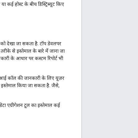
ा कई होस्ट के बीच डिस्ट्रिब्यूट किए
ेंड को देखा जा सकता है. टॉप डेवलपर
के से इस्तेमाल के बारे में जाना जा
कारी के आधार पर कस्टम रिपोर्ट भी
पीआई कॉल की जानकारी के लिए यूज़र
इस्तेमाल किया जा सकता है. जैसे,
 डेटा एग्रीगेशन टूल का इस्तेमाल कई