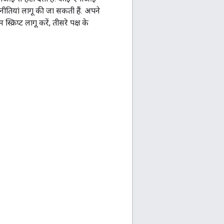
 नीतियां लागू की जा सकती हैं. अपने
िप्ट लागू करें, तीसरे पक्ष के