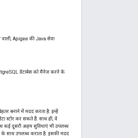
े वाली, Apigee की Java सेवा
greSQL डेटाबेस को मैनेज करने के
 बनाने में मदद करता है. इन्हें
 स्टोर कर सकते हैं. साथ ही, वे
-साथ कई दूसरी अहम सुविधाएं भी उपलब्ध
ल के साथ उपलब्ध कराता है. इसकी मदद