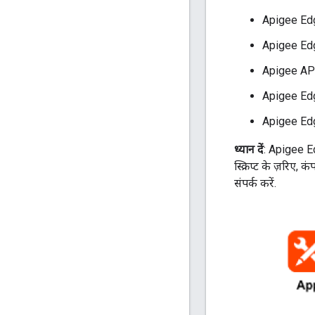
Apigee Edge
Apigee Edg
Apigee AP
Apigee Edg
Apigee Edge
ध्यान दें
: Apigee E
स्क्रिप्ट के ज़रिए
संपर्क करें.