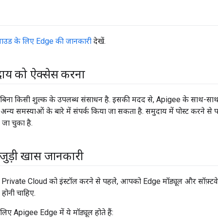
्लाउड के लिए Edge की जानकारी
देखें.
दाय को ऐक्सेस करना
 बिना किसी शुल्क के उपलब्ध संसाधन है. इसकी मदद से, Apigee के साथ-साथ,
न्य समस्याओं के बारे में संपर्क किया जा सकता है. समुदाय में पोस्ट करने स
जा चुका है.
 जुड़ी खास जानकारी
rivate Cloud को इंस्टॉल करने से पहले, आपको Edge मॉड्यूल और सॉफ़्टवेयर
ी होनी चाहिए.
िए Apigee Edge में ये मॉड्यूल होते हैं: