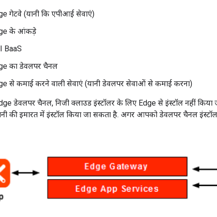
 गेटवे (यानी कि एपीआई सेवाएं)
e के आंकड़े
I BaaS
e का डेवलपर चैनल
 से कमाई करने वाली सेवाएं (यानी डेवलपर सेवाओं से कमाई करना)
dge डेवलपर चैनल, निजी क्लाउड इंस्टॉलर के लिए Edge से इंस्टॉल नहीं क
, कंपनी की इमारत में इंस्टॉल किया जा सकता है. अगर आपको डेवलपर चैनल इंस्टॉ