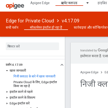
Apigee Edge
प्राइवेट क्लाउड
हाइब्रिड
Edge for Private Cloud
v4.17.09
सभी वर्शन
सॉफ़्टवेयर इंस्टॉल हो रहा है
कार्रवाइयां और कॉन्फ़िगरेश
इस्तेमाल करता है. एआई 
वर्शन 4
.
17
.
09
खास जानकारी
Apigee Edge
Ed
निजी क्लाउड के बारे में खास जानकारी
निजी क्ल
Private Cloud के लिए
,
Edge इंस्टॉल
किया जा रहा है
इंस्टॉल करने से पहले
इंस्टॉल करने के विकल्प
Edge इंस्टॉल करें