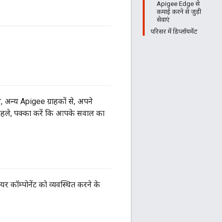
Apigee Edge से
कमाई करने से जुड़ी
सेवाएं
परिसर में डिप्लॉयमेंट
 अन्य Apigee ग्राहकों से, अपने
े पहले, पक्का करें कि आपके सवाल का
 कॉम्पोनेंट को व्यवस्थित करने के