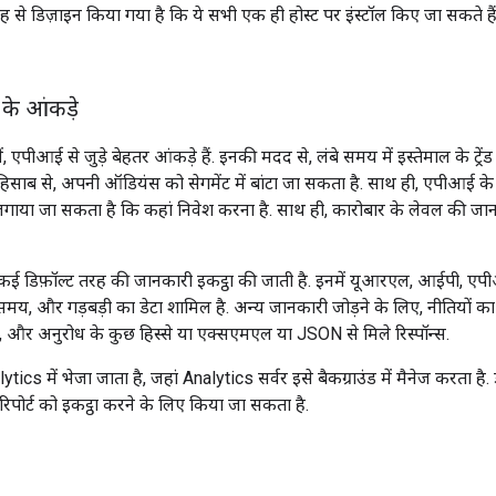
 से डिज़ाइन किया गया है कि ये सभी एक ही होस्ट पर इंस्टॉल किए जा सकते हैं य
के आंकड़े
 एपीआई से जुड़े बेहतर आंकड़े हैं. इनकी मदद से, लंबे समय में इस्तेमाल के ट्र
साब से, अपनी ऑडियंस को सेगमेंट में बांटा जा सकता है. साथ ही, एपीआई के तरी
ाया जा सकता है कि कहां निवेश करना है. साथ ही, कारोबार के लेवल की जान
ई डिफ़ॉल्ट तरह की जानकारी इकट्ठा की जाती है. इनमें यूआरएल, आईपी, ए
मय, और गड़बड़ी का डेटा शामिल है. अन्य जानकारी जोड़ने के लिए, नीतियों का 
ीटर, और अनुरोध के कुछ हिस्से या एक्सएमएल या JSON से मिले रिस्पॉन्स.
ytics में भेजा जाता है, जहां Analytics सर्वर इसे बैकग्राउंड में मैनेज करता है.
रिपोर्ट को इकट्ठा करने के लिए किया जा सकता है.