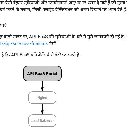
पर ऐसी बेहतर सुविधाओं और उपयोगकर्ता अनुभव पर ध्यान दे पाते हैं जो मुख्य बै
खर्च करने के बजाय, किसी क्लाइंट ऐप्लिकेशन को अलग दिखाने पर ध्यान देते हैं.
धाएं
़ वाली साइट पर, API BaaS की सुविधाओं के बारे में पूरी जानकारी दी गई है.
t/app-services-features
देखें.
है कि API BaaS कॉम्पोनेंट कैसे इंटरैक्ट करते हैं.