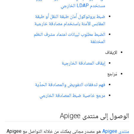
مستخدم LDAP الخارجي
ضبط بروتوكول أمان طبقة النقل أو طبقة
المقابس الآمنة باستخدام مصادقة خارجية
الضبط مطلوب لبيانات اعتماد مشرف النظم
المختلفة
الإيقاف
إيقاف المصادقة الخارجية
مَراجع
فهم تدفقات التفويض والمصادقة الحدّية
مرجع خاصية ضبط المصادقة الخارجي
الوصول إلى منتدى Apigee
منتدى Apigee
هو مصدر مجاني يمكنك من خلاله التواصل مع Apigee