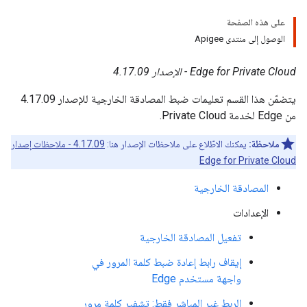
على هذه الصفحة
الوصول إلى منتدى Apigee
Edge for Private Cloud - الإصدار 4.17.09
يتضمّن هذا القسم تعليمات ضبط المصادقة الخارجية للإصدار 4.17.09
من Edge لخدمة Private Cloud.
ملاحظة:
يمكنك الاطّلاع على ملاحظات الإصدار هنا:
4.17.09 - ملاحظات إصدار
Edge for Private Cloud
المصادقة الخارجية
الإعدادات
تفعيل المصادقة الخارجية
إيقاف رابط إعادة ضبط كلمة المرور في
واجهة مستخدم Edge
الربط غير المباشر فقط: تشفير كلمة مرور