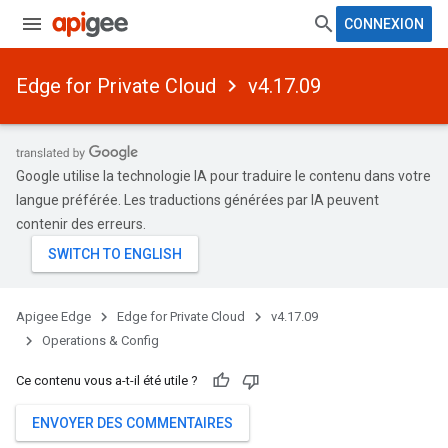
CONNEXION
Edge for Private Cloud
v4.17.09
Google utilise la technologie IA pour traduire le contenu dans votre
langue préférée. Les traductions générées par IA peuvent
contenir des erreurs.
Apigee Edge
Edge for Private Cloud
v4.17.09
Operations & Config
Ce contenu vous a-t-il été utile ?
ENVOYER DES COMMENTAIRES