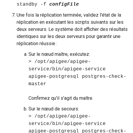
standby -f
configFile
Une fois la réplication terminée, validez l'état de la
réplication en exécutant les scripts suivants sur les
deux serveurs. Le système doit afficher des résultats
identiques sur les deux serveurs pour garantir une
réplication réussie :
Sur le nœud maître, exécutez:
> /opt/apigee/apigee-
service/bin/apigee-service
apigee-postgresql postgres-check-
master
Confirmez qu'il s'agit du maître.
Sur le nœud de secours:
> /opt/apigee/apigee-
service/bin/apigee-service
apigee-postgresql postgres-check-