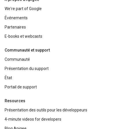
We're part of Google
Événements
Partenaires
E-books et webcasts
Communauté et support
Communauté
Présentation du support
État
Portail de support
Resources
Présentation des outils pour les développeurs
4-minute videos for developers
Blog Apigee