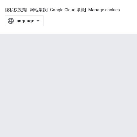
隐私权政策
网站条款
Google Cloud 条款
Manage cookies