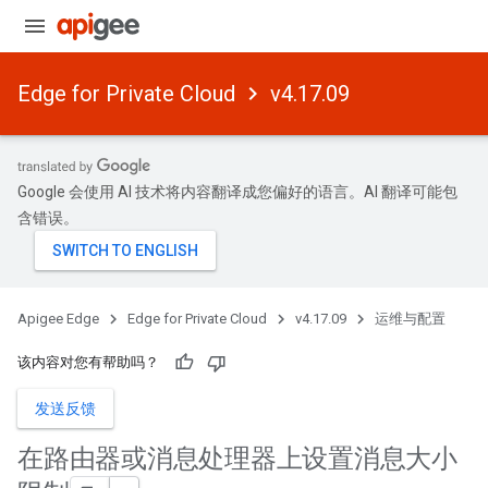
Edge for Private Cloud
v4.17.09
Google 会使用 AI 技术将内容翻译成您偏好的语言。AI 翻译可能包
含错误。
Apigee Edge
Edge for Private Cloud
v4.17.09
运维与配置
该内容对您有帮助吗？
发送反馈
在路由器或消息处理器上设置消息大小