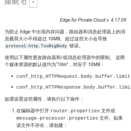
限制
Edge for Private Cloud v. 4.17.09
为防止 Edge 中出现内存问题，路由器和消息处理器上的消
息载荷大小不得超过 10MB。超过这些大小会导致
protocol.http.TooBigBody
错误。
使用以下属性更改路由器和/或消息处理器中的限制。 这两
个媒体资源的默认值均为“10m”，对应于 10MB：
conf_http_HTTPRequest.body.buffer.limit
conf_http_HTTPResponse.body.buffer.limi
如需设置这些属性，请执行以下操作：
在编辑器中打开
文件或
router.properties
文件。如果
message-processor.properties
该文件不存在，请创建：