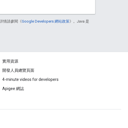
詳情請參閱《
Google Developers 網站政策
》。Java 是
實用資源
開發人員總覽頁面
4-minute videos for developers
Apigee 網誌