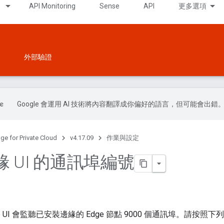
API Monitoring
Sense
API
更多選項
外部驗證
Google 會運用 AI 技術將內容翻譯成你偏好的語言，但可能會出錯
ge for Private Cloud
v4.17.09
作業與設定
 UI 的通訊埠編號
e UI 會監聽已安裝邊緣的 Edge 節點 9000 個通訊埠。請按