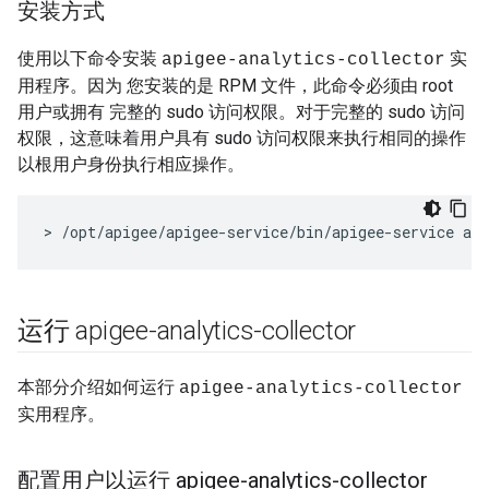
安装方式
使用以下命令安装
实
apigee-analytics-collector
用程序。因为 您安装的是 RPM 文件，此命令必须由 root
用户或拥有 完整的 sudo 访问权限。对于完整的 sudo 访问
权限，这意味着用户具有 sudo 访问权限来执行相同的操作
以根用户身份执行相应操作。
> /opt/apigee/apigee-service/bin/apigee-service api
运行 apigee-analytics-collector
本部分介绍如何运行
apigee-analytics-collector
实用程序。
配置用户以运行 apigee-analytics-collector