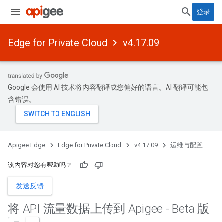
登录
Edge for Private Cloud
v4.17.09
Google 会使用 AI 技术将内容翻译成您偏好的语言。AI 翻译可能包
含错误。
Apigee Edge
Edge for Private Cloud
v4.17.09
运维与配置
该内容对您有帮助吗？
发送反馈
将 API 流量数据上传到 Apigee - Beta 版