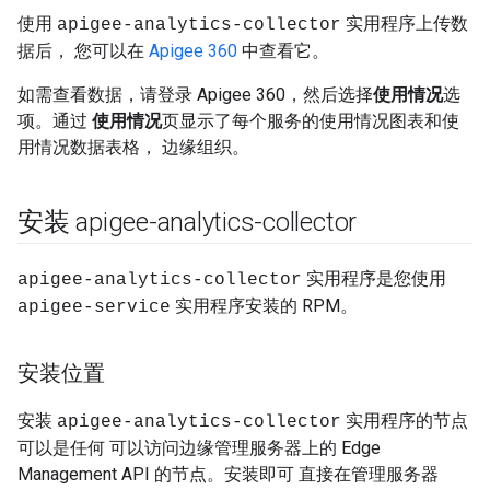
使用
实用程序上传数
apigee-analytics-collector
据后， 您可以在
Apigee 360
中查看它。
如需查看数据，请登录 Apigee 360，然后选择
使用情况
选
项。通过
使用情况
页显示了每个服务的使用情况图表和使
用情况数据表格， 边缘组织。
安装 apigee-analytics-collector
实用程序是您使用
apigee-analytics-collector
实用程序安装的 RPM。
apigee-service
安装位置
安装
实用程序的节点
apigee-analytics-collector
可以是任何 可以访问边缘管理服务器上的 Edge
Management API 的节点。安装即可 直接在管理服务器