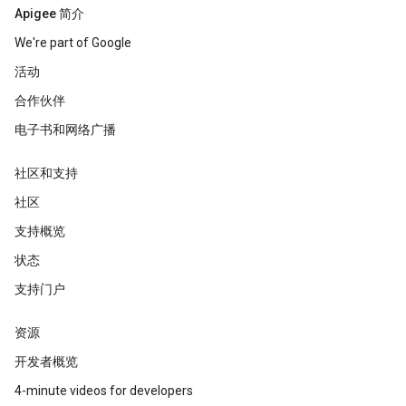
Apigee 简介
We're part of Google
活动
合作伙伴
电子书和网络广播
社区和支持
社区
支持概览
状态
支持门户
资源
开发者概览
4-minute videos for developers