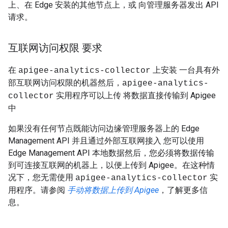
上、在 Edge 安装的其他节点上，或 向管理服务器发出 API
请求。
互联网访问权限 要求
在
上安装 一台具有外
apigee-analytics-collector
部互联网访问权限的机器然后，
apigee-analytics-
实用程序可以上传 将数据直接传输到 Apigee
collector
中
如果没有任何节点既能访问边缘管理服务器上的 Edge
Management API 并且通过外部互联网接入 您可以使用
Edge Management API 本地数据然后，您必须将数据传输
到可连接互联网的机器上，以便上传到 Apigee。在这种情
况下，您无需使用
实
apigee-analytics-collector
用程序。请参阅
手动将数据上传到 Apigee
，了解更多信
息。