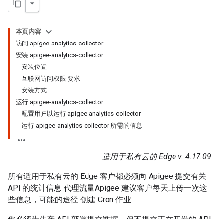
本页内容
访问 apigee-analytics-collector
安装 apigee-analytics-collector
安装位置
互联网访问权限 要求
安装方式
运行 apigee-analytics-collector
配置用户以运行 apigee-analytics-collector
运行 apigee-analytics-collector 所需的信息
适用于私有云的 Edge v. 4.17.09
所有适用于私有云的 Edge 客户都必须向 Apigee 提交有关
API 的统计信息 代理流量Apigee 建议客户每天上传一次这
些信息，可能的途径 创建 Cron 作业