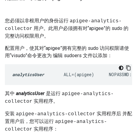
您必须以非根用户的身份运行
apigee-analytics-
用户。此用户必须拥有对“apigee”的 sudo 的
collector
完整访问权限用户。
配置用户，使其对“apigee”拥有完整的 sudo 访问权限请使
用“visudo”命令更改为 编辑 sudoers 文件以添加：
analyticsUser
        ALL=(apigee)      NOPASSWD: 
其中
analyticsUser
是运行
apigee-analytics-
实用程序。
collector
安装
实用程序后 并配
apigee-analytics-collector
置用户后，您可以运行
apigee-analytics-
实用程序：
collector