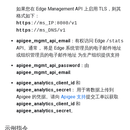
如果您在 Edge Management API 上启用 TLS，则其
格式如下：
https
://ms_IP:8080/v1
https
://ms_DNS/v1
apigee_mgmt_api_email
：有权访问 Edge
/stats
API。通常， 将是 Edge 系统管理员的电子邮件地址
或组织管理员的电子邮件地址 为生产组织提供支持
apigee_mgmt_api_password
：由
apigee_mgmt_api_email
.
apigee_analytics_client_id
和
apigee_analytics_secret
： 用于将数据上传到
Apigee 的凭据。请向
Apigee 支持
提交工单以获取
apigee_analytics_client_id
和
apigee_analytics_secret
。
示例指令