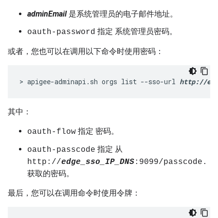
adminEmail
是系统管理员的电子邮件地址。
指定 系统管理员密码
oauth-password
。
或者，您也可以在调用以下命令时使用密码：
> apigee-adminapi.sh orgs list --sso-url 
http://ed
其中：
指定
。
oauth-flow
密码
指定 从
oauth-passcode
http://
edge_sso_IP_DNS
:9099/passcode.
获取的密码。
最后，您可以在调用命令时使用令牌：