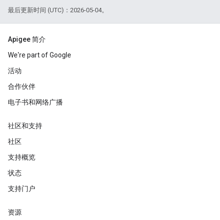
最后更新时间 (UTC)：2026-05-04。
Apigee 简介
We're part of Google
活动
合作伙伴
电子书和网络广播
社区和支持
社区
支持概览
状态
支持门户
资源