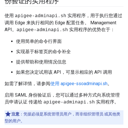
份验证的实用程序
使用
实用程序，用于执行您通过
apigee-adminapi.sh
调用 Edge 来执行相同的 Edge 配置任务。 Management
API。
实用程序的优势在于：
apigee-adminapi.sh
使用简单的命令行界面
实现基于标签页的命令补全
提供帮助和使用情况信息
如果您决定试用该 API，可显示相应的 API 调用
如需了解详情，请参阅
使用 apigee-ssoadminapi.sh
。
启用 SAML 身份验证后，您可以通过多种方式向系统管理
员申请认证 传递给
实用程序。
apigee-adminapi.sh
注意
：凭据必须是系统管理员用户，而非组织管理员 或其他类
型的用户。