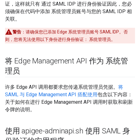
证，这样就只有 通过 SAML IDP 进行身份验证因此，您必
须确保在代码中添加 系统管理员账号与您的 SAML IDP 相
关联。
警告
：请确保您已添加 Edge 系统管理员账号 SAML IDP。否
则，您将无法使用以下身份进行身份验证： 系统管理员。
将 Edge Management API 作为 系统管
理员
许多 Edge API 调用都要求您传递系统管理员凭据。
将
SAML 与 Edge Management API 搭配使用
包含以下内容：
关于如何在进行 Edge Management API 调用时获取和刷新
令牌的说明。
使用 apigee-adminapi
.
sh 使用 SAML 身