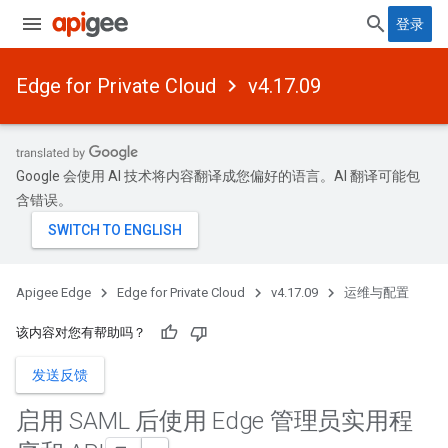
登录
Edge for Private Cloud
v4.17.09
Google 会使用 AI 技术将内容翻译成您偏好的语言。AI 翻译可能包
含错误。
Apigee Edge
Edge for Private Cloud
v4.17.09
运维与配置
该内容对您有帮助吗？
发送反馈
启用 SAML 后使用 Edge 管理员实用程