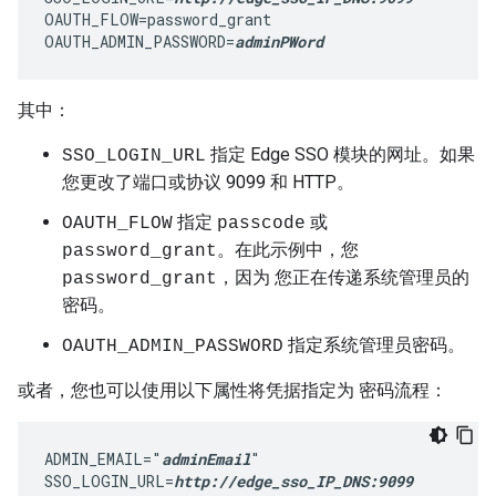
OAUTH_FLOW=password_grant

OAUTH_ADMIN_PASSWORD=
adminPWord
其中：
指定 Edge SSO 模块的网址。如果
SSO_LOGIN_URL
您更改了端口或协议 9099 和 HTTP。
指定
或
OAUTH_FLOW
passcode
。在此示例中，您
password_grant
，因为 您正在传递系统管理员的
password_grant
密码。
指定系统管理员密码
OAUTH_ADMIN_PASSWORD
。
或者，您也可以使用以下属性将凭据指定为 密码流程：
ADMIN_EMAIL="
adminEmail
"

SSO_LOGIN_URL=
http://edge_sso_IP_DNS:9099