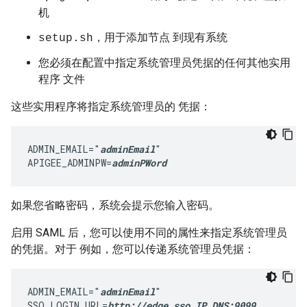
机
，用于添加节点 到现有系统
setup.sh
您必须在配置中指定系统管理员凭据的任何其他实用
程序 文件
这些实用程序将指定系统管理员的 凭据：
ADMIN_EMAIL="
adminEmail
"

APIGEE_ADMINPW=
adminPWord
如果您省略密码，系统会提示您输入密码。
启用 SAML 后，您可以使用不同的属性来指定系统管理员
的凭据。对于 例如，您可以传递系统管理员凭据：
ADMIN_EMAIL="
adminEmail
"

SSO_LOGIN_URL=
http://edge_sso_IP_DNS:9099