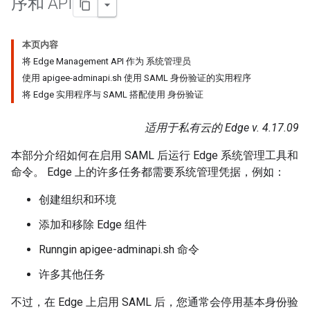
序和 API
本页内容
将 Edge Management API 作为 系统管理员
使用 apigee-adminapi.sh 使用 SAML 身份验证的实用程序
将 Edge 实用程序与 SAML 搭配使用 身份验证
适用于私有云的 Edge v. 4.17.09
本部分介绍如何在启用 SAML 后运行 Edge 系统管理工具和
命令。 Edge 上的许多任务都需要系统管理凭据，例如：
创建组织和环境
添加和移除 Edge 组件
Runngin apigee-adminapi.sh 命令
许多其他任务
不过，在 Edge 上启用 SAML 后，您通常会停用基本身份验